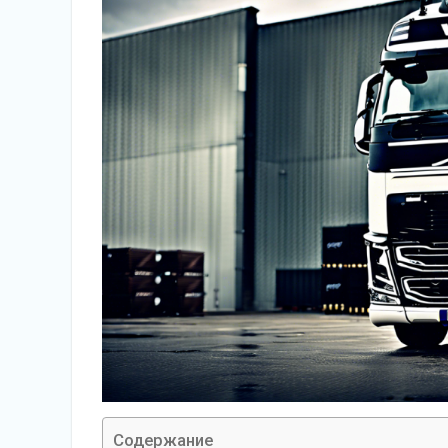
Содержание