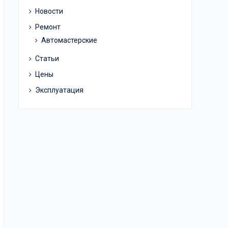
Новости
Ремонт
Автомастерские
Статьи
Цены
Эксплуатация