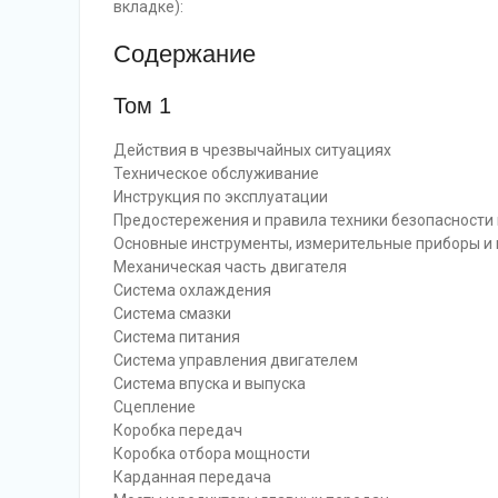
вкладке):
Содержание
Том 1
Действия в чрезвычайных ситуациях
Техническое обслуживание
Инструкция по эксплуатации
Предостережения и правила техники безопасности
Основные инструменты, измерительные приборы и 
Механическая часть двигателя
Система охлаждения
Система смазки
Система питания
Система управления двигателем
Система впуска и выпуска
Сцепление
Коробка передач
Коробка отбора мощности
Карданная передача