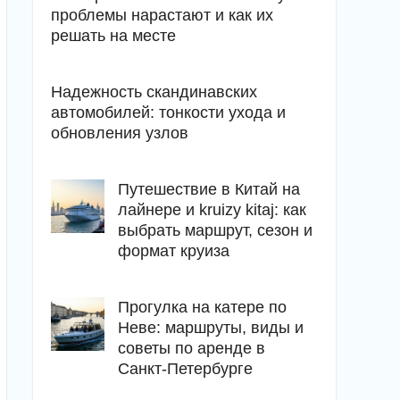
проблемы нарастают и как их
решать на месте
Надежность скандинавских
автомобилей: тонкости ухода и
обновления узлов
Путешествие в Китай на
лайнере и kruizy kitaj: как
выбрать маршрут, сезон и
формат круиза
Прогулка на катере по
Неве: маршруты, виды и
советы по аренде в
Санкт-Петербурге