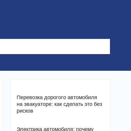
Перевозка дорогого автомобиля
на эвакуаторе: как сделать это без
рисков
Электрика автомобиля: почему