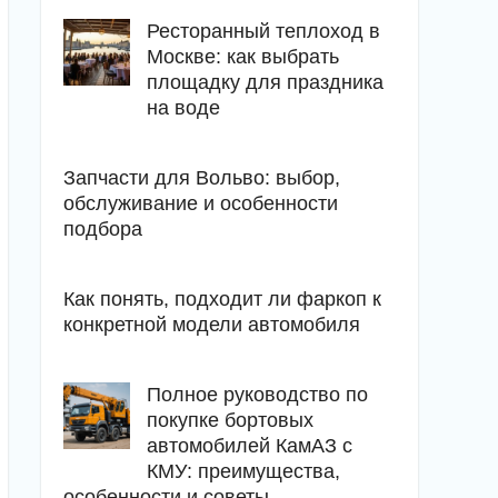
Ресторанный теплоход в
Москве: как выбрать
площадку для праздника
на воде
Запчасти для Вольво: выбор,
обслуживание и особенности
подбора
Как понять, подходит ли фаркоп к
конкретной модели автомобиля
Полное руководство по
покупке бортовых
автомобилей КамАЗ с
КМУ: преимущества,
особенности и советы