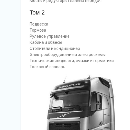
Мосты и редукторы главных передач
Том 2
Подвеска
Тормоза
Рулевое управление
Кабина и обвесы
Отопители и кондиционер
Электрооборудование и электросхемы
Технические жидкости, смазки и герметики
Толковый словарь