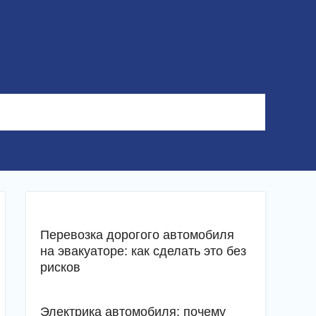
Перевозка дорогого автомобиля
на эвакуаторе: как сделать это без
рисков
Электрика автомобиля: почему