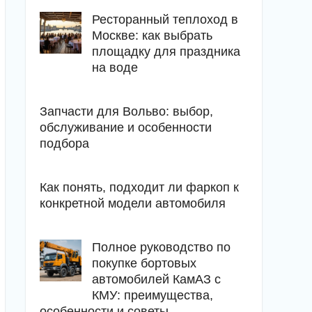
Ресторанный теплоход в
Москве: как выбрать
площадку для праздника
на воде
Запчасти для Вольво: выбор,
обслуживание и особенности
подбора
Как понять, подходит ли фаркоп к
конкретной модели автомобиля
Полное руководство по
покупке бортовых
автомобилей КамАЗ с
КМУ: преимущества,
особенности и советы