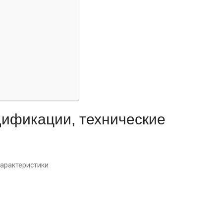
дификации, технические