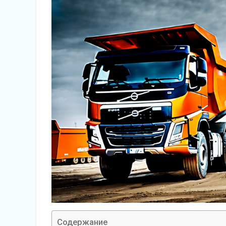
Содержание