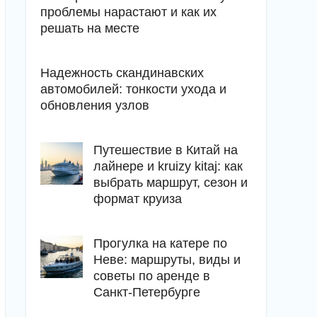
проблемы нарастают и как их
решать на месте
Надежность скандинавских
автомобилей: тонкости ухода и
обновления узлов
Путешествие в Китай на
лайнере и kruizy kitaj: как
выбрать маршрут, сезон и
формат круиза
Прогулка на катере по
Неве: маршруты, виды и
советы по аренде в
Санкт-Петербурге