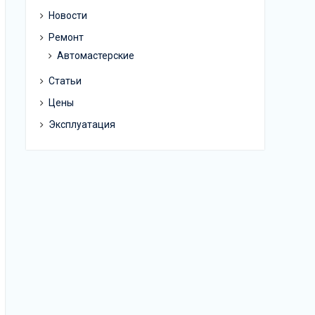
Новости
Ремонт
Автомастерские
Статьи
Цены
Эксплуатация