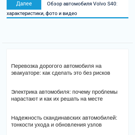
Следующая
Далее
Обзор автомобиля Volvo S40:
запись
характеристики, фото и видео
Перевозка дорогого автомобиля на
эвакуаторе: как сделать это без рисков
Электрика автомобиля: почему проблемы
нарастают и как их решать на месте
Надежность скандинавских автомобилей:
тонкости ухода и обновления узлов