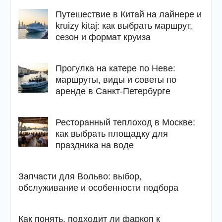
Путешествие в Китай на лайнере и
kruizy kitaj: как выбрать маршрут,
сезон и формат круиза
Прогулка на катере по Неве:
маршруты, виды и советы по
аренде в Санкт-Петербурге
Ресторанный теплоход в Москве:
как выбрать площадку для
праздника на воде
Запчасти для Вольво: выбор,
обслуживание и особенности подбора
Как понять, подходит ли фаркоп к