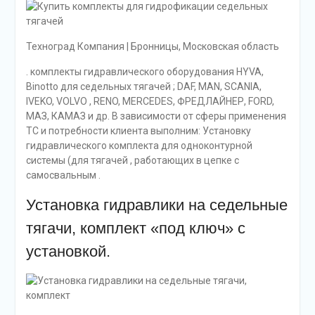
Техноград Компания | Бронницы, Московская область
. комплекты гидравлического оборудования HYVA,
Binotto для седельных тягачей ; DAF, MAN, SCANIA,
IVEKO, VOLVO , RENO, MERCEDES, ФРЕДЛАЙНЕР, FORD,
МАЗ, КАМАЗ и др. В зависимости от сферы применения
ТС и потребности клиента выполним: Установку
гидравлического комплекта для одноконтурной
системы (для тягачей , работающих в цепке с
самосвальным .
Установка гидравлики на седельные
тягачи, комплект «под ключ» с
установкой.