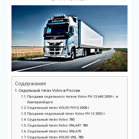
Содержание
Седельный тягач Volvo в России
Продажа седельного тягача Volvo FH 13.440 2009 г. в
Екатеринбурге
Седельный тягач VOLVO FH13 2008 г
Продаем седельный тягач Volvo FH 12 2002 г.
Седельный тягач Volvo 780
Седельный тягач Volvo VNL64T 780
Седельный тягач Volvo VNL670
Седельный тягач VOLVO VNL 780