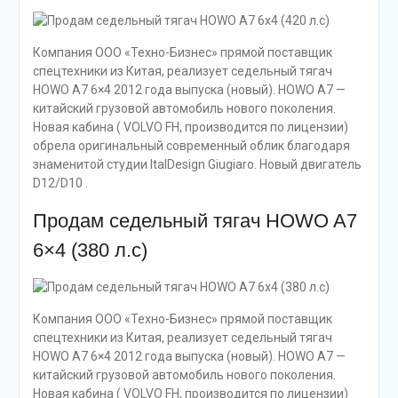
Компания ООО «Техно-Бизнес» прямой поставщик
спецтехники из Китая, реализует седельный тягач
HOWO A7 6×4 2012 года выпуска (новый). HOWO A7 —
китайский грузовой автомобиль нового поколения.
Новая кабина ( VOLVO FH, производится по лицензии)
обрела оригинальный современный облик благодаря
знаменитой студии ItalDesign Giugiaro. Новый двигатель
D12/D10 .
Продам седельный тягач HOWO A7
6×4 (380 л.с)
Компания ООО «Техно-Бизнес» прямой поставщик
спецтехники из Китая, реализует седельный тягач
HOWO A7 6×4 2012 года выпуска (новый). HOWO A7 —
китайский грузовой автомобиль нового поколения.
Новая кабина ( VOLVO FH, производится по лицензии)