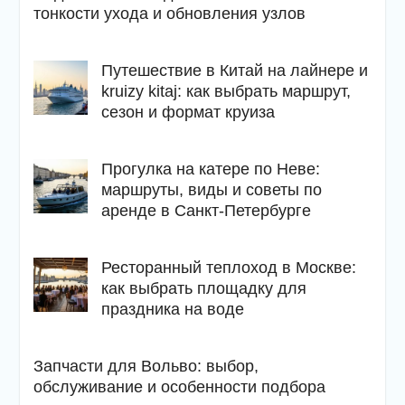
тонкости ухода и обновления узлов
Путешествие в Китай на лайнере и
kruizy kitaj: как выбрать маршрут,
сезон и формат круиза
Прогулка на катере по Неве:
маршруты, виды и советы по
аренде в Санкт-Петербурге
Ресторанный теплоход в Москве:
как выбрать площадку для
праздника на воде
Запчасти для Вольво: выбор,
обслуживание и особенности подбора