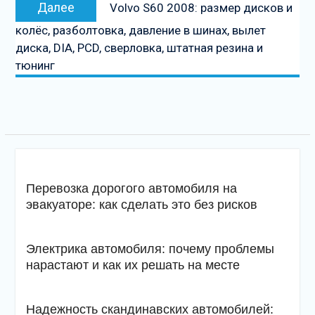
Следующая
Далее
Volvo S60 2008: размер дисков и
запись
колёс, разболтовка, давление в шинах, вылет
диска, DIA, PCD, сверловка, штатная резина и
тюнинг
Перевозка дорогого автомобиля на
эвакуаторе: как сделать это без рисков
Электрика автомобиля: почему проблемы
нарастают и как их решать на месте
Надежность скандинавских автомобилей: