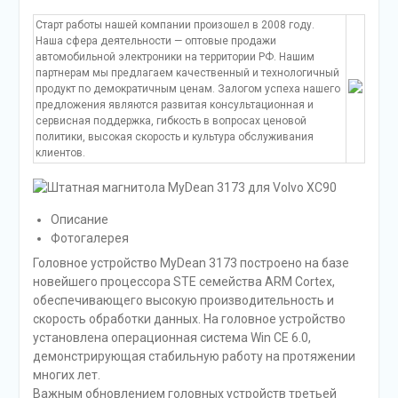
Старт работы нашей компании произошел в 2008 году.
Наша сфера деятельности — оптовые продажи
автомобильной электроники на территории РФ. Нашим
партнерам мы предлагаем качественный и технологичный
продукт по демократичным ценам. Залогом успеха нашего
предложения являются развитая консультационная и
сервисная поддержка, гибкость в вопросах ценовой
политики, высокая скорость и культура обслуживания
клиентов.
Описание
Фотогалерея
Головное устройство MyDean 3173 построено на базе
новейшего процессора STE семейства ARM Cortex,
обеспечивающего высокую производительность и
скорость обработки данных. На головное устройство
установлена операционная система Win CE 6.0,
демонстрирующая стабильную работу на протяжении
многих лет.
Важным обновлением головных устройств третьей