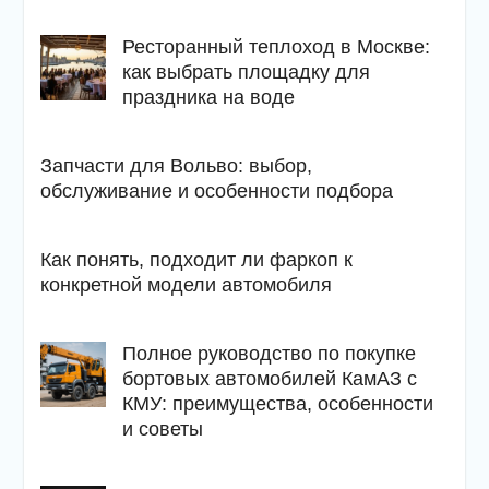
Ресторанный теплоход в Москве:
как выбрать площадку для
праздника на воде
Запчасти для Вольво: выбор,
обслуживание и особенности подбора
Как понять, подходит ли фаркоп к
конкретной модели автомобиля
Полное руководство по покупке
бортовых автомобилей КамАЗ с
КМУ: преимущества, особенности
и советы