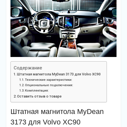
Содержание
Штатная магнитола MyDean 3173 для Volvo XC90
Технические характеристики:
Опциональные подключения:
Комплектация:
Оставить отзыв о товаре
Штатная магнитола MyDean
3173 для Volvo XC90