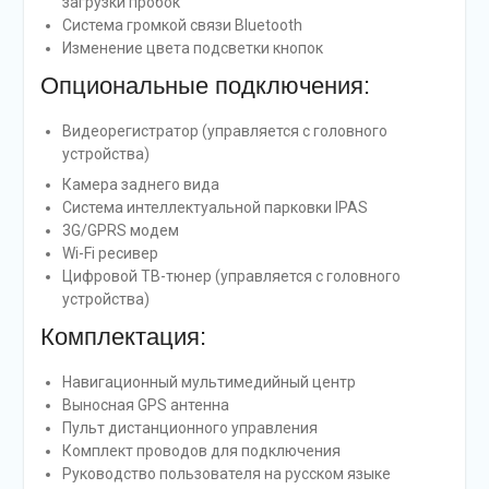
загрузки пробок
Система громкой связи Bluetooth
Изменение цвета подсветки кнопок
Опциональные подключения:
Видеорегистратор (управляется с головного
устройства)
Камера заднего вида
Система интеллектуальной парковки IPAS
3G/GPRS модем
Wi-Fi ресивер
Цифровой ТВ-тюнер (управляется с головного
устройства)
Комплектация:
Навигационный мультимедийный центр
Выносная GPS антенна
Пульт дистанционного управления
Комплект проводов для подключения
Руководство пользователя на русском языке