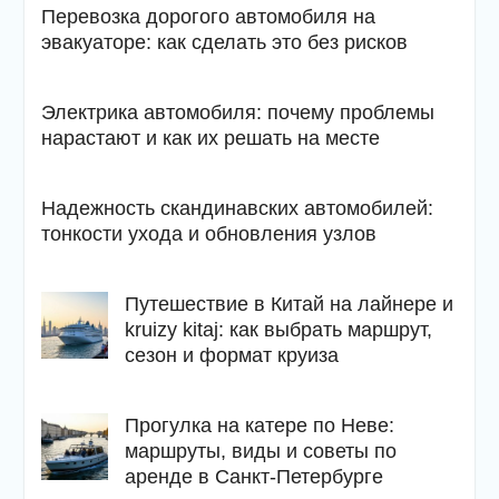
Перевозка дорогого автомобиля на
эвакуаторе: как сделать это без рисков
Электрика автомобиля: почему проблемы
нарастают и как их решать на месте
Надежность скандинавских автомобилей:
тонкости ухода и обновления узлов
Путешествие в Китай на лайнере и
kruizy kitaj: как выбрать маршрут,
сезон и формат круиза
Прогулка на катере по Неве:
маршруты, виды и советы по
аренде в Санкт-Петербурге