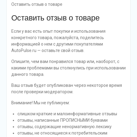
Оставить отзыв о товаре
Оставить отзыв о товаре
Если у вас есть опыт покупки и использования
конкретного товара, пожалуйста, поделитесь
информацией о нем с другими покупателями
AutoPulse.ru — оставьте свой отзыв.
Опишите, чем вам понравился товар или, наоборот, с
какими проблемами вы столкнулись при использовании
данного товара.
Ваш отзыв будет опубликован через некоторое время
после проверки модератором.
Внимание! Мы не публикуем:
слишком краткие и малоинформативные отзывы
отзывы, написанные ПРОПИСНЫМИ буквами
отзывы, содержащие ненормативную лексику
отзывы, не относящиеся к потребительским