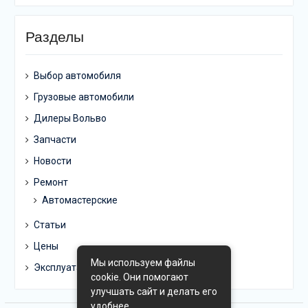
Разделы
Выбор автомобиля
Грузовые автомобили
Дилеры Вольво
Запчасти
Новости
Ремонт
Автомастерские
Статьи
Цены
Мы используем файлы
Эксплуатация
cookie. Они помогают
улучшать сайт и делать его
удобнее.