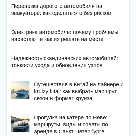
Перевозка дорогого автомобиля на
эвакуаторе: как сделать это без рисков
Электрика автомобиля: почему проблемы
нарастают и как их решать на месте
Надежность скандинавских автомобилей:
тонкости ухода и обновления узлов
Путешествие в Китай на лайнере и
kruizy kitaj: как выбрать маршрут,
сезон и формат круиза
Прогулка на катере по Неве:
маршруты, виды и советы по
аренде в Санкт-Петербурге