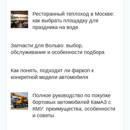
Ресторанный теплоход в Москве:
как выбрать площадку для
праздника на воде
Запчасти для Вольво: выбор,
обслуживание и особенности подбора
Как понять, подходит ли фаркоп к
конкретной модели автомобиля
Полное руководство по покупке
бортовых автомобилей КамАЗ с
КМУ: преимущества, особенности
и советы