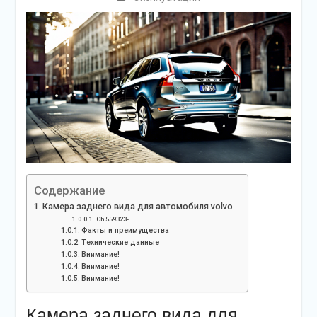
Содержание
Камера заднего вида для автомобиля volvo
Ch 559323-
Факты и преимущества
Технические данные
Внимание!
Внимание!
Внимание!
Камера заднего вида для