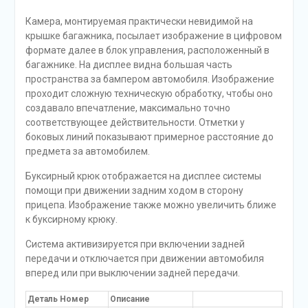
Камера, монтируемая практически невидимой на
крышке багажника, посылает изображение в цифровом
формате далее в блок управления, расположенный в
багажнике. На дисплее видна большая часть
пространства за бампером автомобиля. Изображение
проходит сложную техническую обработку, чтобы оно
создавало впечатление, максимально точно
соответствующее действительности. Отметки у
боковых линий показывают примерное расстояние до
предмета за автомобилем.
Буксирный крюк отображается на дисплее системы
помощи при движении задним ходом в сторону
прицепа. Изображение также можно увеличить ближе
к буксирному крюку.
Система активизируется при включении задней
передачи и отключается при движении автомобиля
вперед или при выключении задней передачи.
Деталь Номер
Описание