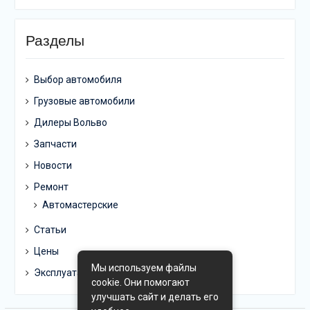
Разделы
Выбор автомобиля
Грузовые автомобили
Дилеры Вольво
Запчасти
Новости
Ремонт
Автомастерские
Статьи
Цены
Мы используем файлы
Эксплуатация
cookie. Они помогают
улучшать сайт и делать его