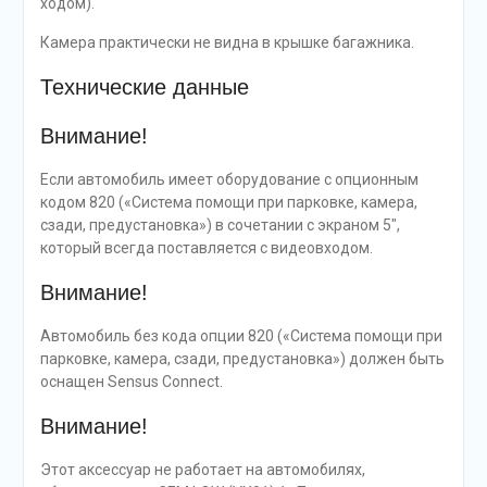
ходом).
Камера практически не видна в крышке багажника.
Технические данные
Внимание!
Если автомобиль имеет оборудование с опционным
кодом 820 («Система помощи при парковке, камера,
сзади, предустановка») в сочетании с экраном 5″,
который всегда поставляется с видеовходом.
Внимание!
Автомобиль без кода опции 820 («Система помощи при
парковке, камера, сзади, предустановка») должен быть
оснащен Sensus Connect.
Внимание!
Этот аксессуар не работает на автомобилях,