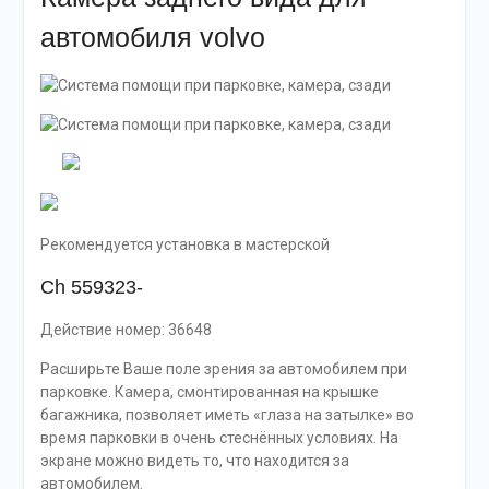
автомобиля volvo
Рекомендуется установка в мастерской
Ch 559323-
Действие номер: 36648
Расширьте Ваше поле зрения за автомобилем при
парковке. Камера, смонтированная на крышке
багажника, позволяет иметь «глаза на затылке» во
время парковки в очень стеснённых условиях. На
экране можно видеть то, что находится за
автомобилем.