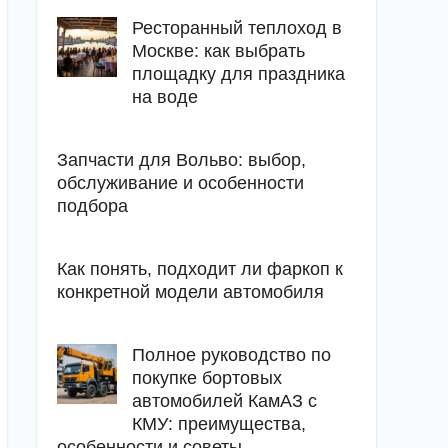
Ресторанный теплоход в
Москве: как выбрать
площадку для праздника
на воде
Запчасти для Вольво: выбор,
обслуживание и особенности
подбора
Как понять, подходит ли фаркоп к
конкретной модели автомобиля
Полное руководство по
покупке бортовых
автомобилей КамАЗ с
КМУ: преимущества,
особенности и советы