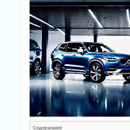
Содержание