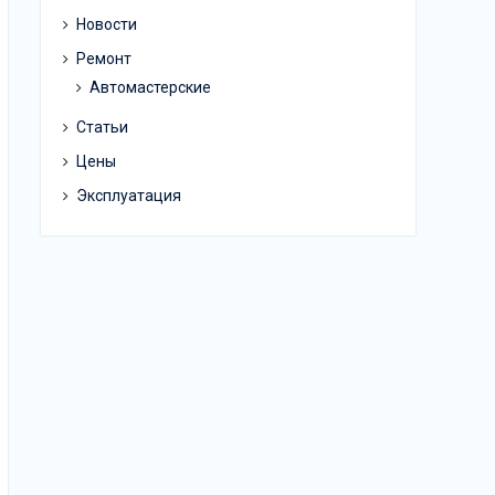
Новости
Ремонт
Автомастерские
Статьи
Цены
Эксплуатация