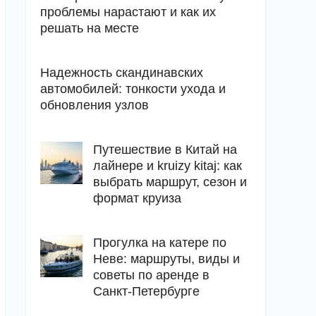
проблемы нарастают и как их
решать на месте
Надежность скандинавских
автомобилей: тонкости ухода и
обновления узлов
Путешествие в Китай на
лайнере и kruizy kitaj: как
выбрать маршрут, сезон и
формат круиза
Прогулка на катере по
Неве: маршруты, виды и
советы по аренде в
Санкт-Петербурге