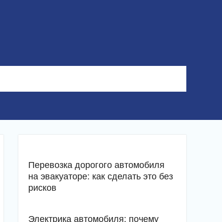
Перевозка дорогого автомобиля
на эвакуаторе: как сделать это без
рисков
Электрика автомобиля: почему