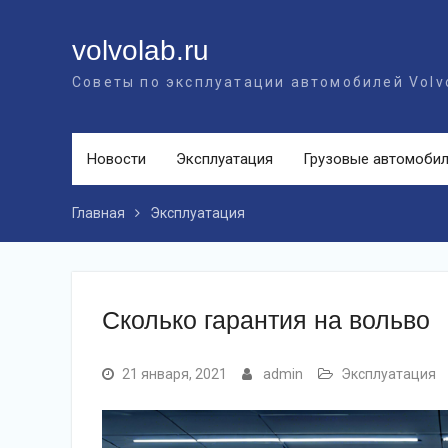
Перейти
к
volvolab.ru
контенту
Советы по эксплуатации автомобилей Volv
Новости
Эксплуатация
Грузовые автомоби
Главная
Эксплуатация
Сколько гарантия на вольво
21 января, 2021
admin
Эксплуатация