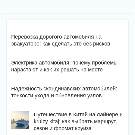
Перевозка дорогого автомобиля на
эвакуаторе: как сделать это без рисков
Электрика автомобиля: почему проблемы
нарастают и как их решать на месте
Надежность скандинавских автомобилей:
тонкости ухода и обновления узлов
Путешествие в Китай на лайнере и
kruizy kitaj: как выбрать маршрут,
сезон и формат круиза