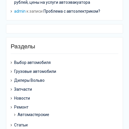
рублей, цены на услуги автоэвакуатора
admin
к записи
Проблема с автоэлектриком?
Разделы
Выбор автомобиля
Грузовые автомобили
Дилеры Вольво
Запчасти
Новости
Ремонт
Автомастерские
Статьи