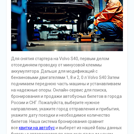
Для снятия стартера на Volvo S40, первым делом
отсоединяем проводку от минусовой клеммы
аккумулятора. Дальше для модификаций с
бензиновыми двигателями 1, 8 и 2, 0 л Volvo S40 Затем
поднимаем переднюю часть машины и устанавливаем
на надежные опоры. Онлайн-сервис для поиска,
бронирования и продажи автобусных билетов в города
России и СНГ. Пожалуйста, выберите нужное
направление, укажите город отправления и прибытия,
укажите дату поездки и необходимое количество
билетов. Наша система бронирования сравнит
все
квитки на автобус
и выберет из нашей базы данных