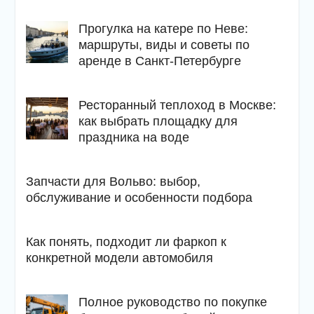
Прогулка на катере по Неве:
маршруты, виды и советы по
аренде в Санкт-Петербурге
Ресторанный теплоход в Москве:
как выбрать площадку для
праздника на воде
Запчасти для Вольво: выбор,
обслуживание и особенности подбора
Как понять, подходит ли фаркоп к
конкретной модели автомобиля
Полное руководство по покупке