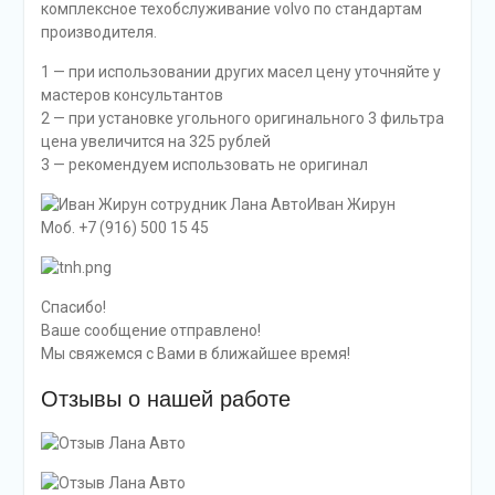
комплексное техобслуживание volvo по стандартам
производителя.
1 — при использовании других масел цену уточняйте у
мастеров консультантов
2 — при установке угольного оригинального 3 фильтра
цена увеличится на 325 рублей
3 — рекомендуем использовать не оригинал
Иван Жирун
Моб. +7 (916) 500 15 45
Спасибо!
Ваше сообщение отправлено!
Мы свяжемся с Вами в ближайшее время!
Отзывы о нашей работе