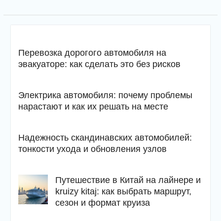
Перевозка дорогого автомобиля на
эвакуаторе: как сделать это без рисков
Электрика автомобиля: почему проблемы
нарастают и как их решать на месте
Надежность скандинавских автомобилей:
тонкости ухода и обновления узлов
Путешествие в Китай на лайнере и
kruizy kitaj: как выбрать маршрут,
сезон и формат круиза