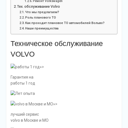
Ремонт Volkswagen
Тех. обслуживание Volvo
Что мы предлагаем?
Роль планового ТО
Как проходит плановое ТО автомобилей Вольво?
Наши преимущества
Техническое обслуживание
VOLVO
работы 1 год»>
Гарантия на
работы 1 год
volvo в Москве и МО»>
лучший сервис
volvo в Москве и МО