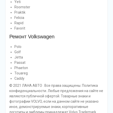
Yeti
Roomster
Praktik
Felicia
Rapid
Favorit
Ремонт Volkswagen
Polo
Golf
Jetta
Passat
Phaeton
Touareg
Caddy
© 2021 ЛАНА АВТО . Все права защищены. Политика
конфиденциальности. Любые предложения на сайте не
являются публичной офертой. Товарные знаки и
фотографии VOLVO, если на данном сайте не указано
иное, демонстрируемые знаки, корпоративные
логотипы и эмблемы принадлежат Volvo Trademark