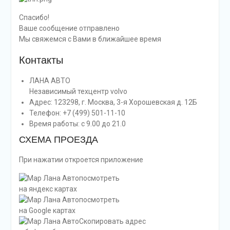
Спасибо!
Ваше сообщение отправлено
Мы свяжемся с Вами в ближайшее время
Контакты
ЛАНА АВТО
Независимый техцентр volvo
Адрес: 123298, г. Москва, 3-я Хорошевская д. 12Б
Телефон: +7 (499) 501-11-10
Время работы: с 9.00 до 21.0
СХЕМА ПРОЕЗДА
При нажатии откроется приложение
посмотреть
на яндекс картах
посмотреть
на Google картах
Скопировать адрес