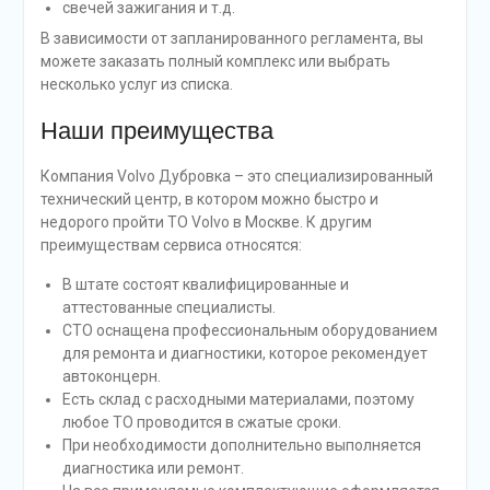
свечей зажигания и т.д.
В зависимости от запланированного регламента, вы
можете заказать полный комплекс или выбрать
несколько услуг из списка.
Наши преимущества
Компания Volvo Дубровка – это специализированный
технический центр, в котором можно быстро и
недорого пройти ТО Volvo в Москве. К другим
преимуществам сервиса относятся:
В штате состоят квалифицированные и
аттестованные специалисты.
СТО оснащена профессиональным оборудованием
для ремонта и диагностики, которое рекомендует
автоконцерн.
Есть склад с расходными материалами, поэтому
любое ТО проводится в сжатые сроки.
При необходимости дополнительно выполняется
диагностика или ремонт.