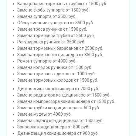
Вальцевание тормозных трубок от 1500 руб.
Замена скобы суппорта от 1500 руб.
Замена суппорта от 3500 руб.
Обслуживание суппортов от 3500 руб.
Замена троса ручника от 1500 руб.
Замена тормозной трубки от 2500 руб.
Регулировка ручника от 3500 руб.
Замена тормозных барабанов от 2500 руб.
Замена тормозного цилиндра от 3500 руб.
Ремонт суппорта от 4000 руб.
Замена колодок ручника от 1500 руб.
Замена тормозных дисков от 1000 руб.
Замена тормозных колодок от 1500 руб.
Диагностика кондиционера от 7000 руб.
Замена радиатора кондиционера от 1500 руб.
Замена компрессора кондиционера от 1500 руб.
Замена трубки кондиционера от 600 руб.
Замена муфты от 4000 руб.
Замена шланга кондиционера от 1500 руб.
Заправка кондиционера от 800 руб.
Дезинфекция кондиционера от 900 руб.