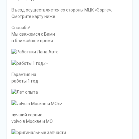
Въезд осуществляется со стороны МЦК «Зорге».
Смотрите карту ниже.
Спасибо!
Мы свяжемся с Вами
в ближайшее время
работы 1 год»>
Гарантия на
работы 1 год
volvo в Москве и МО»>
лучший сервис
volvo в Москве и МО