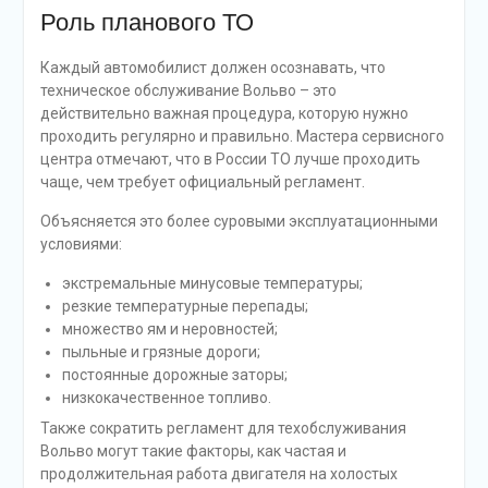
Роль планового ТО
Каждый автомобилист должен осознавать, что
техническое обслуживание Вольво – это
действительно важная процедура, которую нужно
проходить регулярно и правильно. Мастера сервисного
центра отмечают, что в России ТО лучше проходить
чаще, чем требует официальный регламент.
Объясняется это более суровыми эксплуатационными
условиями:
экстремальные минусовые температуры;
резкие температурные перепады;
множество ям и неровностей;
пыльные и грязные дороги;
постоянные дорожные заторы;
низкокачественное топливо.
Также сократить регламент для техобслуживания
Вольво могут такие факторы, как частая и
продолжительная работа двигателя на холостых