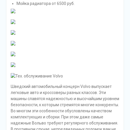
Мойка радиатора от 6500 руб.
Шведский автомобильный концерн Volvo выпускает
легковые авто и кроссоверы разных классов. Эти
машины славятся надежностью и высочайшим уровнем
безопасности, к которым стремятся многие конкуренты.
Во многом эти особенности обусловлены качеством
комплектующих и сборки. При этом даже самые
надежные Вольво требуют регулярного обслуживания.
В противном случае, непредвиденных поломок вам не