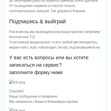
до окончание работы сервиса приняли, и все сделали.
От посещения сервиса остаются только
положительные эмоции. Так держать! Карина
Подпишись & выйграй
Раз в месяц мы проводим розыгрыш призов (например
бесплатное ТО)
Участником акции может стать любой автовладелец
марки volvo, audi, volkswagen, skoda, подписавшийся на
У вас есть вопросы или вы хотите
записаться на сервис?
заполните форму ниже
Спасибо!
Ваше сообщение отправлено
Мы свяжемся с Вами в ближайшее время