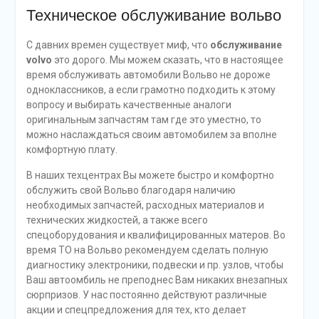
Техническое обслуживание вольво
С давних времен существует миф, что
обслуживание
volvo
это дорого. Мы можем сказать, что в настоящее
время обслуживать автомобили Вольво не дороже
одноклассников, а если грамотно подходить к этому
вопросу и выбирать качественные аналоги
оригинальным запчастям там где это уместно, то
можно наслаждаться своим автомобилем за вполне
комфортную плату.
В наших техцентрах Вы можете быстро и комфортно
обслужить свой Вольво благодаря наличию
необходимых запчастей, расходных материалов и
технических жидкостей, а также всего
спецоборудования и квалифицированных матеров. Во
время ТО на Вольво рекомендуем сделать полную
диагностику электроники, подвески и пр. узлов, чтобы
Ваш автоомбиль не преподнес Вам никаких внезапных
сюрпризов. У нас постоянно действуют различные
акции и спецпредложения для тех, кто делает