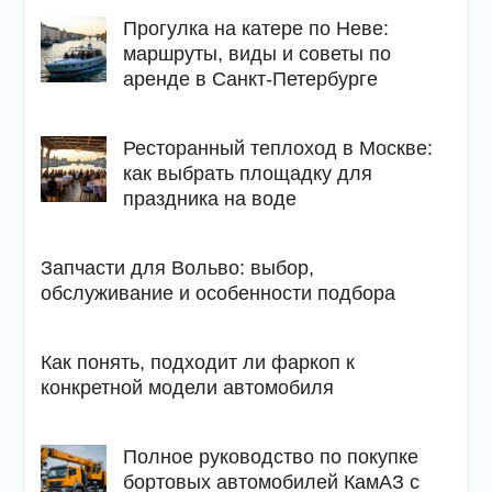
Прогулка на катере по Неве:
маршруты, виды и советы по
аренде в Санкт-Петербурге
Ресторанный теплоход в Москве:
как выбрать площадку для
праздника на воде
Запчасти для Вольво: выбор,
обслуживание и особенности подбора
Как понять, подходит ли фаркоп к
конкретной модели автомобиля
Полное руководство по покупке
бортовых автомобилей КамАЗ с