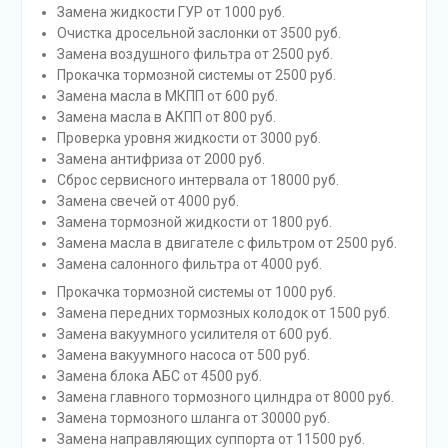
Замена жидкости ГУР от 1000 руб.
Очистка дросельной заслонки от 3500 руб.
Замена воздушного фильтра от 2500 руб.
Прокачка тормозной системы от 2500 руб.
Замена масла в МКПП от 600 руб.
Замена масла в АКПП от 800 руб.
Проверка уровня жидкости от 3000 руб.
Замена антифриза от 2000 руб.
Сброс сервисного интервала от 18000 руб.
Замена свечей от 4000 руб.
Замена тормозной жидкости от 1800 руб.
Замена масла в двигателе с фильтром от 2500 руб.
Замена салонного фильтра от 4000 руб.
Прокачка тормозной системы от 1000 руб.
Замена передних тормозных колодок от 1500 руб.
Замена вакуумного усилителя от 600 руб.
Замена вакуумного насоса от 500 руб.
Замена блока АБС от 4500 руб.
Замена главного тормозного цилндра от 8000 руб.
Замена тормозного шланга от 30000 руб.
Замена направляющих суппорта от 11500 руб.