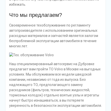
избежать.
Что мы предлагаем?
Своевременное техобслуживание по регламенту
автопроизводителя с использованием оригинальных
расходных материалов и запчастей является залогом
беспроблемной эксплуатации автомобиля в течение
многих лет.
Наш специализированный автосервис на Дубровке
предлагает вам пройти ТО Volvo в Москве на выгодных
условиях. Мы обслуживаем все модели шведской
компании, независимо от года их выпуска. Без
надлежащего ТО, предполагающего замену
расходников (фильтров, технических жидкостей,
тормозных колодок) отдельно взятые узлы и агрегаты
начнут быстро изнашиваться, а вы потеряете
уверенность в безопасности эксплуатации автомобиля.