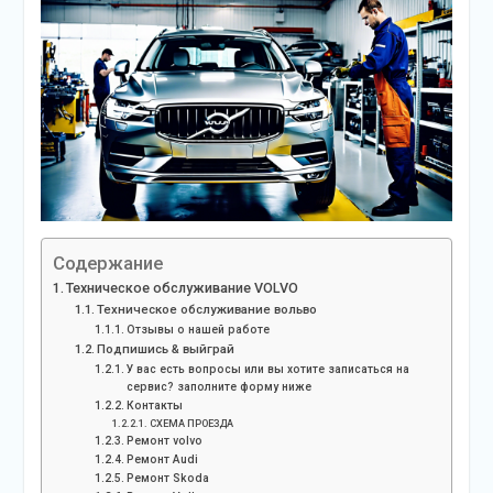
Содержание
Техническое обслуживание VOLVO
Техническое обслуживание вольво
Отзывы о нашей работе
Подпишись & выйграй
У вас есть вопросы или вы хотите записаться на
сервис? заполните форму ниже
Контакты
СХЕМА ПРОЕЗДА
Ремонт volvo
Ремонт Audi
Ремонт Skoda