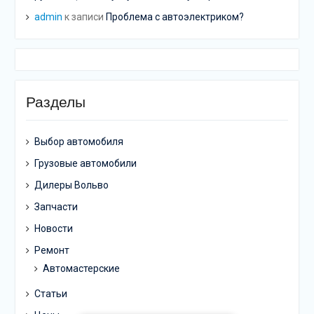
admin
к записи
Проблема с автоэлектриком?
Разделы
Выбор автомобиля
Грузовые автомобили
Дилеры Вольво
Запчасти
Новости
Ремонт
Автомастерские
Статьи