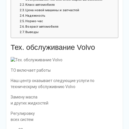
Класс автомобиля
Цена новой машины и запчастей
Надежность
Нормо-час
Возраст автомобиля
Выводы
Тех. обслуживание Volvo
ТО включает работы
Наш центр оказывает следующие услуги по
техническрму обслуживнию Volvo
Замену масла
и других жидкостей
Регулировку
всех систем