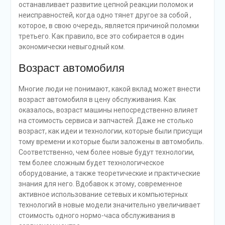
останавливает развитие цепной реакции поломок и
неисправностей, когда одно тянет другое за собой ,
которое, в свою очередь, является причиной поломки
третьего. Как правило, все это собирается в один
экономически невыгодный ком.
Возраст автомобиля
Многие люди не понимают, какой вклад может внести
возраст автомобиля в цену обслуживания. Как
оказалось, возраст машины непосредственно влияет
на стоимость сервиса и запчастей. Даже не столько
возраст, как идеи и технологии, которые были присущи
тому времени и которые были заложены в автомобиль.
Соответственно, чем более новые будут технологии,
тем более сложным будет технологическое
оборудование, а также теоретические и практические
знания для него. Вдобавок к этому, современное
активное использование сетевых и компьютерных
технологий в новые модели значительно увеличивает
стоимость одного нормо-часа обслуживания в