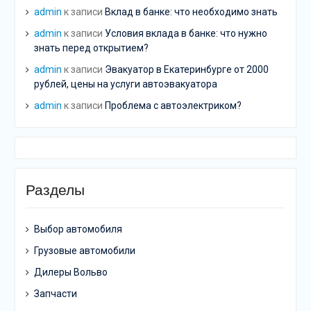
admin
к записи
Вклад в банке: что необходимо знать
admin
к записи
Условия вклада в банке: что нужно
знать перед открытием?
admin
к записи
Эвакуатор в Екатеринбурге от 2000
рублей, цены на услуги автоэвакуатора
admin
к записи
Проблема с автоэлектриком?
Разделы
Выбор автомобиля
Грузовые автомобили
Дилеры Вольво
Запчасти