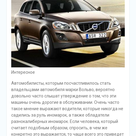
Интересное
Автомобилисты, которым посчастливилось стать
владельцами автомобиля марки Вольво, вероятно
довольно часто слышат утверждение о том, что эти
машины очень дорогие в обслуживании. Очень часто
такое мнение выражают водители, которые никогда не
садились за руль иномарок, а также обладатели
разнокалиберных иномарок. Если человека, который
считает подобным образом, спросить, в чем же
конкретно это выражается, то чаще всего это приведет