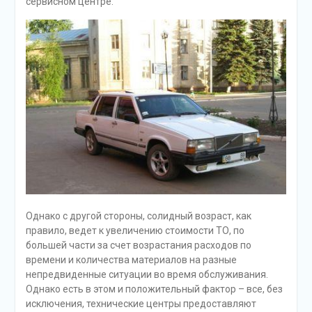
сервисном центре.
Однако с другой стороны, солидный возраст, как
правило, ведет к увеличению стоимости ТО, по
большей части за счет возрастания расходов по
времени и количества материалов на разные
непредвиденные ситуации во время обслуживания.
Однако есть в этом и положительный фактор – все, без
исключения, технические центры предоставляют