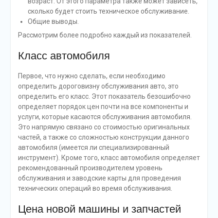
возраст. От этого параметра также может зависеть,
сколько будет стоить техническое обслуживание.
Общие выводы.
Рассмотрим более подробно каждый из показателей.
Класс автомобиля
Первое, что нужно сделать, если необходимо
определить дороговизну обслуживания авто, это
определить его класс. Этот показатель безошибочно
определяет порядок цен почти на все компоненты и
услуги, которые касаются обслуживания автомобиля.
Это напрямую связано со стоимостью оригинальных
частей, а также со сложностью конструкции данного
автомобиля (имеется ли специализированный
инструмент). Кроме того, класс автомобиля определяет
рекомендованный производителем уровень
обслуживания и заводские карты для проведения
технических операций во время обслуживания.
Цена новой машины и запчастей