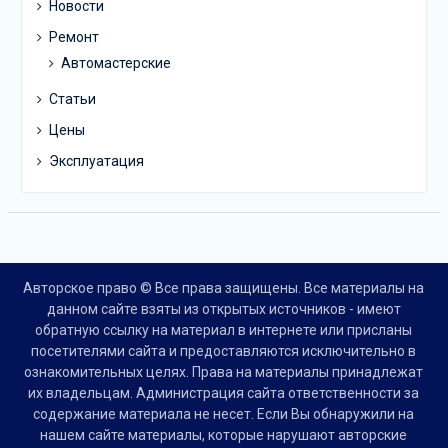
Новости
Ремонт
Автомастерские
Статьи
Цены
Эксплуатация
Авторское право © Все права защищены. Все материалы на
данном сайте взяты из открытых источников - имеют
обратную ссылку на материал в интернете или присланы
посетителями сайта и предоставляются исключительно в
ознакомительных целях. Права на материалы принадлежат
их владельцам. Администрация сайта ответственности за
содержание материала не несет. Если Вы обнаружили на
нашем сайте материалы, которые нарушают авторские