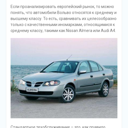
Если проанализировать европейский рынок, то можно
понять, что автомобили Вольво относятся к среднему и
высшему классу. То есть, сравнивать их целесообразно
только с качественными иномарками, относящимися к
среднему классу, такими как Nissan Almera или Audi A4.
Стандартное техобслуживание – это, как правило,