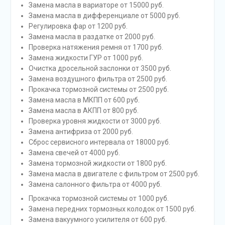
Замена масла в вариаторе от 15000 руб.
Замена масла в дифференциале от 5000 руб.
Регулировка фар от 1200 руб.
Замена масла в раздатке от 2000 руб.
Проверка натяжения ремня от 1700 руб.
Замена жидкости ГУР от 1000 руб.
Очистка дросельной заслонки от 3500 руб.
Замена воздушного фильтра от 2500 руб.
Прокачка тормозной системы от 2500 руб.
Замена масла в МКПП от 600 руб.
Замена масла в АКПП от 800 руб.
Проверка уровня жидкости от 3000 руб.
Замена антифриза от 2000 руб.
Сброс сервисного интервала от 18000 руб.
Замена свечей от 4000 руб.
Замена тормозной жидкости от 1800 руб.
Замена масла в двигателе с фильтром от 2500 руб.
Замена салонного фильтра от 4000 руб.
Прокачка тормозной системы от 1000 руб.
Замена передних тормозных колодок от 1500 руб.
Замена вакуумного усилителя от 600 руб.