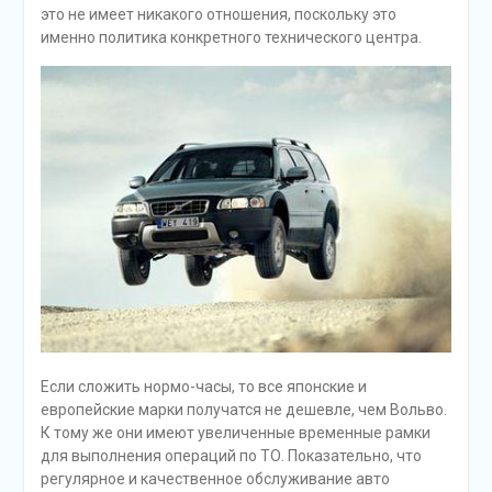
это не имеет никакого отношения, поскольку это
именно политика конкретного технического центра.
Если сложить нормо-часы, то все японские и
европейские марки получатся не дешевле, чем Вольво.
К тому же они имеют увеличенные временные рамки
для выполнения операций по ТО. Показательно, что
регулярное и качественное обслуживание авто