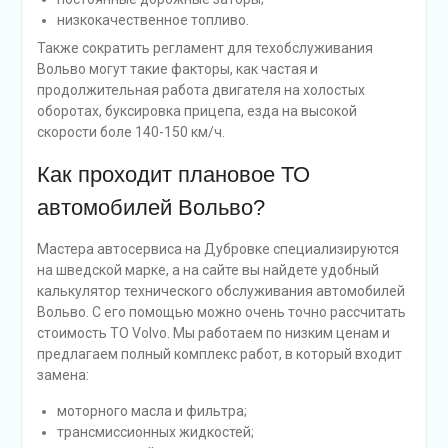
низкокачественное топливо.
Также сократить регламент для техобслуживания
Вольво могут такие факторы, как частая и
продолжительная работа двигателя на холостых
оборотах, буксировка прицепа, езда на высокой
скорости боле 140-150 км/ч.
Как проходит плановое ТО
автомобилей Вольво?
Мастера автосервиса на Дубровке специализируются
на шведской марке, а на сайте вы найдете удобный
калькулятор технического обслуживания автомобилей
Вольво. С его помощью можно очень точно рассчитать
стоимость ТО Volvo. Мы работаем по низким ценам и
предлагаем полный комплекс работ, в который входит
замена:
моторного масла и фильтра;
трансмиссионных жидкостей;