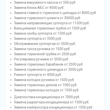
Замена вакуумного насоса от 500 руб.
Замена блока АБС от 4500 руб.
Замена главного тормозного цилндра от 8000 руб.
Замена тормозного шланга от 30000 руб.
Замена направляющих суппорта от 11500 руб.
Вальцевание тормозных трубок от 1500 руб.
Замена скобы суппорта от 1500 руб.
Замена суппорта от 3500 руб.
Обслуживание суппортов от 3500 руб.
Замена троса ручника от 1500 руб.
Замена тормозной трубки от 2500 руб.
Регулировка ручника от 3500 руб.
Замена тормозных барабанов от 2500 руб.
Замена тормозного цилиндра от 3500 руб.
Ремонт суппорта от 4000 руб.
Замена колодок ручника от 1500 руб.
Замена тормозных дисков от 1000 руб.
Замена тормозных колодок от 1500 руб.
Диагностика кондиционера от 7000 руб.
Замена радиатора кондиционера от 1500 руб.
Замена компрессора кондиционера от 1500 руб.