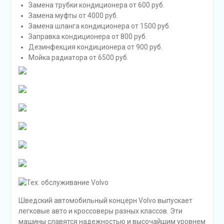
Замена трубки кондиционера от 600 руб.
Замена муфты от 4000 руб.
Замена шланга кондиционера от 1500 руб.
Заправка кондиционера от 800 руб.
Дезинфекция кондиционера от 900 руб.
Мойка радиатора от 6500 руб.
Шведский автомобильный концерн Volvo выпускает
легковые авто и кроссоверы разных классов. Эти
машины славятся надежностью и высочайшим уровнем