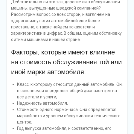
Действительно ли это так, дорогие ли в обслуживании
машины, выпущенные шведской компанией?
Рассмотрим вопрос со всех сторон, и взглянем на
«дороговизну» этих автомобилей еще более
пристально, а также найдем показатели и
характеристики в цифрах. В общем, оценим обстановку
с этими машинами в нашей стране.
Факторы, которые имеют влияние
на стоимость обслуживания той или
иной марки автомобиля:
Класс, к которому относится данный автомобиль. Он,
в основном, и определяет общий диапазон цен на
все детали и услуги;
Надежность автомобиля.
Стоимость одного нормо-часа. Она определяется
маркой авто и уровнем обслуживания технического
центра;
Год выпуска автомобиля, и соответственно, его