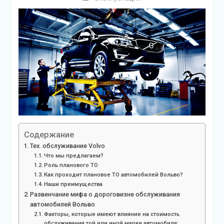
Содержание
Тех. обслуживание Volvo
Что мы предлагаем?
Роль планового ТО
Как проходит плановое ТО автомобилей Вольво?
Наши преимущества
Развенчание мифа о дороговизне обслуживания
автомобилей Вольво
Факторы, которые имеют влияние на стоимость
обслуживания той или иной марки автомобиля: