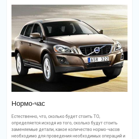
Нормо-час
Естественно, что, сколько будет стоить ТО,
определяется исходя из того, сколько будут стоить
заменяемые детали, какое количество нормо-часов
необходимо для проведения необходимых операций и