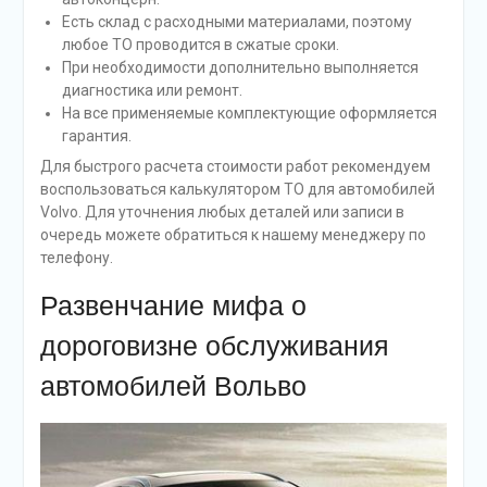
Есть склад с расходными материалами, поэтому
любое ТО проводится в сжатые сроки.
При необходимости дополнительно выполняется
диагностика или ремонт.
На все применяемые комплектующие оформляется
гарантия.
Для быстрого расчета стоимости работ рекомендуем
воспользоваться калькулятором ТО для автомобилей
Volvo. Для уточнения любых деталей или записи в
очередь можете обратиться к нашему менеджеру по
телефону.
Развенчание мифа о
дороговизне обслуживания
автомобилей Вольво