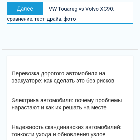
Следующая
Далее
VW Touareg vs Volvo XC90:
запись
сравнение, тест-драйв, фото
Перевозка дорогого автомобиля на
эвакуаторе: как сделать это без рисков
Электрика автомобиля: почему проблемы
нарастают и как их решать на месте
Надежность скандинавских автомобилей:
тонкости ухода и обновления узлов