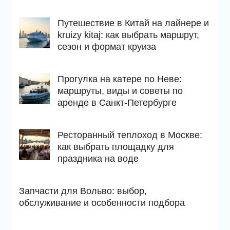
Путешествие в Китай на лайнере и
kruizy kitaj: как выбрать маршрут,
сезон и формат круиза
Прогулка на катере по Неве:
маршруты, виды и советы по
аренде в Санкт-Петербурге
Ресторанный теплоход в Москве:
как выбрать площадку для
праздника на воде
Запчасти для Вольво: выбор,
обслуживание и особенности подбора