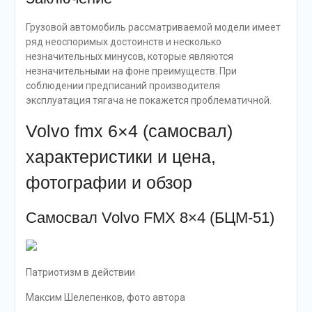
Грузовой автомобиль рассматриваемой модели имеет
ряд неоспоримых достоинств и несколько
незначительных минусов, которые являются
незначительными на фоне преимуществ. При
соблюдении предписаний производителя
эксплуатация тягача не покажется проблематичной.
Volvo fmx 6×4 (самосвал)
характеристики и цена,
фотографии и обзор
Самосвал Volvo FMX 8×4 (БЦМ-51)
Патриотизм в действии
Максим Шелепенков, фото автора