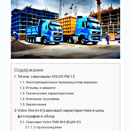
Содержание
Тягачи, самосвалы VOLVO FM 12
Эксплуатационные преимущества машины
Отзывы о машине
Технические характеристики
Описание грузовика
Заключение
Volvo fmx 6×4 (самосвал) характеристики и цена,
фотографии и обзор
Самосвал Volvo FMX 8×4 (БЦМ-51)
О происхождении