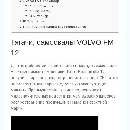
Volvo FMX 8Х4 обзор
Особенности
Внешность
Интерьер
Устройство
Причины ремонта грузовиков Volvo
Тягачи, самосвалы VOLVO FM
12
Для потребностей строительных площадок самосвалы
– незаменимые помощники. Тягач Вольво фм 12
получил широкое распространение в странах СНГ, и это
несмотря на некоторые недочеты в эксплуатации
машины. Преимущества тягача перевешивают
малозначительные недостатки, чем вызвано широкое
распространение продукции всемирно известной
марки.