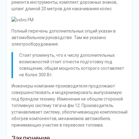
ремонта инструменты, комплект дорожных знаков,
шланг длиной 20 метров для накачивания колес.
Полный перечень дополнительных опций указан в
автомобильном руководстве. Там же указано
электрооборудование.
Стоит упомянуть, что к числу дополнительных
возможностей стоит отнести подготовку под
освещение, общая мощность которого составляет
не более 300 Вт.
Инженеры компании-производителя продолжают
совершенствовать и модернизировать выпускаемую
под брендом технику. Изменения не обошли стороной
топливную систему тягача фм 12. Производитель
устанавливает систему, обеспечивающую комплексный
обогрев компонентов, механизмов автомобиля,
принимающих участие в перевозке топлива.
Заключение