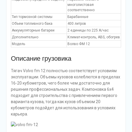
многолистовая
соответственно
Тип тормозной системы
Барабанные
Объем топливного бака
400 литров
Аккумуляторные батареи
2 единицы по 225 А/час
Дополнительно
Климат-контроль, ABS, обогрев
Модель
Волво ФМ 12
Описание грузовика
Тягач Volvo fm 12 полностью соответствует условиям
эксплуатации. Объемы кузовов колеблются в пределах
16-20 кубометров, чего более чем достаточно для
решения профессиональных задач. Компоновка 6х4
подходит для строительства с привлечением первого
варианта кузова, тогда как кузов объемом 20
кубометров подойдет для использования в условиях
карьера.