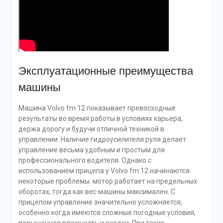
Эксплуатационные преимущества
машины
Машина Volvo fm 12 показывает превосходные
результаты во время работы в условиях карьера,
держа дорогу и будучи отличной техникой в
управлении. Наличие гидроусилителя руля делает
управление весьма удобным и простым для
профессионального водителя. Однако с
использованием прицепа у Volvo fm 12 начинаются
некоторые проблемы: мотор работает на предельных
оборотах, тогда как вес машины максимален. С
прицепом управление значительно усложняется,
особенно когда имеются сложные погодные условия,