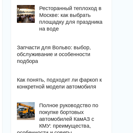
Ресторанный теплоход в
Москве: как выбрать
площадку для праздника
на воде
Запчасти для Вольво: выбор,
обслуживание и особенности
подбора
Как понять, подходит ли фаркоп к
конкретной модели автомобиля
Полное руководство по
покупке бортовых
автомобилей КамАЗ с
КМУ: преимущества,
особенности и советы