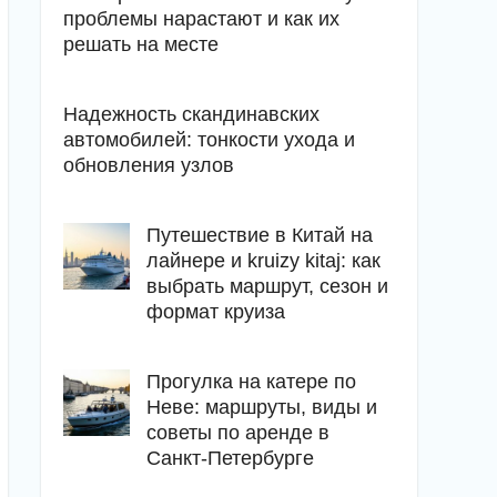
проблемы нарастают и как их
решать на месте
Надежность скандинавских
автомобилей: тонкости ухода и
обновления узлов
Путешествие в Китай на
лайнере и kruizy kitaj: как
выбрать маршрут, сезон и
формат круиза
Прогулка на катере по
Неве: маршруты, виды и
советы по аренде в
Санкт-Петербурге