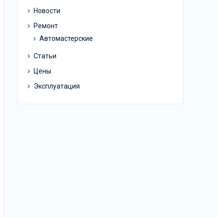
Новости
Ремонт
Автомастерские
Статьи
Цены
Эксплуатация