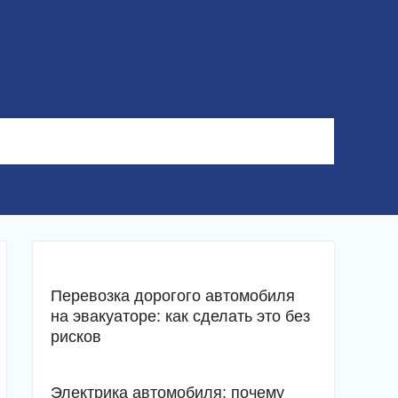
Перевозка дорогого автомобиля
на эвакуаторе: как сделать это без
рисков
Электрика автомобиля: почему