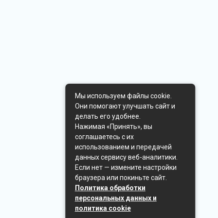
Мы используем файлы cookie.
Они помогают улучшать сайт и
делать его удобнее.
Нажимая «Принять», вы
соглашаетесь с их
использованием и передачей
данных сервису веб-аналитики.
Если нет — измените настройки
браузера или покиньте сайт.
Политика обработки
персональных данных и
политика cookie