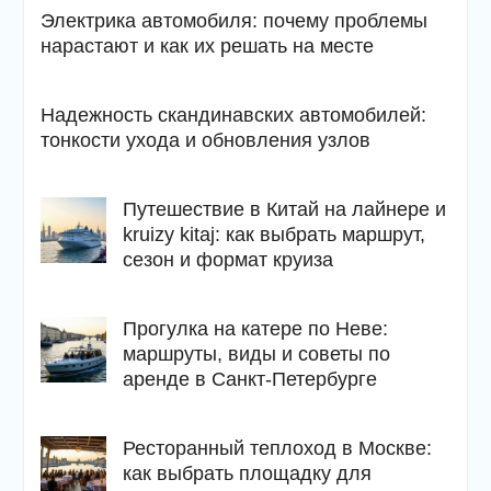
Электрика автомобиля: почему проблемы
нарастают и как их решать на месте
Надежность скандинавских автомобилей:
тонкости ухода и обновления узлов
Путешествие в Китай на лайнере и
kruizy kitaj: как выбрать маршрут,
сезон и формат круиза
Прогулка на катере по Неве:
маршруты, виды и советы по
аренде в Санкт-Петербурге
Ресторанный теплоход в Москве:
как выбрать площадку для