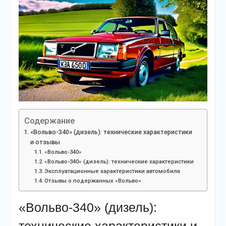
Содержание
«Вольво-340» (дизель): технические характеристики
и отзывы
«Вольво-340»
«Вольво-340» (дизель): технические характеристики
Эксплуатационные характеристики автомобиля
Отзывы о подержанных «Вольво»
«Вольво-340» (дизель):