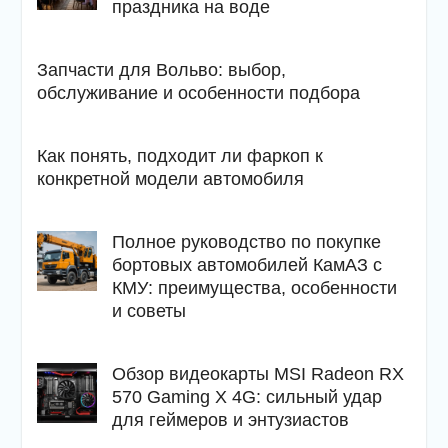
праздника на воде
Запчасти для Вольво: выбор,
обслуживание и особенности подбора
Как понять, подходит ли фаркоп к
конкретной модели автомобиля
Полное руководство по покупке
бортовых автомобилей КамАЗ с
КМУ: преимущества, особенности
и советы
Обзор видеокарты MSI Radeon RX
570 Gaming X 4G: сильный удар
для геймеров и энтузиастов