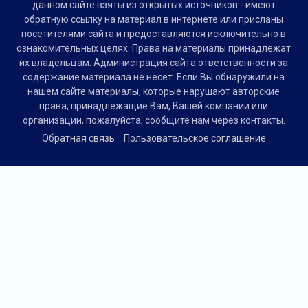
данном сайте взяты из открытых источников - имеют
обратную ссылку на материал в интернете или присланы
посетителями сайта и предоставляются исключительно в
ознакомительных целях. Права на материалы принадлежат
их владельцам. Администрация сайта ответственности за
содержание материала не несет. Если Вы обнаружили на
нашем сайте материалы, которые нарушают авторские
права, принадлежащие Вам, Вашей компании или
организации, пожалуйста, сообщите нам через контакты.
Обратная связь
Пользовательское соглашение