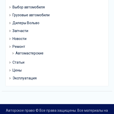
Выбор автомобиля
Грузовые автомобили
Дилеры Вольво
Запчасти
Новости
Ремонт
Автомастерские
Статьи
Цены
Эксплуатация
Авторское право © Все права защищены. Все материалы на