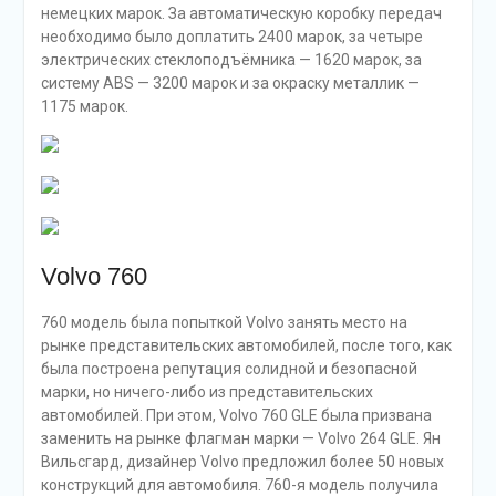
немецких марок. За автоматическую коробку передач
необходимо было доплатить 2400 марок, за четыре
электрических стеклоподъёмника — 1620 марок, за
систему ABS — 3200 марок и за окраску металлик —
1175 марок.
Volvo 760
760 модель была попыткой Volvo занять место на
рынке представительских автомобилей, после того, как
была построена репутация солидной и безопасной
марки, но ничего-либо из представительских
автомобилей. При этом, Volvo 760 GLE была призвана
заменить на рынке флагман марки — Volvo 264 GLE. Ян
Вильсгард, дизайнер Volvo предложил более 50 новых
конструкций для автомобиля. 760-я модель получила