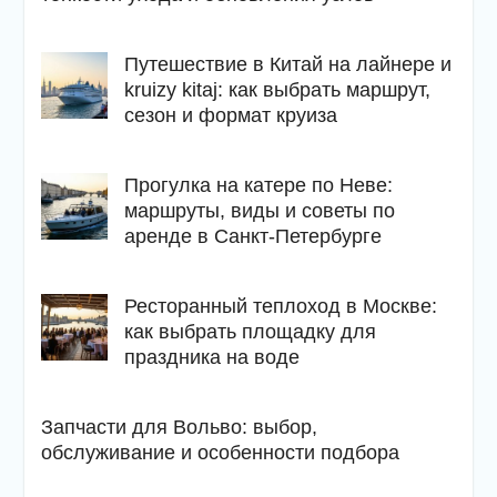
Путешествие в Китай на лайнере и
kruizy kitaj: как выбрать маршрут,
сезон и формат круиза
Прогулка на катере по Неве:
маршруты, виды и советы по
аренде в Санкт-Петербурге
Ресторанный теплоход в Москве:
как выбрать площадку для
праздника на воде
Запчасти для Вольво: выбор,
обслуживание и особенности подбора