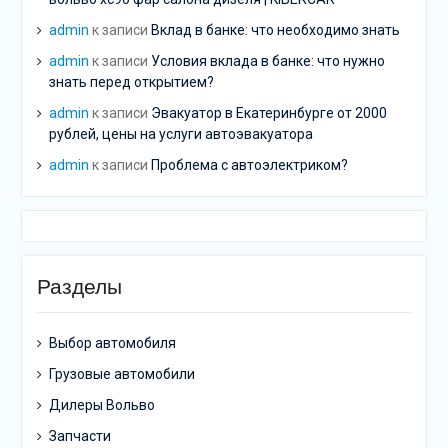
admin
к записи
Вклад в банке: что необходимо знать
admin
к записи
Условия вклада в банке: что нужно
знать перед открытием?
admin
к записи
Эвакуатор в Екатеринбурге от 2000
рублей, цены на услуги автоэвакуатора
admin
к записи
Проблема с автоэлектриком?
Разделы
Выбор автомобиля
Грузовые автомобили
Дилеры Вольво
Запчасти