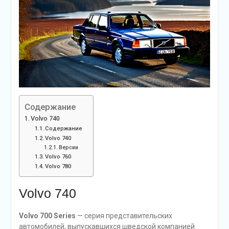
Содержание
Volvo 740
Содержание
Volvo 740
Версии
Volvo 760
Volvo 780
Volvo 740
Volvo 700 Series
— серия представительских
автомобилей, выпускавшихся шведской компанией