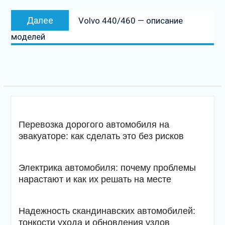
Следующая
Далее
Volvo 440/460 — описание
запись
моделей
Перевозка дорогого автомобиля на
эвакуаторе: как сделать это без рисков
Электрика автомобиля: почему проблемы
нарастают и как их решать на месте
Надежность скандинавских автомобилей:
тонкости ухода и обновления узлов