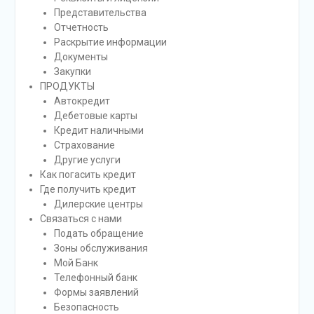
Представительства
Отчетность
Раскрытие информации
Документы
Закупки
ПРОДУКТЫ
Автокредит
Дебетовые карты
Кредит наличными
Страхование
Другие услуги
Как погасить кредит
Где получить кредит
Дилерские центры
Связаться с нами
Подать обращение
Зоны обслуживания
Мой Банк
Телефонный банк
Формы заявлений
Безопасность