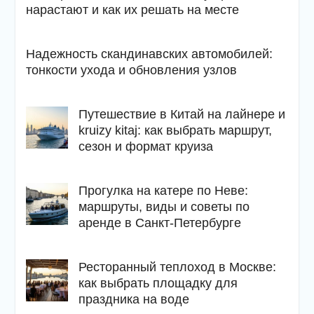
нарастают и как их решать на месте
Надежность скандинавских автомобилей:
тонкости ухода и обновления узлов
Путешествие в Китай на лайнере и
kruizy kitaj: как выбрать маршрут,
сезон и формат круиза
Прогулка на катере по Неве:
маршруты, виды и советы по
аренде в Санкт-Петербурге
Ресторанный теплоход в Москве:
как выбрать площадку для
праздника на воде