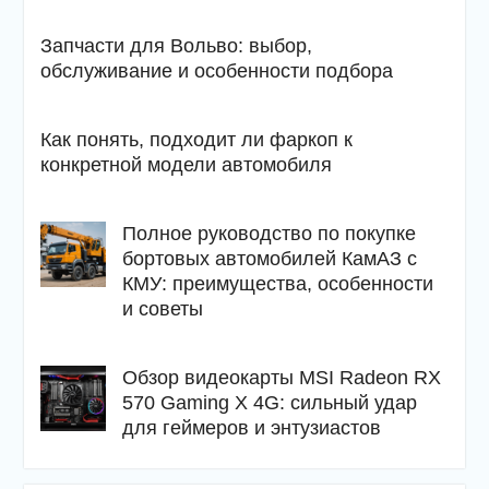
Запчасти для Вольво: выбор,
обслуживание и особенности подбора
Как понять, подходит ли фаркоп к
конкретной модели автомобиля
Полное руководство по покупке
бортовых автомобилей КамАЗ с
КМУ: преимущества, особенности
и советы
Обзор видеокарты MSI Radeon RX
570 Gaming X 4G: сильный удар
для геймеров и энтузиастов