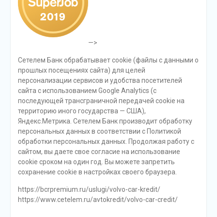
—>
Сетелем Банк обрабатывает cookie (файлы с данными о
прошлых посещениях сайта) для целей
персонализации сервисов и удобства посетителей
сайта с использованием Google Analytics (с
последующей трансграничной передачей cookie на
территорию иного государства — США),
Яндекс.Метрика. Сетелем Банк производит обработку
персональных данных в соответствии с Политикой
обработки персональных данных. Продолжая работу с
сайтом, вы даете свое согласие на использование
cookie сроком на один год. Вы можете запретить
сохранение cookie в настройках своего браузера.
https://bcrpremium.ru/uslugi/volvo-car-kredit/
https://www.cetelem.ru/avtokredit/volvo-car-credit/