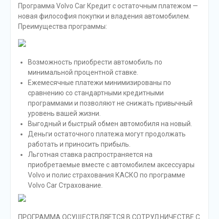
Программа Volvo Car Кредит с остаточным платежом —
новая философия покупки и владения автомобилем.
Преимущества программы:
Возможность приобрести автомобиль по
минимальной процентной ставке.
Ежемесячные платежи минимизированы по
сравнению со стандартными кредитными
программами и позволяют не снижать привычный
уровень вашей жизни.
Выгодный и быстрый обмен автомобиля на новый.
Деньги остаточного платежа могут продолжать
работать и приносить прибыль.
Льготная ставка распространяется на
приобретаемые вместе с автомобилем аксессуары
Volvo и полис страхования КАСКО по программе
Volvo Car Страхование.
ПРОГРАММА ОСУЩЕСТВЛЯЕТСЯ В СОТРУДНИЧЕСТВЕ С