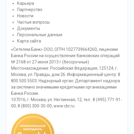
Карьера
Партнерство
Новости
Частые вопросы
Документы
Персональные данные
Карта сайта
«Сетелем Банк» ООО, ОГРН 1027739664260, лицензии
Банка России на осуществление банковских операций
№ 2168 от 27 июня 2013 г.(бессрочные).
Местонахождение: Российская Федерация, 125124, г.
Москва, ул. Правды, дом 26. Информационный центр: 8
800 500 5503. Надзорный орган: Департамент надзора
за системно значимыми кредитными организациями
Банка России.
107016, г. Москва, ул. Неглинная, 12, тел.: 8 (495) 771-91-
00, 8 (800) 300-30-00, www.cbr.ru