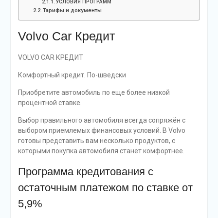
УСЛОВИЯ ПРОГРАММ
Тарифы и документы
Volvo Car Кредит
VOLVO CAR КРЕДИТ
Комфортный кредит. По-шведски
Приобретите автомобиль по еще более низкой
процентной ставке.
Выбор правильного автомобиля всегда сопряжён с
выбором приемлемых финансовых условий. В Volvo
готовы представить вам несколько продуктов, с
которыми покупка автомобиля станет комфортнее.
Программа кредитования с
остаточным платежом по ставке от
5,9%