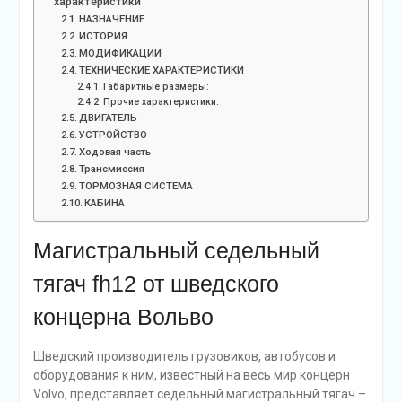
характеристики
НАЗНАЧЕНИЕ
ИСТОРИЯ
МОДИФИКАЦИИ
ТЕХНИЧЕСКИЕ ХАРАКТЕРИСТИКИ
Габаритные размеры:
Прочие характеристики:
ДВИГАТЕЛЬ
УСТРОЙСТВО
Ходовая часть
Трансмиссия
ТОРМОЗНАЯ СИСТЕМА
КАБИНА
Магистральный седельный
тягач fh12 от шведского
концерна Вольво
Шведский производитель грузовиков, автобусов и
оборудования к ним, известный на весь мир концерн
Volvo, представляет седельный магистральный тягач –