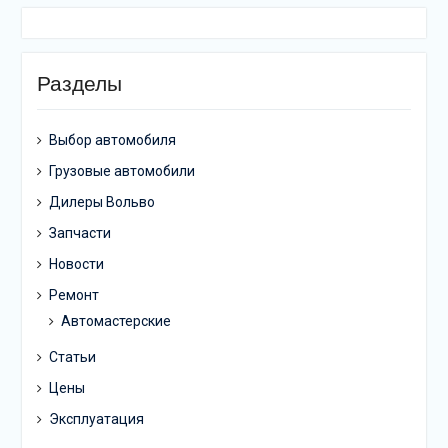
Разделы
Выбор автомобиля
Грузовые автомобили
Дилеры Вольво
Запчасти
Новости
Ремонт
Автомастерские
Статьи
Цены
Эксплуатация