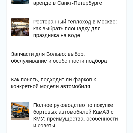
аренде в Санкт-Петербурге
Ресторанный теплоход в Москве:
как выбрать площадку для
праздника на воде
Запчасти для Вольво: выбор,
обслуживание и особенности подбора
Как понять, подходит ли фаркоп к
конкретной модели автомобиля
Полное руководство по покупке
бортовых автомобилей КамАЗ с
КМУ: преимущества, особенности
и советы