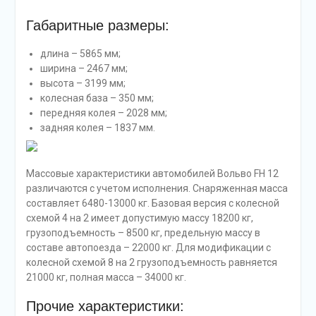
Габаритные размеры:
длина – 5865 мм;
ширина – 2467 мм;
высота – 3199 мм;
колесная база – 350 мм;
передняя колея – 2028 мм;
задняя колея – 1837 мм.
Массовые характеристики автомобилей Вольво FH 12
различаются с учетом исполнения. Снаряженная масса
составляет 6480-13000 кг. Базовая версия с колесной
схемой 4 на 2 имеет допустимую массу 18200 кг,
грузоподъемность – 8500 кг, предельную массу в
составе автопоезда – 22000 кг. Для модификации с
колесной схемой 8 на 2 грузоподъемность равняется
21000 кг, полная масса – 34000 кг.
Прочие характеристики: