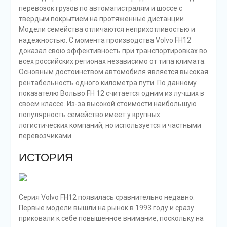
перевозок грузов по автомагистралям и шоссе с
твердым покрытием на протяженные дистанции.
Модели семейства отличаются неприхотливостью и
надежностью. С момента производства Volvo FH12
доказал свою эффективность при транспортировках во
всех российских регионах независимо от типа климата.
Основным достоинством автомобиля является высокая
рентабельность одного километра пути. По данному
показателю Вольво FH 12 считается одним из лучших в
своем классе. Из-за высокой стоимости наибольшую
популярность семейство имеет у крупных
логистических компаний, но используется и частными
перевозчиками.
ИСТОРИЯ
Серия Volvo FH12 появилась сравнительно недавно.
Первые модели вышли на рынок в 1993 году и сразу
приковали к себе повышенное внимание, поскольку на