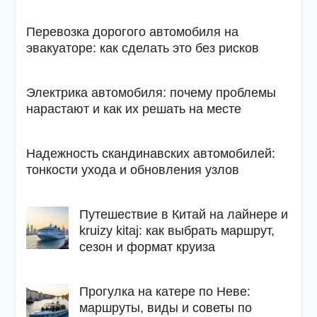
Перевозка дорогого автомобиля на
эвакуаторе: как сделать это без рисков
Электрика автомобиля: почему проблемы
нарастают и как их решать на месте
Надежность скандинавских автомобилей:
тонкости ухода и обновления узлов
Путешествие в Китай на лайнере и
kruizy kitaj: как выбрать маршрут,
сезон и формат круиза
Прогулка на катере по Неве:
маршруты, виды и советы по