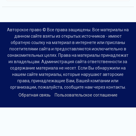
Авторское право © Все права защищены. Все материалы на
данном сайте взяты из открытых источников - имеют
обратную ссылку на материал в интернете или присланы
посетителями сайта и предоставляются исключительно в
ознакомительных целях. Права на материалы принадлежат
их владельцам. Администрация сайта ответственности за
содержание материала не несет. Если Вы обнаружили на
нашем сайте материалы, которые нарушают авторские
права, принадлежащие Вам, Вашей компании или
организации, пожалуйста, сообщите нам через контакты.
Обратная связь
Пользовательское соглашение