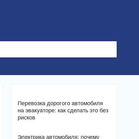
Перевозка дорогого автомобиля
на эвакуаторе: как сделать это без
рисков
Электрика автомобиля: почему