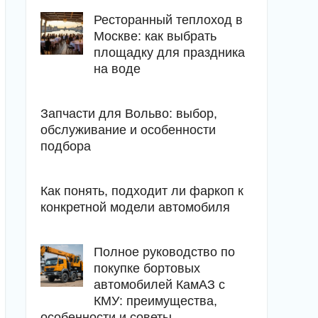
Ресторанный теплоход в
Москве: как выбрать
площадку для праздника
на воде
Запчасти для Вольво: выбор,
обслуживание и особенности
подбора
Как понять, подходит ли фаркоп к
конкретной модели автомобиля
Полное руководство по
покупке бортовых
автомобилей КамАЗ с
КМУ: преимущества,
особенности и советы