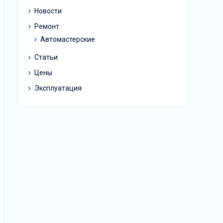
Новости
Ремонт
Автомастерские
Статьи
Цены
Эксплуатация