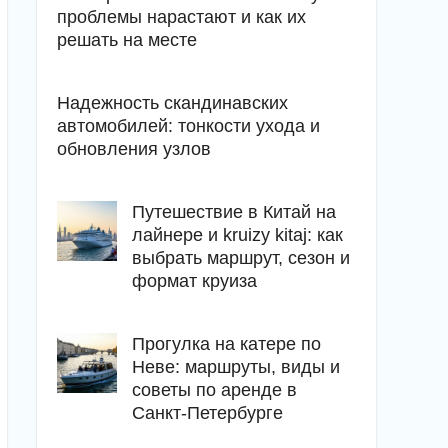
проблемы нарастают и как их
решать на месте
Надежность скандинавских
автомобилей: тонкости ухода и
обновления узлов
Путешествие в Китай на
лайнере и kruizy kitaj: как
выбрать маршрут, сезон и
формат круиза
Прогулка на катере по
Неве: маршруты, виды и
советы по аренде в
Санкт-Петербурге