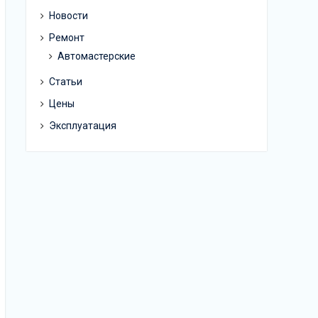
Новости
Ремонт
Автомастерские
Статьи
Цены
Эксплуатация