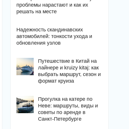
проблемы нарастают и как их
решать на месте
Надежность скандинавских
автомобилей: тонкости ухода и
обновления узлов
Путешествие в Китай на
лайнере и kruizy kitaj: как
выбрать маршрут, сезон и
формат круиза
Прогулка на катере по
Неве: маршруты, виды и
советы по аренде в
Санкт-Петербурге