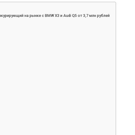
курирующий на рынке с BMW X3 и Audi Q5 от 3,7 млн рублей