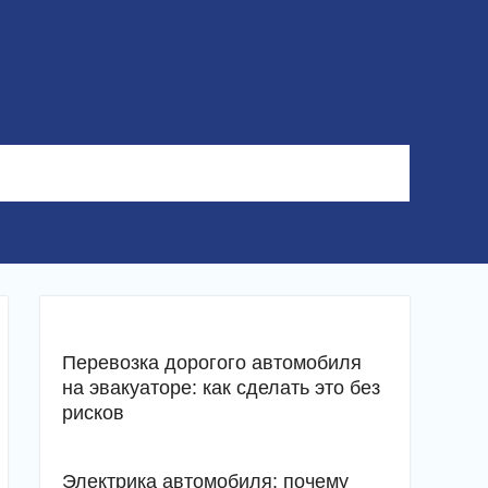
Перевозка дорогого автомобиля
на эвакуаторе: как сделать это без
рисков
Электрика автомобиля: почему