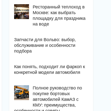
Ресторанный теплоход в
Москве: как выбрать
площадку для праздника
на воде
Запчасти для Вольво: выбор,
обслуживание и особенности
подбора
Как понять, подходит ли фаркоп к
конкретной модели автомобиля
Полное руководство по
покупке бортовых
автомобилей КамАЗ с
КМУ: преимущества,
особенности и советы