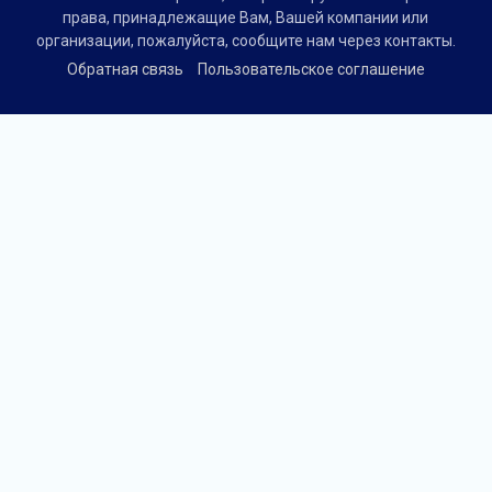
права, принадлежащие Вам, Вашей компании или
организации, пожалуйста, сообщите нам через контакты.
Обратная связь
Пользовательское соглашение