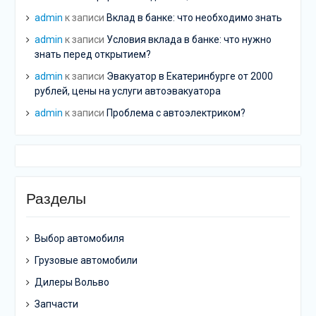
admin
к записи
Вклад в банке: что необходимо знать
admin
к записи
Условия вклада в банке: что нужно
знать перед открытием?
admin
к записи
Эвакуатор в Екатеринбурге от 2000
рублей, цены на услуги автоэвакуатора
admin
к записи
Проблема с автоэлектриком?
Разделы
Выбор автомобиля
Грузовые автомобили
Дилеры Вольво
Запчасти