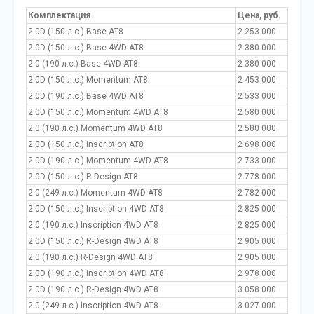
Комплектация
Цена, руб.
2.0D (150 л.с.) Base AT8
2 253 000
2.0D (150 л.с.) Base 4WD AT8
2 380 000
2.0 (190 л.с.) Base 4WD AT8
2 380 000
2.0D (150 л.с.) Momentum AT8
2 453 000
2.0D (190 л.с.) Base 4WD AT8
2 533 000
2.0D (150 л.с.) Momentum 4WD AT8
2 580 000
2.0 (190 л.с.) Momentum 4WD AT8
2 580 000
2.0D (150 л.с.) Inscription AT8
2 698 000
2.0D (190 л.с.) Momentum 4WD AT8
2 733 000
2.0D (150 л.с.) R-Design AT8
2 778 000
2.0 (249 л.с.) Momentum 4WD AT8
2 782 000
2.0D (150 л.с.) Inscription 4WD AT8
2 825 000
2.0 (190 л.с.) Inscription 4WD AT8
2 825 000
2.0D (150 л.с.) R-Design 4WD AT8
2 905 000
2.0 (190 л.с.) R-Design 4WD AT8
2 905 000
2.0D (190 л.с.) Inscription 4WD AT8
2 978 000
2.0D (190 л.с.) R-Design 4WD AT8
3 058 000
2.0 (249 л.с.) Inscription 4WD AT8
3 027 000