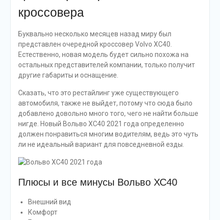
кроссовера
Буквально несколько месяцев назад миру был
представлен очередной кроссовер Volvo XC40.
Естественно, новая модель будет сильно похожа на
остальных представителей компании, только получит
другие габариты и оснащение.
Сказать, что это рестайлинг уже существующего
автомобиля, также не выйдет, потому что сюда было
добавлено довольно много того, чего не найти больше
нигде. Новый Вольво ХС40 2021 года определенно
должен понравиться многим водителям, ведь это чуть
ли не идеальный вариант для повседневной езды.
Плюсы и все минусы Вольво ХС40
Внешний вид
Комфорт