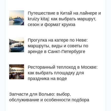
Путешествие в Китай на лайнере и
kruizy kitaj: как выбрать маршрут,
сезон и формат круиза
Прогулка на катере по Неве:
маршруты, виды и советы по
аренде в Санкт-Петербурге
Ресторанный теплоход в Москве:
как выбрать площадку для
праздника на воде
Запчасти для Вольво: выбор,
обслуживание и особенности подбора