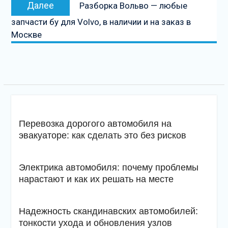
Следующая
Далее
Разборка Вольво — любые
запись
запчасти бу для Volvo, в наличии и на заказ в
Москве
Перевозка дорогого автомобиля на
эвакуаторе: как сделать это без рисков
Электрика автомобиля: почему проблемы
нарастают и как их решать на месте
Надежность скандинавских автомобилей:
тонкости ухода и обновления узлов