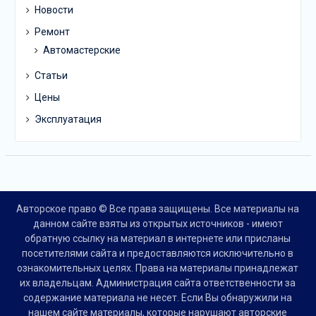
Новости
Ремонт
Автомастерские
Статьи
Цены
Эксплуатация
Авторское право © Все права защищены. Все материалы на
данном сайте взяты из открытых источников - имеют
обратную ссылку на материал в интернете или присланы
посетителями сайта и предоставляются исключительно в
ознакомительных целях. Права на материалы принадлежат
их владельцам. Администрация сайта ответственности за
содержание материала не несет. Если Вы обнаружили на
нашем сайте материалы, которые нарушают авторские