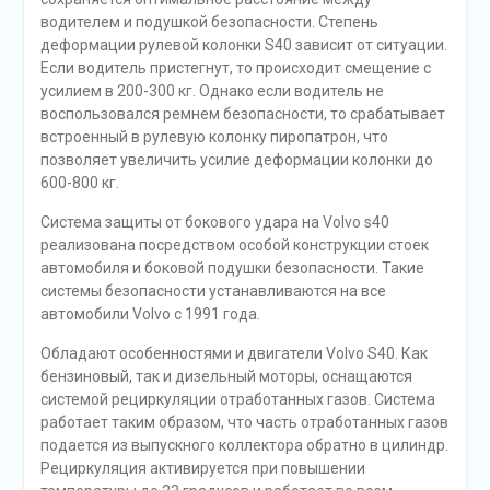
водителем и подушкой безопасности. Степень
деформации рулевой колонки S40 зависит от ситуации.
Если водитель пристегнут, то происходит смещение с
усилием в 200-300 кг. Однако если водитель не
воспользовался ремнем безопасности, то срабатывает
встроенный в рулевую колонку пиропатрон, что
позволяет увеличить усилие деформации колонки до
600-800 кг.
Система защиты от бокового удара на Volvo s40
реализована посредством особой конструкции стоек
автомобиля и боковой подушки безопасности. Такие
системы безопасности устанавливаются на все
автомобили Volvo c 1991 года.
Обладают особенностями и двигатели Volvo S40. Как
бензиновый, так и дизельный моторы, оснащаются
системой рециркуляции отработанных газов. Система
работает таким образом, что часть отработанных газов
подается из выпускного коллектора обратно в цилиндр.
Рециркуляция активируется при повышении