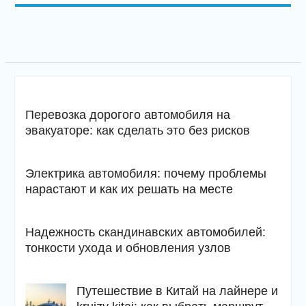
Перевозка дорогого автомобиля на
эвакуаторе: как сделать это без рисков
Электрика автомобиля: почему проблемы
нарастают и как их решать на месте
Надежность скандинавских автомобилей:
тонкости ухода и обновления узлов
Путешествие в Китай на лайнере и