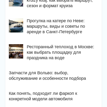
kruizy kitaj: как выбрать маршрут,
сезон и формат круиза
Прогулка на катере по Неве:
маршруты, виды и советы по
аренде в Санкт-Петербурге
Ресторанный теплоход в Москве:
как выбрать площадку для
праздника на воде
Запчасти для Вольво: выбор,
обслуживание и особенности подбора
Как понять, подходит ли фаркоп к
конкретной модели автомобиля