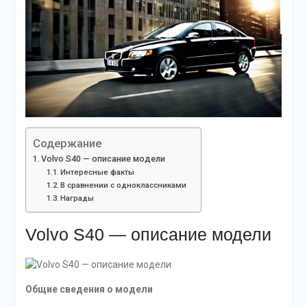
Содержание
Volvo S40 — описание модели
Интересные факты
В сравнении с одноклассниками
Награды
Volvo S40 — описание модели
Общие сведения о модели