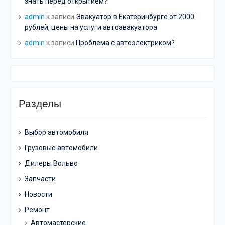
знать перед открытием?
admin
к записи
Эвакуатор в Екатеринбурге от 2000
рублей, цены на услуги автоэвакуатора
admin
к записи
Проблема с автоэлектриком?
Разделы
Выбор автомобиля
Грузовые автомобили
Дилеры Вольво
Запчасти
Новости
Ремонт
Автомастерские