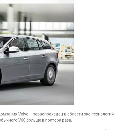
омпания Volvo – первопроходец в области эко-технологий.
бычного V60 больше в полтора раза.