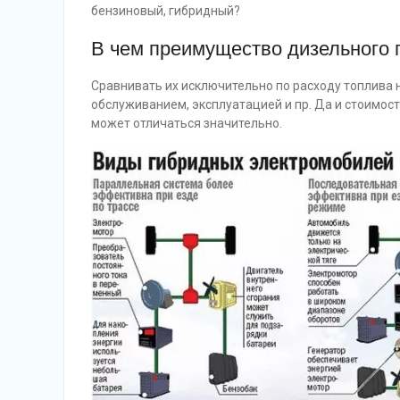
бензиновый, гибридный?
В чем преимущество дизельного 
Сравнивать их исключительно по расходу топлива 
обслуживанием, эксплуатацией и пр. Да и стоимос
может отличаться значительно.