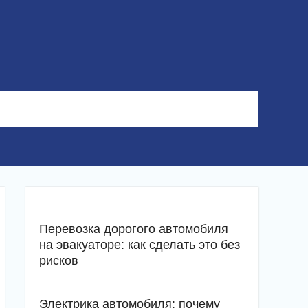
Перевозка дорогого автомобиля
на эвакуаторе: как сделать это без
рисков
Электрика автомобиля: почему