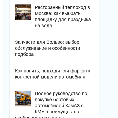
Ресторанный теплоход в
Москве: как выбрать
площадку для праздника
на воде
Запчасти для Вольво: выбор,
обслуживание и особенности
подбора
Как понять, подходит ли фаркоп к
конкретной модели автомобиля
Полное руководство по
покупке бортовых
автомобилей КамАЗ с
КМУ: преимущества,
особенности и советы