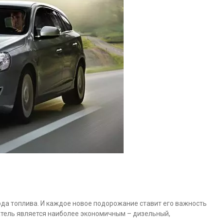
да топлива. И каждое новое подорожание ставит его важность
гатель является наиболее экономичным – дизельный,