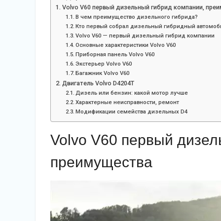
Volvo V60 первый дизельный гибрид компании, пре
В чем преимущество дизельного гибрида?
Кто первый собрал дизельный гибридный автомоб
Volvo V60 — первый дизельный гибрид компании
Основные характеристики Volvo V60
Приборная панель Volvo V60
Экстерьер Volvo V60
Багажник Volvo V60
Двигатель Volvo D4204T
Дизель или бензин: какой мотор лучше
Характерные неисправности, ремонт
Модификации семейства дизельных D4
Volvo V60 первый дизел
преимущества