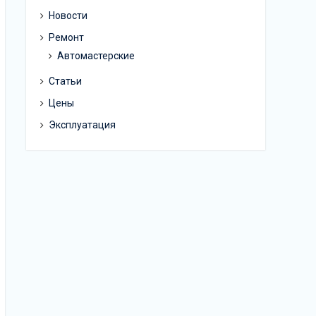
Новости
Ремонт
Автомастерские
Статьи
Цены
Эксплуатация