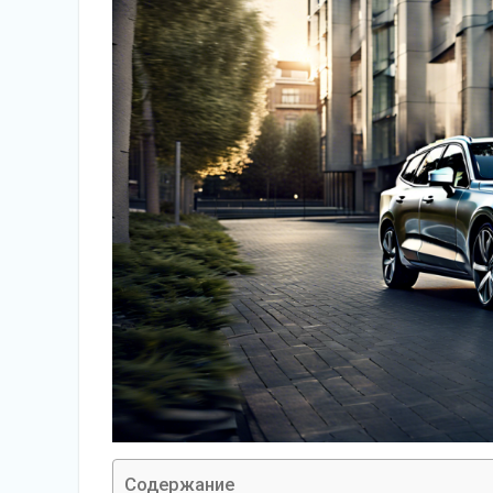
Содержание