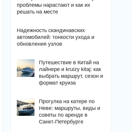
проблемы нарастают и как их
решать на месте
Надежность скандинавских
автомобилей: тонкости ухода и
обновления узлов
Путешествие в Китай на
лайнере и kruizy kitaj: как
выбрать маршрут, сезон и
формат круиза
Прогулка на катере по
Неве: маршруты, виды и
советы по аренде в
Санкт-Петербурге