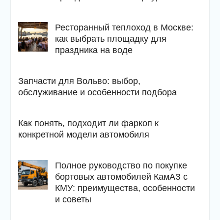
Ресторанный теплоход в Москве:
как выбрать площадку для
праздника на воде
Запчасти для Вольво: выбор,
обслуживание и особенности подбора
Как понять, подходит ли фаркоп к
конкретной модели автомобиля
Полное руководство по покупке
бортовых автомобилей КамАЗ с
КМУ: преимущества, особенности
и советы