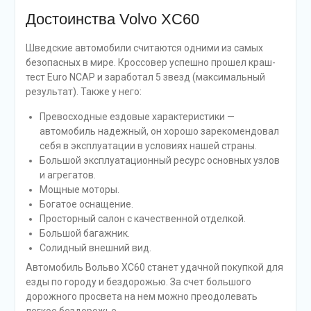
Достоинства Volvo XC60
Шведские автомобили считаются одними из самых
безопасных в мире. Кроссовер успешно прошел краш-
тест Euro NCAP и заработал 5 звезд (максимальный
результат). Также у него:
Превосходные ездовые характеристики —
автомобиль надежный, он хорошо зарекомендовал
себя в эксплуатации в условиях нашей страны.
Большой эксплуатационный ресурс основных узлов
и агрегатов.
Мощные моторы.
Богатое оснащение.
Просторный салон с качественной отделкой.
Большой багажник.
Солидный внешний вид.
Автомобиль Вольво XC60 станет удачной покупкой для
езды по городу и бездорожью. За счет большого
дорожного просвета на нем можно преодолевать