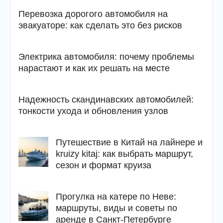
Перевозка дорогого автомобиля на
эвакуаторе: как сделать это без рисков
Электрика автомобиля: почему проблемы
нарастают и как их решать на месте
Надежность скандинавских автомобилей:
тонкости ухода и обновления узлов
Путешествие в Китай на лайнере и
kruizy kitaj: как выбрать маршрут,
сезон и формат круиза
Прогулка на катере по Неве:
маршруты, виды и советы по
аренде в Санкт-Петербурге