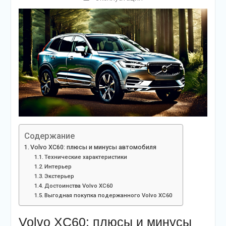
Содержание
Volvo XC60: плюсы и минусы автомобиля
Технические характеристики
Интерьер
Экстерьер
Достоинства Volvo XC60
Выгодная покупка подержанного Volvo XC60
Volvo XC60: плюсы и минусы