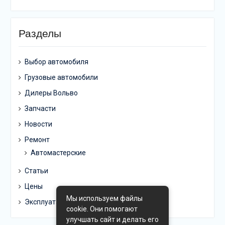
Разделы
Выбор автомобиля
Грузовые автомобили
Дилеры Вольво
Запчасти
Новости
Ремонт
Автомастерские
Статьи
Цены
Мы используем файлы
Эксплуатация
cookie. Они помогают
улучшать сайт и делать его