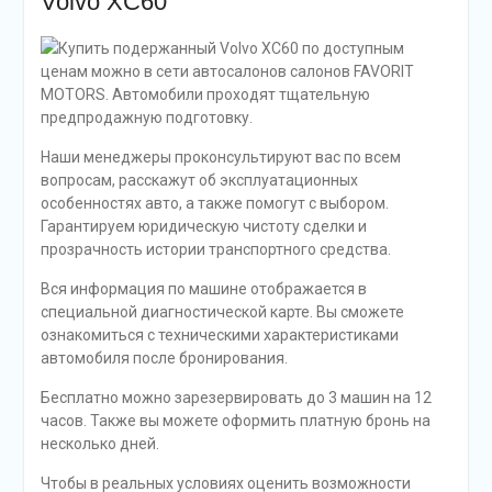
Volvo XC60
Купить подержанный Volvo XC60 по доступным
ценам можно в сети автосалонов салонов FAVORIT
MOTORS. Автомобили проходят тщательную
предпродажную подготовку.
Наши менеджеры проконсультируют вас по всем
вопросам, расскажут об эксплуатационных
особенностях авто, а также помогут с выбором.
Гарантируем юридическую чистоту сделки и
прозрачность истории транспортного средства.
Вся информация по машине отображается в
специальной диагностической карте. Вы сможете
ознакомиться с техническими характеристиками
автомобиля после бронирования.
Бесплатно можно зарезервировать до 3 машин на 12
часов. Также вы можете оформить платную бронь на
несколько дней.
Чтобы в реальных условиях оценить возможности