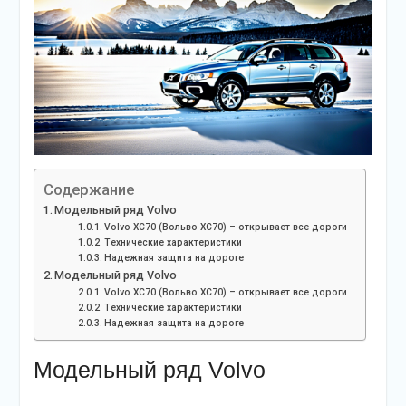
Содержание
Модельный ряд Volvo
Volvo XC70 (Вольво ХС70) – открывает все дороги
Технические характеристики
Надежная защита на дороге
Модельный ряд Volvo
Volvo XC70 (Вольво ХС70) – открывает все дороги
Технические характеристики
Надежная защита на дороге
Модельный ряд Volvo