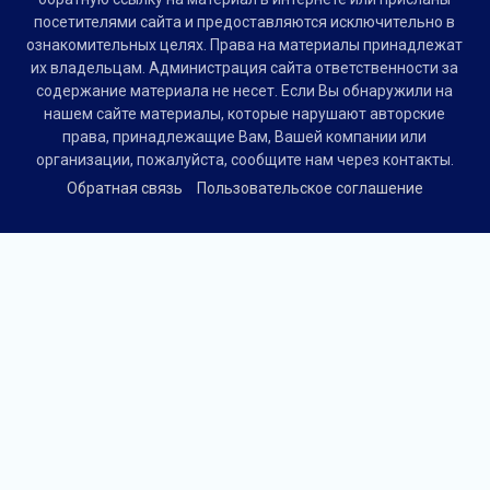
посетителями сайта и предоставляются исключительно в
ознакомительных целях. Права на материалы принадлежат
их владельцам. Администрация сайта ответственности за
содержание материала не несет. Если Вы обнаружили на
нашем сайте материалы, которые нарушают авторские
права, принадлежащие Вам, Вашей компании или
организации, пожалуйста, сообщите нам через контакты.
Обратная связь
Пользовательское соглашение