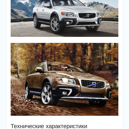
Технические характеристики