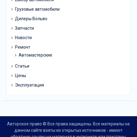
Грузовые автомобили
Дилеры Вольво
Запчасти
Новости
Ремонт
Автомастерские
Статьи
Цены
Эксплуатация
Авторское право © Все права защищены. Все материалы на
данном сайте взяты из открытых источников - имеют
обратную ссылку на материал в интернете или присланы