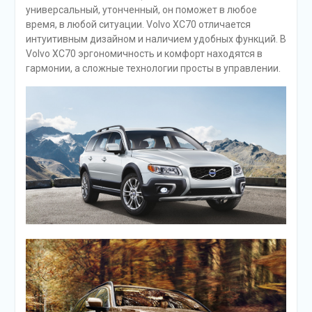
универсальный, утонченный, он поможет в любое
время, в любой ситуации. Volvo ХС70 отличается
интуитивным дизайном и наличием удобных функций. В
Volvo ХС70 эргономичность и комфорт находятся в
гармонии, а сложные технологии просты в управлении.