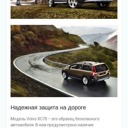
Надежная защита на дороге
Модель Volvo XC70 – это образец безопасного
автомобиля. В нем предусмотрено наличие