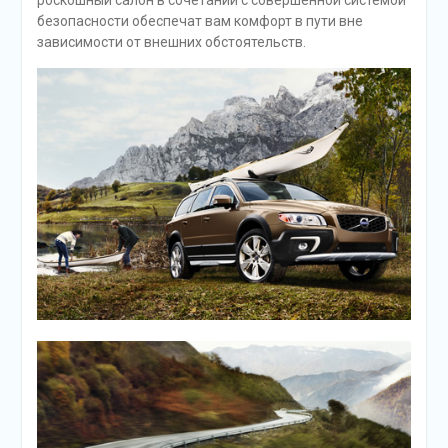
безопасности обеспечат вам комфорт в пути вне
зависимости от внешних обстоятельств.