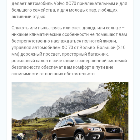
делает автомобиль Volvo XC70 привлекательным и для
большого семейства, и для молодых пар, любящих
активный отдых.
Слякоть или пыль, грязь или снег, дождь или солнце –
никакие климатические особенности не помешают вам
беспрепятственно наслаждаться полнотой жизни,
управляя автомобилем XC 70 от Вольво. Большой (210
мм) дорожный просвет, просторный багажник,
роскошный салон в сочетании с совершенной системой
безопасности обеспечат вам комфорт в пути вне
зависимости от внешних обстоятельств.