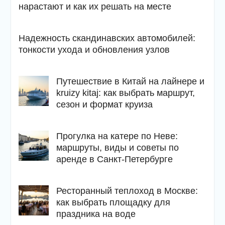
нарастают и как их решать на месте
Надежность скандинавских автомобилей:
тонкости ухода и обновления узлов
Путешествие в Китай на лайнере и
kruizy kitaj: как выбрать маршрут,
сезон и формат круиза
Прогулка на катере по Неве:
маршруты, виды и советы по
аренде в Санкт-Петербурге
Ресторанный теплоход в Москве:
как выбрать площадку для
праздника на воде