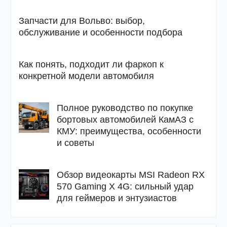
Запчасти для Вольво: выбор,
обслуживание и особенности подбора
Как понять, подходит ли фаркоп к
конкретной модели автомобиля
Полное руководство по покупке
бортовых автомобилей КамАЗ с
КМУ: преимущества, особенности
и советы
Обзор видеокарты MSI Radeon RX
570 Gaming X 4G: сильный удар
для геймеров и энтузиастов