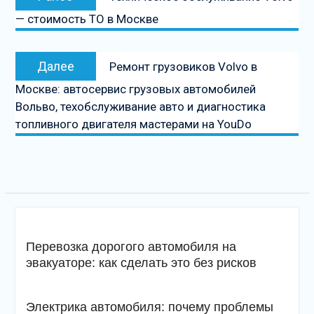
по
запись:
— стоимость ТО в Москве
записям
Следующая
Далее
Ремонт грузовиков Volvo в
запись
Москве: автосервис грузовых автомобилей
Вольво, техобслуживание авто и диагностика
топливного двигателя мастерами на YouDo
Перевозка дорогого автомобиля на
эвакуаторе: как сделать это без рисков
Электрика автомобиля: почему проблемы