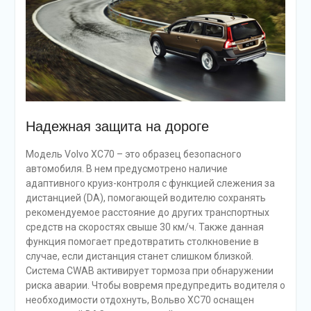
Надежная защита на дороге
Модель Volvo XC70 – это образец безопасного
автомобиля. В нем предусмотрено наличие
адаптивного круиз-контроля с функцией слежения за
дистанцией (DA), помогающей водителю сохранять
рекомендуемое расстояние до других транспортных
средств на скоростях свыше 30 км/ч. Также данная
функция помогает предотвратить столкновение в
случае, если дистанция станет слишком близкой.
Система CWAB активирует тормоза при обнаружении
риска аварии. Чтобы вовремя предупредить водителя о
необходимости отдохнуть, Вольво ХС70 оснащен