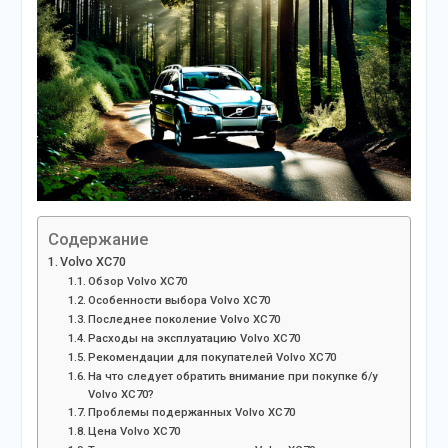
Содержание
Volvo XC70
Обзор Volvo XC70
Особенности выбора Volvo XC70
Последнее поколение Volvo XC70
Расходы на эксплуатацию Volvo XC70
Рекомендации для покупателей Volvo XC70
На что следует обратить внимание при покупке б/у
Volvo XC70?
Проблемы подержанных Volvo XC70
Цена Volvo XC70