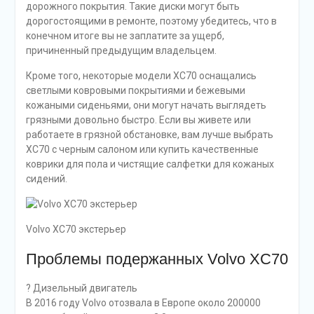
дорожного покрытия. Такие диски могут быть
дорогостоящими в ремонте, поэтому убедитесь, что в
конечном итоге вы не заплатите за ущерб,
причиненный предыдущим владельцем.
Кроме того, некоторые модели XC70 оснащались
светлыми ковровыми покрытиями и бежевыми
кожаными сиденьями, они могут начать выглядеть
грязными довольно быстро. Если вы живете или
работаете в грязной обстановке, вам лучше выбрать
XC70 с черным салоном или купить качественные
коврики для пола и чистящие салфетки для кожаных
сидений.
Volvo XC70 экстерьер
Проблемы подержанных Volvo XC70
? Дизельный двигатель
В 2016 году Volvo отозвала в Европе около 200000