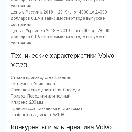
состояния
Цены в России в 2018 — 2019 г. : от 4000 до 24000
долларов США в зависимости от года выпуска и
состояния
Цены в Украине в 2018 — 2019 г. : от 5000 до 28000
долларов США в зависимости от года выпуска и
состояния
Технические характеристики Volvo
XC70
Страна производства: Швеция
Тип кузова: Универсал
Расположение двигателя: Спереди
Привод: Передний или полный
Клиренс: 200 мм
Трансмиссия: механика или автомат
Разболтовка дисков: 5×108
Конкуренты и альтернатива Volvo