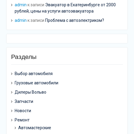
admin
к записи
Эвакуатор в Екатеринбурге от 2000
рублей, цены на услуги автоэвакуатора
admin
к записи
Проблема с автоэлектриком?
Разделы
Выбор автомобиля
Грузовые автомобили
Дилеры Вольво
Запчасти
Новости
Ремонт
Автомастерские