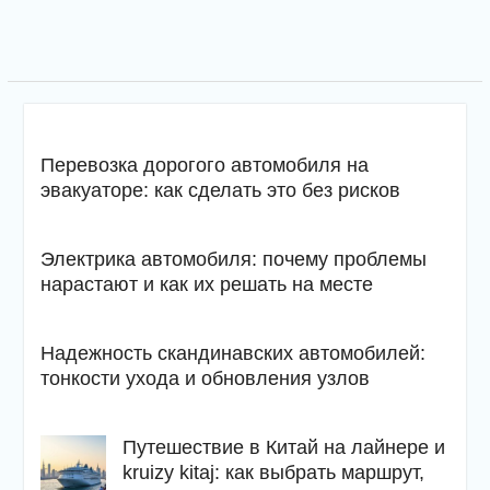
Перевозка дорогого автомобиля на
эвакуаторе: как сделать это без рисков
Электрика автомобиля: почему проблемы
нарастают и как их решать на месте
Надежность скандинавских автомобилей:
тонкости ухода и обновления узлов
Путешествие в Китай на лайнере и
kruizy kitaj: как выбрать маршрут,