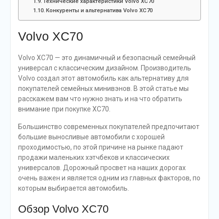
Технические характеристики Volvo XC70
Конкуренты и альтернатива Volvo XC70
Volvo XC70
Volvo XC70 — это динамичный и безопасный семейный
универсал с классическим дизайном. Производитель
Volvo создал этот автомобиль как альтернативу для
покупателей семейных минивэнов. В этой статье мы
расскажем вам что нужно знать и на что обратить
внимание при покупке XC70.
Большинство современных покупателей предпочитают
большие выносливые автомобили с хорошей
проходимостью, по этой причине на рынке падают
продажи маленьких хэтчбеков и классических
универсалов. Дорожный просвет на наших дорогах
очень важен и является одним из главных факторов, по
которым выбирается автомобиль.
Обзор Volvo XC70