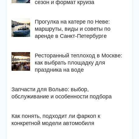
сезон и формат круиза
Прогулка на катере по Неве:
маршруты, виды и советы по
аренде в Санкт-Петербурге
Ресторанный теплоход в Москве:
как выбрать площадку для
праздника на воде
Запчасти для Вольво: выбор,
обслуживание и особенности подбора
Как понять, подходит ли фаркоп к
конкретной модели автомобиля