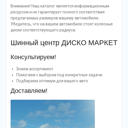
Внимание! Наш каталог является информационным
ресурсом и не гарантирует полного соответствия
предлагаемых размеров вашему автомобилю.
Убедитесь, что на вашем автомобиле стоят колёсные
диски соответствующего радиуса.
Шинный центр ДИСКО МАРКЕТ
Консультируем!
Знаем ассортимент
Помогаем с выбором под конкретные задачи
Подбираем оптимум для вашего авто
Доставляем!