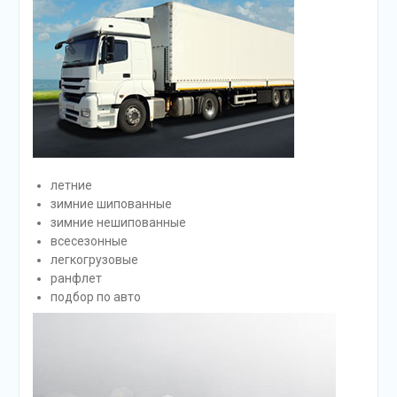
летние
зимние шипованные
зимние нешипованные
всесезонные
легкогрузовые
ранфлет
подбор по авто