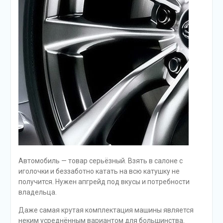
Автомобиль — товар серьёзный. Взять в салоне с
иголочки и беззаботно катать на всю катушку не
получится. Нужен апгрейд под вкусы и потребности
владельца.
Даже самая крутая комплектация машины является
неким усреднённым вариантом для большинства.