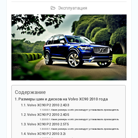
Эксплуатация
Содержание
Размеры шин и дисков на Volvo XC90 2010 года
Volvo XC90 P2 2010 2.4D3
Какие размеры колёс рекомендует устанавливать производитель
Volvo XC90 P2 2010 2.4D5
Какие размеры колёс рекомендует устанавливать производитель
Volvo XC90 P2 2010 2.5T5
Какие размеры колёс рекомендует устанавливать производитель
Volvo XC90 P2 2010 3.2i