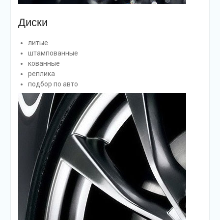
Диски
литые
штампованные
кованные
реплика
подбор по авто