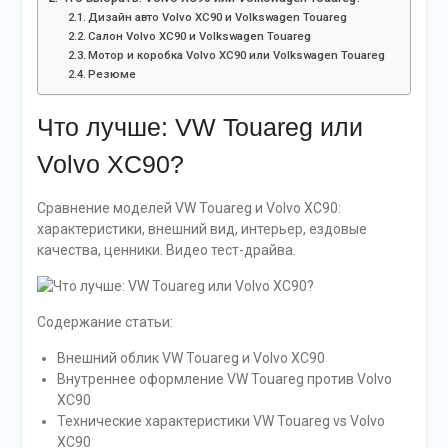
Дизайн авто Volvo XC90 и Volkswagen Touareg
Салон Volvo XC90 и Volkswagen Touareg
Мотор и коробка Volvo XC90 или Volkswagen Touareg
Резюме
Что лучше: VW Touareg или
Volvo XC90?
Сравнение моделей VW Touareg и Volvo XC90:
характеристики, внешний вид, интерьер, ездовые
качества, ценники. Видео тест-драйва.
Содержание статьи:
Внешний облик VW Touareg и Volvo XC90
Внутреннее оформление VW Touareg против Volvo
XC90
Технические характеристики VW Touareg vs Volvo
XC90