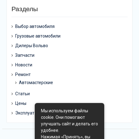
Разделы
Выбор автомобиля
Грузовые автомобили
Дилеры Вольво
Запчасти
Новости
Ремонт
Автомастерские
Статьи
Цены
Мы используем файлы
Эксплуатация
cookie. Они помогают
улучшать сайт и делать его
удобнее.
Нажимая «Принять», вы