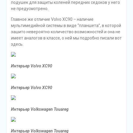
подушек для защиты коленей передних седоков у него
не предусмотрено.
Главное же отличие Volvo XC90 – наличие
мультимедийной системы в виде “планшета”, в которой
зашито невероятно количество возможностей и она не
имеет аналогов в классе, о ней мы подробно писали вот
здесь.
Интерьер Volvo XC90
Интерьер Volvo XC90
Интерьер
Volkswagen Touareg
Интерьер
Volkswagen Touareg