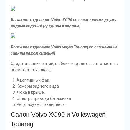
Багажное отделение
Volvo XC90
со сложенными двумя
рядами сидений (средним и задним)
Багажное отделение Volkswagen Touareg со сложенным
задним рядом сидений
Среди внешних опций, в обеих моделях стоит отметить
возможность заказа:
Адаптивных фар.
Камеры заднего вида.
Люка в крыше.
Электропривода багажника.
Регулируемого клиренса.
Салон Volvo XC90 и Volkswagen
Touareg