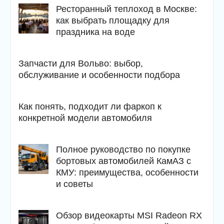
Ресторанный теплоход в Москве:
как выбрать площадку для
праздника на воде
Запчасти для Вольво: выбор,
обслуживание и особенности подбора
Как понять, подходит ли фаркоп к
конкретной модели автомобиля
Полное руководство по покупке
бортовых автомобилей КамАЗ с
КМУ: преимущества, особенности
и советы
Обзор видеокарты MSI Radeon RX