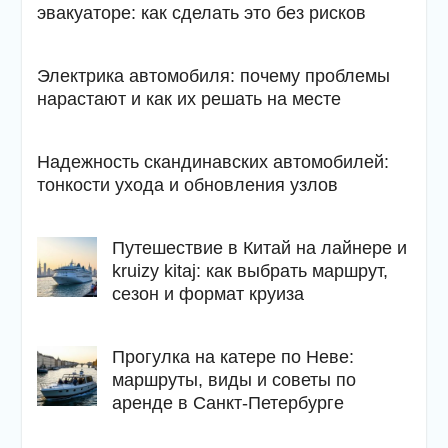
эвакуаторе: как сделать это без рисков
Электрика автомобиля: почему проблемы
нарастают и как их решать на месте
Надежность скандинавских автомобилей:
тонкости ухода и обновления узлов
Путешествие в Китай на лайнере и
kruizy kitaj: как выбрать маршрут,
сезон и формат круиза
Прогулка на катере по Неве:
маршруты, виды и советы по
аренде в Санкт-Петербурге