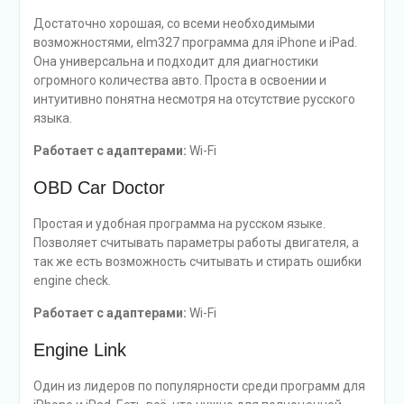
Достаточно хорошая, со всеми необходимыми
возможностями, elm327 программа для iPhone и iPad.
Она универсальна и подходит для диагностики
огромного количества авто. Проста в освоении и
интуитивно понятна несмотря на отсутствие русского
языка.
Работает с адаптерами:
Wi-Fi
OBD Car Doctor
Простая и удобная программа на русском языке.
Позволяет считывать параметры работы двигателя, а
так же есть возможность считывать и стирать ошибки
engine check.
Работает с адаптерами:
Wi-Fi
Engine Link
Один из лидеров по популярности среди программ для