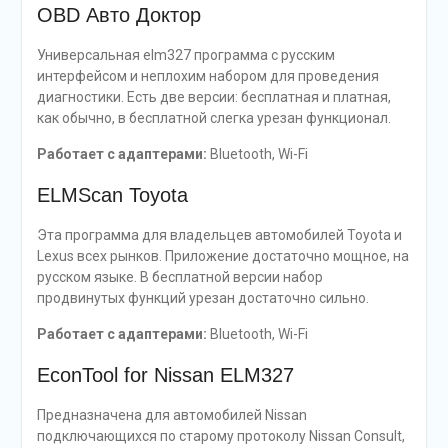
OBD Авто Доктор
Универсальная elm327 программа с русским
интерфейсом и неплохим набором для проведения
диагностики. Есть две версии: бесплатная и платная,
как обычно, в бесплатной слегка урезан функционал.
Работает с адаптерами:
Bluetooth, Wi-Fi
ELMScan Toyota
Эта программа для владельцев автомобилей Toyota и
Lexus всех рынков. Приложение достаточно мощное, на
русском языке. В бесплатной версии набор
продвинутых функций урезан достаточно сильно.
Работает с адаптерами:
Bluetooth, Wi-Fi
EconTool for Nissan ELM327
Предназначена для автомобилей Nissan
подключающихся по старому протоколу Nissan Consult,