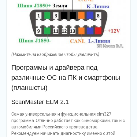
(Нажмите на изображение чтобы увеличить)
Программы и драйвера под
различные ОС на ПК и смартфоны
(планшеты)
ScanMaster ELM 2.1
Самая универсальная и функциональная elm327
программа. Отлично работает как с иномарками, так и с
автомобилями Российского производства.
Рекомендуем начинать диагностику именно с этой