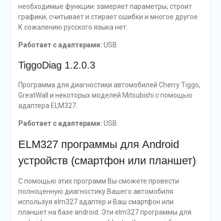
необходимые функции: замеряет параметры, строит
графики, считывает и стирает ошибки и многое другое.
К сожалению русского языка нет.
Работает с адаптерами:
USB
TiggoDiag 1.2.0.3
Программа для диагностики автомобилей Cherry Tiggo,
GreatWall и некоторых моделей Mitsubishi с помощью
адаптера ELM327.
Работает с адаптерами:
USB
ELM327 программы для Android
устройств (смартфон или планшет)
С помощью этих программ Вы сможете провести
полноценную диагностику Вашего автомобиля
используя elm327 адаптер и Ваш смартфон или
планшет на базе android. Эти elm327 программы для