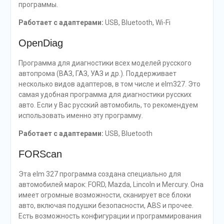
программы.
Работает с адаптерами:
USB, Bluetooth, Wi-Fi
OpenDiag
Программа для диагностики всех моделей русского
автопрома (ВАЗ, ГАЗ, УАЗ и др.). Поддерживает
несколько видов адаптеров, в том числе и elm327. Это
самая удобная программа для диагностики русских
авто. Если у Вас русский автомобиль, то рекомендуем
использовать именно эту программу.
Работает с адаптерами:
USB, Bluetooth
FORScan
Эта elm 327 программа создана специально для
автомобилей марок: FORD, Mazda, Lincoln и Mercury. Она
имеет огромные возможности, сканирует все блоки
авто, включая подушки безопасности, ABS и прочее.
Есть возможность конфигурации и программирования