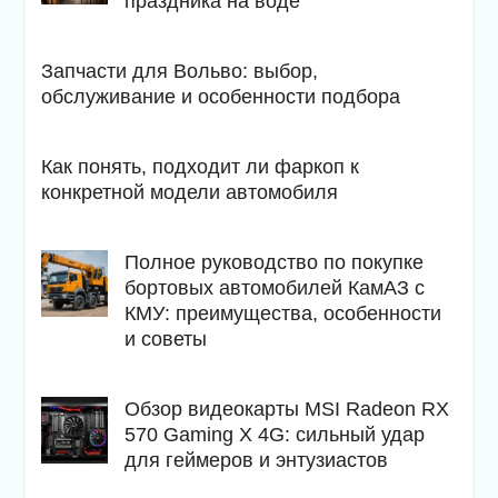
праздника на воде
Запчасти для Вольво: выбор,
обслуживание и особенности подбора
Как понять, подходит ли фаркоп к
конкретной модели автомобиля
Полное руководство по покупке
бортовых автомобилей КамАЗ с
КМУ: преимущества, особенности
и советы
Обзор видеокарты MSI Radeon RX
570 Gaming X 4G: сильный удар
для геймеров и энтузиастов