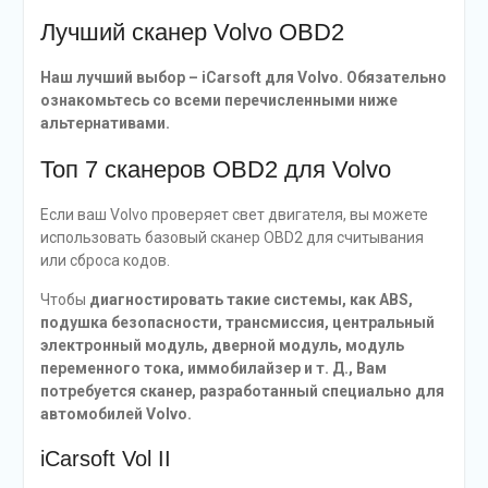
Лучший сканер Volvo OBD2
Наш лучший выбор – iCarsoft для Volvo. Обязательно
ознакомьтесь со всеми перечисленными ниже
альтернативами.
Топ 7 сканеров OBD2 для Volvo
Если ваш Volvo проверяет свет двигателя, вы можете
использовать базовый сканер OBD2 для считывания
или сброса кодов.
Чтобы
диагностировать такие системы, как ABS,
подушка безопасности, трансмиссия, центральный
электронный модуль, дверной модуль, модуль
переменного тока, иммобилайзер и т. Д., Вам
потребуется сканер, разработанный специально для
автомобилей Volvo.
iCarsoft Vol II