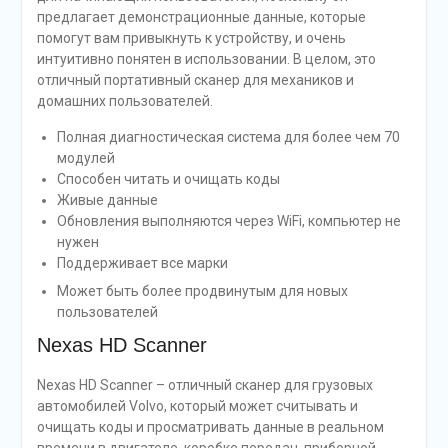
предлагает демонстрационные данные, которые
помогут вам привыкнуть к устройству, и очень
интуитивно понятен в использовании. В целом, это
отличный портативный сканер для механиков и
домашних пользователей.
Полная диагностическая система для более чем 70
модулей
Способен читать и очищать коды
Живые данные
Обновления выполняются через WiFi, компьютер не
нужен
Поддерживает все марки
Может быть более продвинутым для новых
пользователей
Nexas HD Scanner
Nexas HD Scanner – отличный сканер для грузовых
автомобилей Volvo, который может считывать и
очищать коды и просматривать данные в реальном