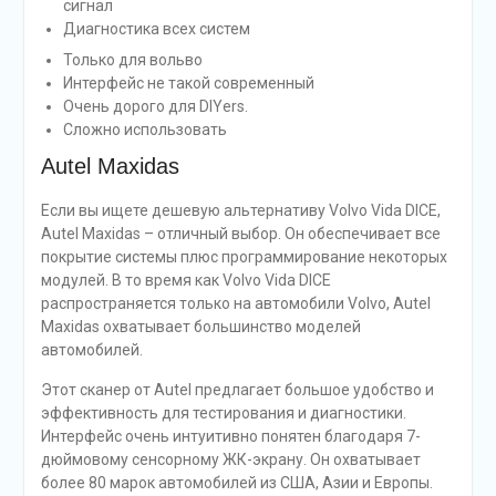
сигнал
Диагностика всех систем
Только для вольво
Интерфейс не такой современный
Очень дорого для DIYers.
Сложно использовать
Autel Maxidas
Если вы ищете дешевую альтернативу Volvo Vida DICE,
Autel Maxidas – отличный выбор. Он обеспечивает все
покрытие системы плюс программирование некоторых
модулей. В то время как Volvo Vida DICE
распространяется только на автомобили Volvo, Autel
Maxidas охватывает большинство моделей
автомобилей.
Этот сканер от Autel предлагает большое удобство и
эффективность для тестирования и диагностики.
Интерфейс очень интуитивно понятен благодаря 7-
дюймовому сенсорному ЖК-экрану. Он охватывает
более 80 марок автомобилей из США, Азии и Европы.