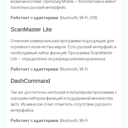
возможностями. OpenDiag Mobile — бесплатная и имеет
понятных русский интерфейс.
Работает с адаптерами:
Bluetooth, Wi-Fi, USB
ScanMaster Lite
Отличная универсальная программа подходящая для
огромного количества марок. Есть русский интерфейс и
необходимый набор функций. Программа ScanMaster
Lite — определённо из разряда рекомендованных.
Работает с адаптерами:
Bluetooth, Wi-Fi
DashCommand
Так же достаточно неплохая и популярная программа с
хорошим набором функций и поддержкой множества
авто. Из минусов стоит отметить отсутствие русского
интерфейса.
Работает с адаптерами:
Bluetooth, Wi-Fi