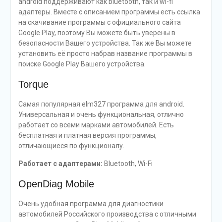
android поддерживают как bluetooth, так и wi-fi
адаптеры. Вместе с описанием программы есть ссылка
на скачивание программы с официального сайта
Google Play, поэтому Вы можете быть уверены в
безопасности Вашего устройства. Так же Вы можете
установить её просто набрав название программы в
поиске Google Play Вашего устройства.
Torque
Самая популярная elm327 программа для android.
Универсальная и очень функциональная, отлично
работает со всеми марками автомобилей. Есть
бесплатная и платная версия программы,
отличающиеся по функционалу.
Работает с адаптерами:
Bluetooth, Wi-Fi
OpenDiag Mobile
Очень удобная программа для диагностики
автомобилей Российского производства с отличными