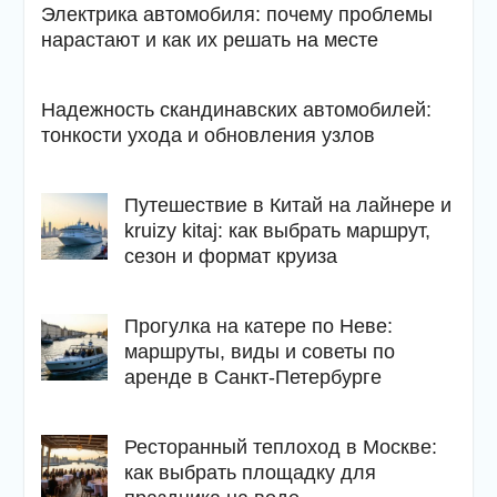
Электрика автомобиля: почему проблемы
нарастают и как их решать на месте
Надежность скандинавских автомобилей:
тонкости ухода и обновления узлов
Путешествие в Китай на лайнере и
kruizy kitaj: как выбрать маршрут,
сезон и формат круиза
Прогулка на катере по Неве:
маршруты, виды и советы по
аренде в Санкт-Петербурге
Ресторанный теплоход в Москве:
как выбрать площадку для