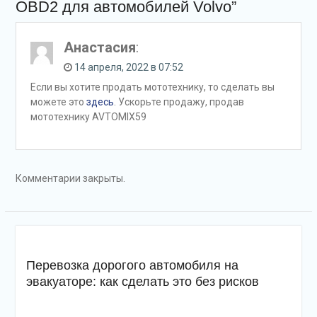
OBD2 для автомобилей Volvo”
Анастасия
:
14 апреля, 2022 в 07:52
Если вы хотите продать мототехнику, то сделать вы
можете это
здесь
. Ускорьте продажу, продав
мототехнику AVTOMIX59
Комментарии закрыты.
Перевозка дорогого автомобиля на
эвакуаторе: как сделать это без рисков