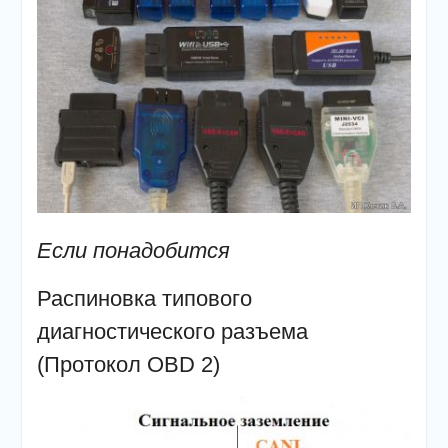
Если понадобится
Распиновка типового
диагностического разъема
(Протокол OBD 2)