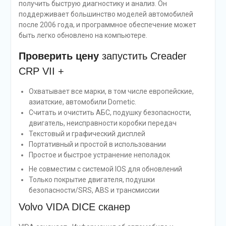
получить быструю диагностику и анализ. Он
поддерживает большинство моделей автомобилей
после 2006 года, и программное обеспечение может
быть легко обновлено на компьютере.
Проверить цену
запустить Creader
CRP VII +
Охватывает все марки, в том числе европейские,
азиатские, автомобили Dometic.
Считать и очистить АБС, подушку безопасности,
двигатель, неисправности коробки передач
Текстовый и графический дисплей
Портативный и простой в использовании
Простое и быстрое устранение неполадок
Не совместим с системой IOS для обновлений
Только покрытие двигателя, подушки
безопасности/SRS, ABS и трансмиссии
Volvo VIDA DICE сканер