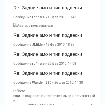
Re: Задние амо и тип подвески
Сообщение
roflhere
» 19 фев 2010, 13:42
Re: Задние амо и тип подвески
Сообщение
JMikle
» 19 фев 2010, 18:36
Re: Задние амо и тип подвески
Сообщение
roflhere
» 26 фев 2010, 14:08
Re: Задние амо и тип подвески
Сообщение
Wander_380
» 26 фев 2010, 14:38
roflhere
ищи на подкапотной табличке номер шестизначный.
и