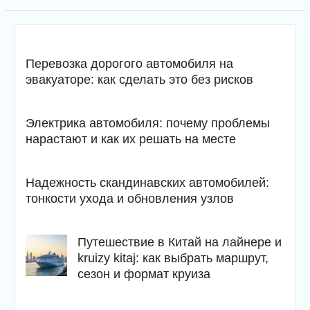
Перевозка дорогого автомобиля на
эвакуаторе: как сделать это без рисков
Электрика автомобиля: почему проблемы
нарастают и как их решать на месте
Надежность скандинавских автомобилей:
тонкости ухода и обновления узлов
Путешествие в Китай на лайнере и
kruizy kitaj: как выбрать маршрут,
сезон и формат круиза