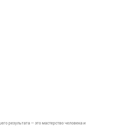
шего результата — это мастерство человека и