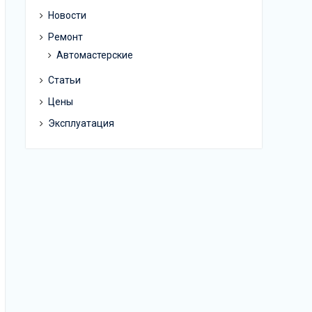
Новости
Ремонт
Автомастерские
Статьи
Цены
Эксплуатация