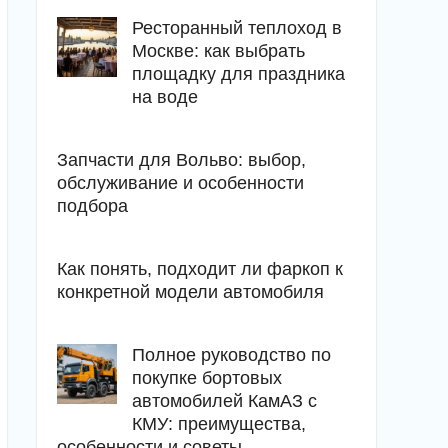
Ресторанный теплоход в
Москве: как выбрать
площадку для праздника
на воде
Запчасти для Вольво: выбор,
обслуживание и особенности
подбора
Как понять, подходит ли фаркоп к
конкретной модели автомобиля
Полное руководство по
покупке бортовых
автомобилей КамАЗ с
КМУ: преимущества,
особенности и советы