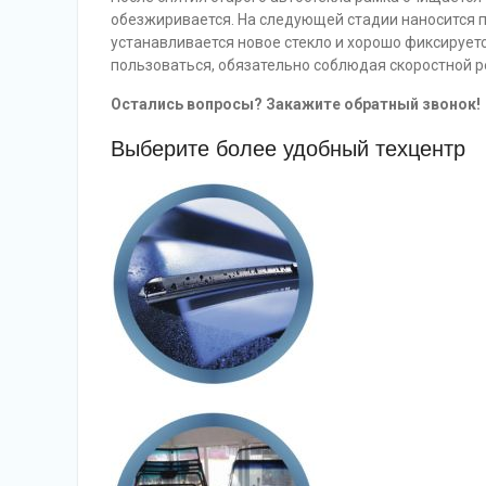
обезжиривается. На следующей стадии наносится 
устанавливается новое стекло и хорошо фиксируетс
пользоваться, обязательно соблюдая скоростной 
Остались вопросы? Закажите обратный звонок!
Выберите более удобный техцентр