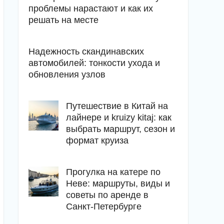
проблемы нарастают и как их
решать на месте
Надежность скандинавских
автомобилей: тонкости ухода и
обновления узлов
Путешествие в Китай на
лайнере и kruizy kitaj: как
выбрать маршрут, сезон и
формат круиза
Прогулка на катере по
Неве: маршруты, виды и
советы по аренде в
Санкт-Петербурге