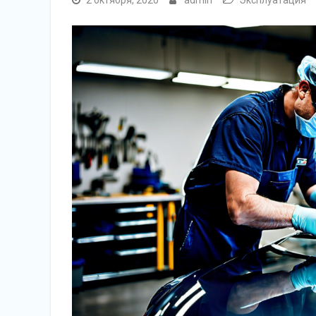
2 октября, 2020
admin
Эксплуатация