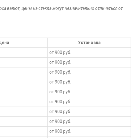
са валют, цены на стекла могут незначительно отличаться от
Цена
Установка
от 900 руб.
от 900 руб.
от 900 руб.
от 900 руб.
от 900 руб.
от 900 руб.
от 900 руб.
от 900 руб.
от 900 руб.