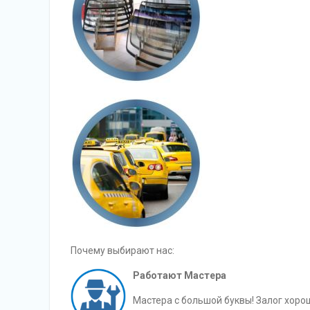
Почему выбирают нас:
Работают Мастера
Мастера с большой буквы! Залог хоро