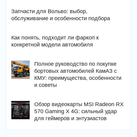
Запчасти для Вольво: выбор,
обслуживание и особенности подбора
Как понять, подходит ли фаркоп к
конкретной модели автомобиля
Полное руководство по покупке
бортовых автомобилей КамАЗ с
КМУ: преимущества, особенности
и советы
Обзор видеокарты MSI Radeon RX
570 Gaming X 4G: сильный удар
для геймеров и энтузиастов