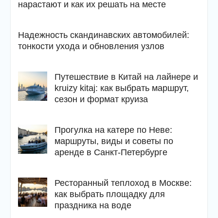
нарастают и как их решать на месте
Надежность скандинавских автомобилей:
тонкости ухода и обновления узлов
Путешествие в Китай на лайнере и
kruizy kitaj: как выбрать маршрут,
сезон и формат круиза
Прогулка на катере по Неве:
маршруты, виды и советы по
аренде в Санкт-Петербурге
Ресторанный теплоход в Москве:
как выбрать площадку для
праздника на воде