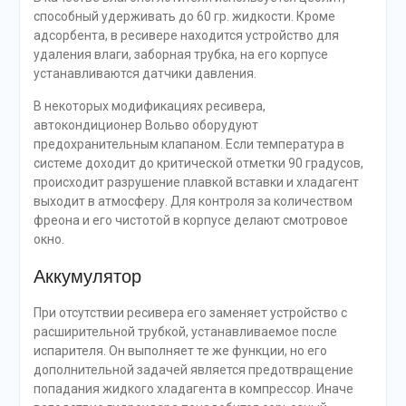
способный удерживать до 60 гр. жидкости. Кроме
адсорбента, в ресивере находится устройство для
удаления влаги, заборная трубка, на его корпусе
устанавливаются датчики давления.
В некоторых модификациях ресивера,
автокондиционер Вольво оборудуют
предохранительным клапаном. Если температура в
системе доходит до критической отметки 90 градусов,
происходит разрушение плавкой вставки и хладагент
выходит в атмосферу. Для контроля за количеством
фреона и его чистотой в корпусе делают смотровое
окно.
Аккумулятор
При отсутствии ресивера его заменяет устройство с
расширительной трубкой, устанавливаемое после
испарителя. Он выполняет те же функции, но его
дополнительной задачей является предотвращение
попадания жидкого хладагента в компрессор. Иначе