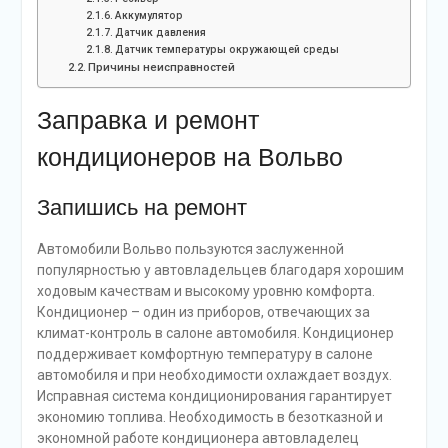
Аккумулятор
Датчик давления
Датчик температуры окружающей среды
Причины неисправностей
Заправка и ремонт
кондиционеров на Вольво
Запишись на ремонт
Автомобили Вольво пользуются заслуженной
популярностью у автовладельцев благодаря хорошим
ходовым качествам и высокому уровню комфорта.
Кондиционер – один из приборов, отвечающих за
климат-контроль в салоне автомобиля. Кондиционер
поддерживает комфортную температуру в салоне
автомобиля и при необходимости охлаждает воздух.
Исправная система кондиционирования гарантирует
экономию топлива. Необходимость в безотказной и
экономной работе кондиционера автовладелец