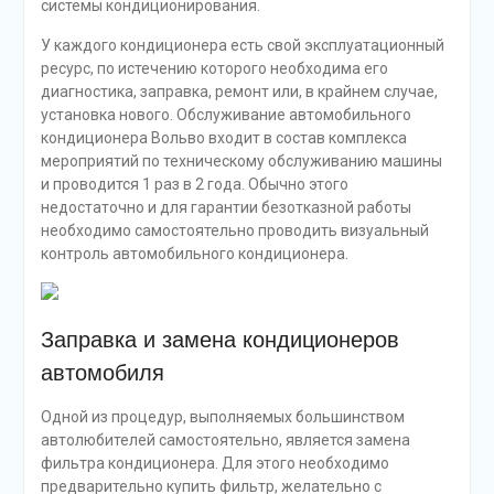
системы кондиционирования.
У каждого кондиционера есть свой эксплуатационный
ресурс, по истечению которого необходима его
диагностика, заправка, ремонт или, в крайнем случае,
установка нового. Обслуживание автомобильного
кондиционера Вольво входит в состав комплекса
мероприятий по техническому обслуживанию машины
и проводится 1 раз в 2 года. Обычно этого
недостаточно и для гарантии безотказной работы
необходимо самостоятельно проводить визуальный
контроль автомобильного кондиционера.
Заправка и замена кондиционеров
автомобиля
Одной из процедур, выполняемых большинством
автолюбителей самостоятельно, является замена
фильтра кондиционера. Для этого необходимо
предварительно купить фильтр, желательно с