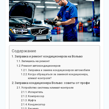
Содержание
Заправка и ремонт кондиционеров на Вольво
Запишись на ремонт
Ремонт автокондиционеров
Заправка и замена кондиционеров автомобиля
Когда обращаться за заменой кондиционера,
климат-контроля?
Заправка кондиционера Вольво: советы от профи
Устройство системы климат-контроля
Испаритель
Компрессор
Муфта
Конденсатор
Ресивер