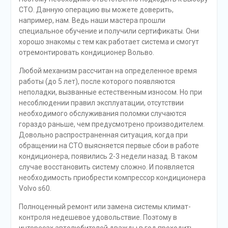
СТО. Данную операцию вы можете доверить,
например, нам. Ведь наши мастера прошли
специальное обучение и получили сертификаты. Они
хорошо знакомы с тем как работает система и смогут
отремонтировать кондиционер Вольво.
Любой механизм рассчитан на определенное время
работы (до 5 лет), после которого появляются
неполадки, вызванные естественным износом. Но при
несоблюдении правил эксплуатации, отсутствии
необходимого обслуживания поломки случаются
гораздо раньше, чем предусмотрено производителем.
Довольно распространенная ситуация, когда при
обращении на СТО выясняется первые сбои в работе
кондиционера, появились 2-3 недели назад. В таком
случае восстановить систему сложно. И появляется
необходимость приобрести компрессор кондиционера
Volvo s60.
Полноценный ремонт или замена системы климат-
контроля недешевое удовольствие. Поэтому в