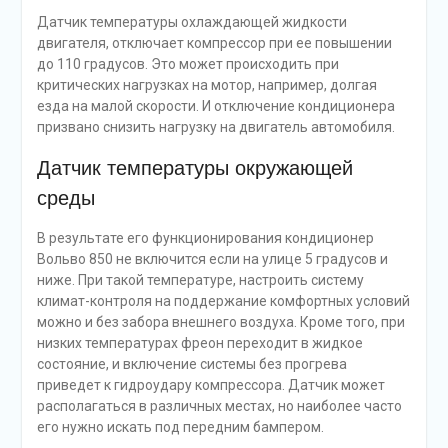
Датчик температуры охлаждающей жидкости
двигателя, отключает компрессор при ее повышении
до 110 градусов. Это может происходить при
критических нагрузках на мотор, например, долгая
езда на малой скорости. И отключение кондиционера
призвано снизить нагрузку на двигатель автомобиля.
Датчик температуры окружающей
среды
В результате его функционирования кондиционер
Вольво 850 не включится если на улице 5 градусов и
ниже. При такой температуре, настроить систему
климат-контроля на поддержание комфортных условий
можно и без забора внешнего воздуха. Кроме того, при
низких температурах фреон переходит в жидкое
состояние, и включение системы без прогрева
приведет к гидроудару компрессора. Датчик может
располагаться в различных местах, но наиболее часто
его нужно искать под передним бампером.