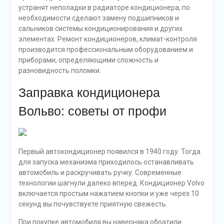
устранят неполадки в радиаторе кондиционера, по
необходимости сделают замену подшипников и
сальников системы кондиционирования и других
элементах. Ремонт кондиционеров, климат-контроля
производится профессиональным оборудованием и
приборами, определяющими сложность и
разновидность поломки.
Заправка кондиционера
Вольво: советы от профи
Первый автокондиционер появился в 1940 году. Тогда
для запуска механизма приходилось останавливать
автомобиль и раскручивать ручку. Современные
технологии шагнули далеко вперед. Кондиционер Volvo
включается простым нажатием кнопки и уже через 10
секунд вы почувствуете приятную свежесть.
При покупке автомобиля вы наверняка обратили