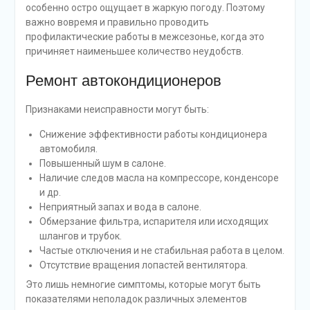
особенно остро ощущает в жаркую погоду. Поэтому
важно вовремя и правильно проводить
профилактические работы в межсезонье, когда это
причиняет наименьшее количество неудобств.
Ремонт автокондиционеров
Признаками неисправности могут быть:
Снижение эффективности работы кондиционера
автомобиля.
Повышенный шум в салоне.
Наличие следов масла на компрессоре, конденсоре
и др.
Неприятный запах и вода в салоне.
Обмерзание фильтра, испарителя или исходящих
шлангов и трубок.
Частые отключения и не стабильная работа в целом.
Отсутствие вращения лопастей вентилятора.
Это лишь немногие симптомы, которые могут быть
показателями неполадок различных элементов