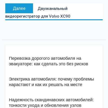
Следующая
Далее
Двухканальный
запись
видеорегистратор для Volvo XC90
Перевозка дорогого автомобиля на
эвакуаторе: как сделать это без рисков
Электрика автомобиля: почему проблемы
нарастают и как их решать на месте
Надежность скандинавских автомобилей:
тонкости ухода и обновления узлов