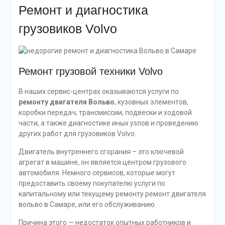
Ремонт и диагностика
грузовиков Volvo
Ремонт грузовой техники Volvo
В наших сервис-центрах оказываются услуги по
ремонту двигателя Вольво
, кузовных элементов,
коробки передач, трансмиссии, подвески и ходовой
части, а также диагностике иных узлов и проведению
других работ для грузовиков Volvo.
Двигатель внутреннего сгорания – это ключевой
агрегат в машине, он является центром грузового
автомобиля. Немного сервисов, которые могут
предоставить своему покупателю услуги по
капитальному или текущему ремонту ремонт двигателя
вольво в Самаре, или его обслуживанию.
Причина этого — недостаток опытных работников и