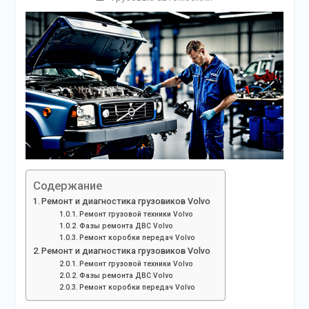
Содержание
Ремонт и диагностика грузовиков Volvo
Ремонт грузовой техники Volvo
Фазы ремонта ДВС Volvo
Ремонт коробки передач Volvo
Ремонт и диагностика грузовиков Volvo
Ремонт грузовой техники Volvo
Фазы ремонта ДВС Volvo
Ремонт коробки передач Volvo