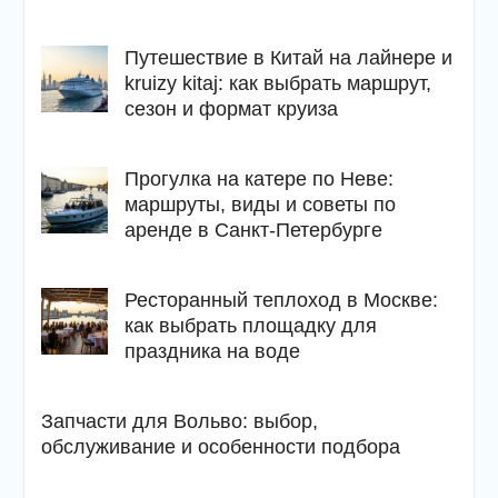
Путешествие в Китай на лайнере и
kruizy kitaj: как выбрать маршрут,
сезон и формат круиза
Прогулка на катере по Неве:
маршруты, виды и советы по
аренде в Санкт-Петербурге
Ресторанный теплоход в Москве:
как выбрать площадку для
праздника на воде
Запчасти для Вольво: выбор,
обслуживание и особенности подбора