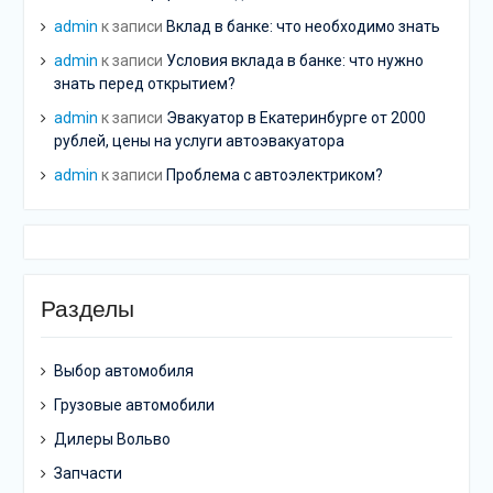
admin
к записи
Вклад в банке: что необходимо знать
admin
к записи
Условия вклада в банке: что нужно
знать перед открытием?
admin
к записи
Эвакуатор в Екатеринбурге от 2000
рублей, цены на услуги автоэвакуатора
admin
к записи
Проблема с автоэлектриком?
Разделы
Выбор автомобиля
Грузовые автомобили
Дилеры Вольво
Запчасти