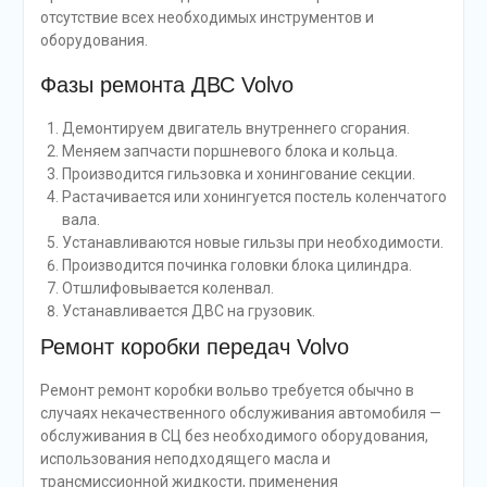
отсутствие всех необходимых инструментов и
оборудования.
Фазы ремонта ДВС Volvo
Демонтируем двигатель внутреннего сгорания.
Меняем запчасти поршневого блока и кольца.
Производится гильзовка и хонингование секции.
Растачивается или хонингуется постель коленчатого
вала.
Устанавливаются новые гильзы при необходимости.
Производится починка головки блока цилиндра.
Отшлифовывается коленвал.
Устанавливается ДВС на грузовик.
Ремонт коробки передач Volvo
Ремонт ремонт коробки вольво требуется обычно в
случаях некачественного обслуживания автомобиля —
обслуживания в СЦ без необходимого оборудования,
использования неподходящего масла и
трансмиссионной жидкости, применения