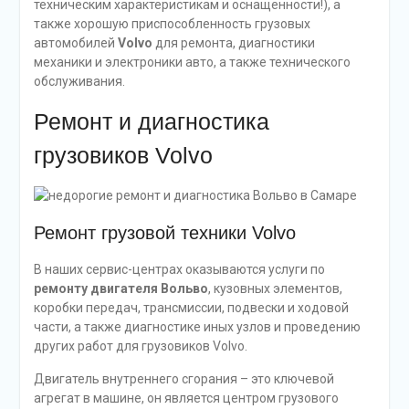
техническим характеристикам и оснащенности!), а
также хорошую приспособленность грузовых
автомобилей
Volvo
для ремонта, диагностики
механики и электроники авто, а также технического
обслуживания.
Ремонт и диагностика
грузовиков Volvo
Ремонт грузовой техники Volvo
В наших сервис-центрах оказываются услуги по
ремонту двигателя Вольво
, кузовных элементов,
коробки передач, трансмиссии, подвески и ходовой
части, а также диагностике иных узлов и проведению
других работ для грузовиков Volvo.
Двигатель внутреннего сгорания – это ключевой
агрегат в машине, он является центром грузового