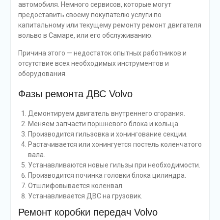
автомобиля. Немного сервисов, которые могут
предоставить своему покупателю услуги по
капитальному или текущему ремонту ремонт двигателя
вольво в Самаре, или его обслуживанию.
Причина этого — недостаток опытных работников и
отсутствие всех необходимых инструментов и
оборудования.
Фазы ремонта ДВС Volvo
Демонтируем двигатель внутреннего сгорания.
Меняем запчасти поршневого блока и кольца.
Производится гильзовка и хонингование секции.
Растачивается или хонингуется постель коленчатого
вала.
Устанавливаются новые гильзы при необходимости.
Производится починка головки блока цилиндра.
Отшлифовывается коленвал.
Устанавливается ДВС на грузовик.
Ремонт коробки передач Volvo