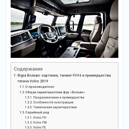
Содержание
Фура Вольво: картинки, тюнинг FH16 и преимущества
тягача Volvo 2019
О производителе
Общая характеристика фур «Вольво»
Предназначение и преимущества
Особенности конструкции
Технические характеристики
Серийный ряд
Volvo FH
Volvo FM
Volvo FE