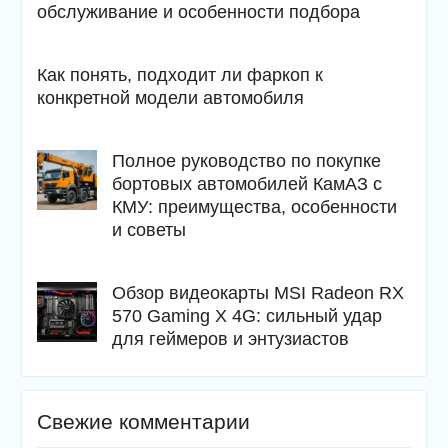
обслуживание и особенности подбора
Как понять, подходит ли фаркоп к
конкретной модели автомобиля
Полное руководство по покупке
бортовых автомобилей КамАЗ с
КМУ: преимущества, особенности
и советы
Обзор видеокарты MSI Radeon RX
570 Gaming X 4G: сильный удар
для геймеров и энтузиастов
Свежие комментарии