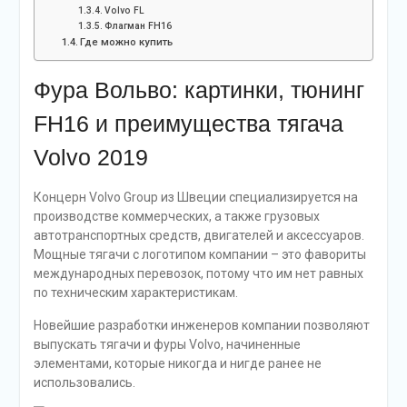
Volvo FL
Флагман FH16
Где можно купить
Фура Вольво: картинки, тюнинг
FH16 и преимущества тягача
Volvo 2019
Концерн Volvo Group из Швеции специализируется на
производстве коммерческих, а также грузовых
автотранспортных средств, двигателей и аксессуаров.
Мощные тягачи с логотипом компании – это фавориты
международных перевозок, потому что им нет равных
по техническим характеристикам.
Новейшие разработки инженеров компании позволяют
выпускать тягачи и фуры Volvo, начиненные
элементами, которые никогда и нигде ранее не
использовались.