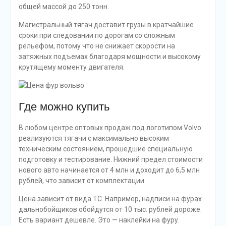
общей массой до 250 тонн.
Магистральный тягач доставит грузы в кратчайшие
сроки при следовании по дорогам со сложным
рельефом, потому что не снижает скорости на
затяжных подъемах благодаря мощности и высокому
крутящему моменту двигателя.
Где можно купить
В любом центре оптовых продаж под логотипом Volvo
реализуются тягачи с максимально высоким
техническим состоянием, прошедшие специальную
подготовку и тестирование. Нижний предел стоимости
нового авто начинается от 4 млн и доходит до 6,5 млн
рублей, что зависит от комплектации.
Цена зависит от вида ТС. Например, надписи на фурах
дальнобойщиков обойдутся от 10 тыс. рублей дороже.
Есть вариант дешевле. Это — наклейки на фуру.