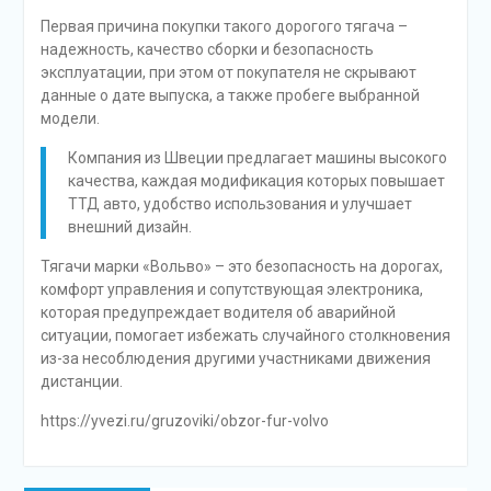
Первая причина покупки такого дорогого тягача –
надежность, качество сборки и безопасность
эксплуатации, при этом от покупателя не скрывают
данные о дате выпуска, а также пробеге выбранной
модели.
Компания из Швеции предлагает машины высокого
качества, каждая модификация которых повышает
ТТД авто, удобство использования и улучшает
внешний дизайн.
Тягачи марки «Вольво» – это безопасность на дорогах,
комфорт управления и сопутствующая электроника,
которая предупреждает водителя об аварийной
ситуации, помогает избежать случайного столкновения
из-за несоблюдения другими участниками движения
дистанции.
https://yvezi.ru/gruzoviki/obzor-fur-volvo
Навигация