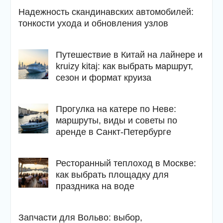
Надежность скандинавских автомобилей:
тонкости ухода и обновления узлов
Путешествие в Китай на лайнере и
kruizy kitaj: как выбрать маршрут,
сезон и формат круиза
Прогулка на катере по Неве:
маршруты, виды и советы по
аренде в Санкт-Петербурге
Ресторанный теплоход в Москве:
как выбрать площадку для
праздника на воде
Запчасти для Вольво: выбор,