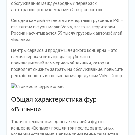
обслуживания международных перевозок
автотранспортной компании «Совтрансавто».
Сегодня каждый четвертый импортный грузовик в РФ –
это тягачи и фуры марки Volvo, всего на территории
России насчитывается 55 тысяч грузовых автомобилей
«Вольво».
Центры сервиса и продаж шведского концерна – это
самая широкая сеть среди зарубежных
производителей коммерческой техники, которая
позволяет снизить затраты на обслуживание, повысить
рентабельность использования продукции Volvo Group.
Общая характеристика фур
«Вольво»
Тактико-технические данные тягачей и фур от
концерна «Вольво» прошли три последовательных
усовершенствования. Первое обновление семейства