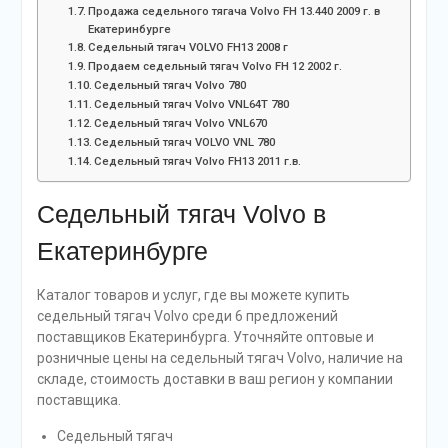
Продажа седельного тягача Volvo FH 13.440 2009 г. в
Екатеринбурге
Седельный тягач VOLVO FH13 2008 г
Продаем седельный тягач Volvo FH 12 2002 г.
Седельный тягач Volvo 780
Седельный тягач Volvo VNL64T 780
Седельный тягач Volvo VNL670
Седельный тягач VOLVO VNL 780
Седельный тягач Volvo FH13 2011 г.в.
Седельный тягач Volvo в
Екатеринбурге
Каталог товаров и услуг, где вы можете купить
седельный тягач Volvo среди 6 предложений
поставщиков Екатеринбурга. Уточняйте оптовые и
розничные цены на седельный тягач Volvo, наличие на
складе, стоимость доставки в ваш регион у компании
поставщика.
Седельный тягач