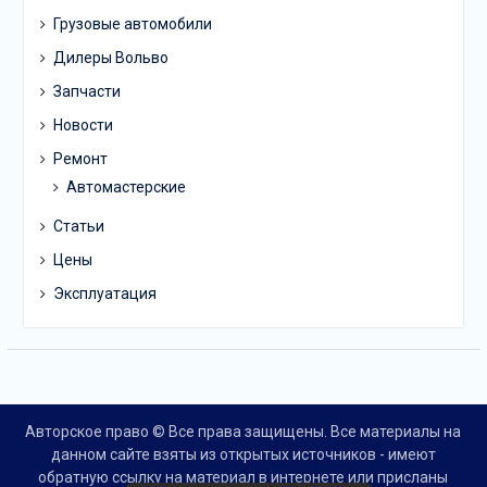
Грузовые автомобили
Дилеры Вольво
Запчасти
Новости
Ремонт
Автомастерские
Статьи
Цены
Эксплуатация
Авторское право © Все права защищены. Все материалы на
данном сайте взяты из открытых источников - имеют
обратную ссылку на материал в интернете или присланы