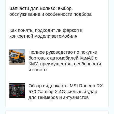
Запчасти для Вольво: выбор,
обслуживание и особенности подбора
Как понять, подходит ли фаркоп к
конкретной модели автомобиля
Полное руководство по покупке
бортовых автомобилей КамАЗ с
КМУ: преимущества, особенности
и советы
Обзор видеокарты MSI Radeon RX
570 Gaming X 4G: сильный удар
для геймеров и энтузиастов