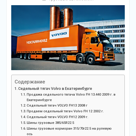
Содержание
Седельный тягач Volvo в Екатеринбурге
Продажа седельного тягача Volvo FH 13.440 2009 г. в
Екатеринбурге
Седельный тягач VOLVO FH13 2008 г
Продаем седельный тягач Volvo FH 12 2002 г.
Седельный тягач VOLVO FH12 2009 г.
Шины грузовые 385/65R22.5
Шины грузовые корморан 315/70r22.5 на рулевую
ось