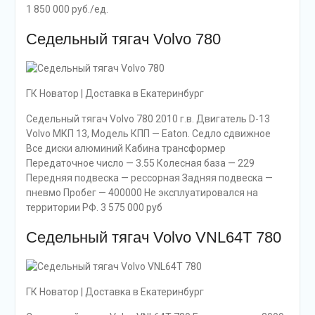
1 850 000 руб./ед.
Седельный тягач Volvo 780
ГК Новатор | Доставка в Екатеринбург
Седельный тягач Volvo 780 2010 г.в. Двигатель D-13
Volvo МКП 13, Модель КПП — Eaton. Седло сдвижное
Все диски алюминий Кабина трансформер
Передаточное число — 3.55 Колесная база — 229
Передняя подвеска — рессорная Задняя подвеска —
пневмо Пробег — 400000 Не эксплуатировался на
территории РФ. 3 575 000 руб
Седельный тягач Volvo VNL64T 780
ГК Новатор | Доставка в Екатеринбург