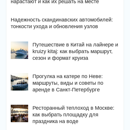
нарастают и как их решать на месте
Надежность скандинавских автомобилей:
тонкости ухода и обновления узлов
Путешествие в Китай на лайнере и
kruizy kitaj: как выбрать маршрут,
сезон и формат круиза
Прогулка на катере по Неве:
маршруты, виды и советы по
аренде в Санкт-Петербурге
Ресторанный теплоход в Москве:
как выбрать площадку для
праздника на воде