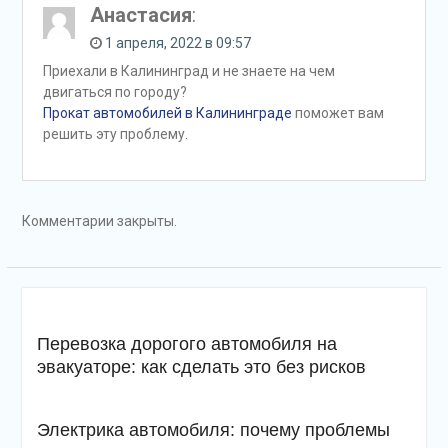
Анастасия
:
1 апреля, 2022 в 09:57
Приехали в Калининград и не знаете на чем
двигаться по городу?
Прокат автомобилей в Калининграде
поможет вам
решить эту проблему.
Комментарии закрыты.
Перевозка дорогого автомобиля на
эвакуаторе: как сделать это без рисков
Электрика автомобиля: почему проблемы