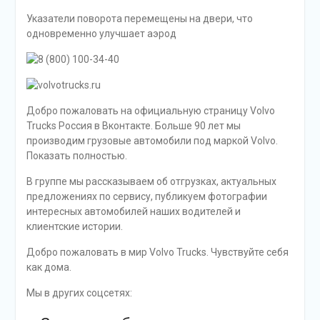
Указатели поворота перемещены на двери, что
одновременно улучшает аэрод
Добро пожаловать на официальную страницу Volvo
Trucks Россия в Вконтакте. Больше 90 лет мы
производим грузовые автомобили под маркой Volvo.
Показать полностью.
В группе мы рассказываем об отгрузках, актуальных
предложениях по сервису, публикуем фотографии
интересных автомобилей наших водителей и
клиентские истории.
Добро пожаловать в мир Volvo Trucks. Чувствуйте себя
как дома.
Мы в других соцсетях: