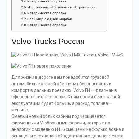
Историческая справка
«Паровозы», «Кепочки» и «Странники»
Историческая справка
Весь мир с одной маркой
Историческая справка
Volvo Trucks Россия
Для жизни в дороге вам понадобится грузовой
автомобиль, который обеспечит безопасность и
комфорт в дальних поездках. Volvo FH — флагман в
сфере дальних перевозок. С ним время безотказной
эксплуатации будет больше, а расход топлива —
меньше.
Смелый новый облик кабины подчеркивается
фирменными V-образными фарами, которые по
аналогии с моделью FH16 смещены несколько вовне и
оснащены с технологией адаптивного дальнего света.