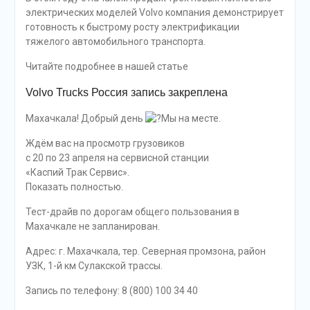
электрических моделей Volvo компания демонстрирует
готовность к быстрому росту электрификации
тяжелого автомобильного транспорта.
Читайте подробнее в нашей статье
Volvo Trucks Россия запись закреплена
Махачкала! Добрый день
Мы на месте.
Ждём вас на просмотр грузовиков
с 20 по 23 апреля на сервисной станции
«Каспий Трак Сервис».
Показать полностью.
Тест-драйв по дорогам общего пользования в
Махачкале не запланирован.
Адрес: г. Махачкала, тер. Северная промзона, район
УЗК, 1-й км Сулакской трассы.
Запись по телефону: 8 (800) 100 34 40