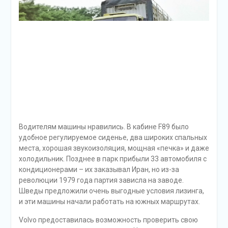
Водителям машины нравились. В кабине F89 было
удобное регулируемое сиденье, два широких спальных
места, хорошая звукоизоляция, мощная «печка» и даже
холодильник. Позднее в парк прибыли 33 автомобиля с
кондиционерами – их заказывал Иран, но из-за
революции 1979 года партия зависла на заводе.
Шведы предложили очень выгодные условия лизинга,
и эти машины начали работать на южных маршрутах.
Volvo предоставилась возможность проверить свою