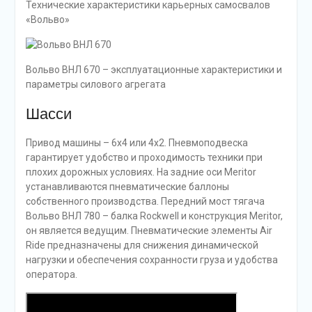
Технические характеристики карьерных самосвалов
«Вольво»
Вольво ВНЛ 670 – эксплуатационные характеристики и
параметры силового агрегата
Шасси
Привод машины – 6х4 или 4х2. Пневмоподвеска
гарантирует удобство и проходимость техники при
плохих дорожных условиях. На задние оси Meritor
устанавливаются пневматические баллоны
собственного производства. Передний мост тягача
Вольво ВНЛ 780 – балка Rockwell и конструкция Meritor,
он является ведущим. Пневматические элементы Air
Ride предназначены для снижения динамической
нагрузки и обеспечения сохранности груза и удобства
оператора.