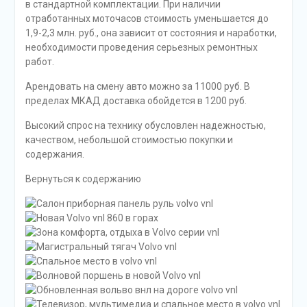
в стандартной комплектации. При наличии
отработанных моточасов стоимость уменьшается до
1,9-2,3 млн. руб., она зависит от состояния и наработки,
необходимости проведения серьезных ремонтных
работ.
Арендовать на смену авто можно за 11000 руб. В
пределах МКАД доставка обойдется в 1200 руб.
Высокий спрос на технику обусловлен надежностью,
качеством, небольшой стоимостью покупки и
содержания.
Вернуться к содержанию