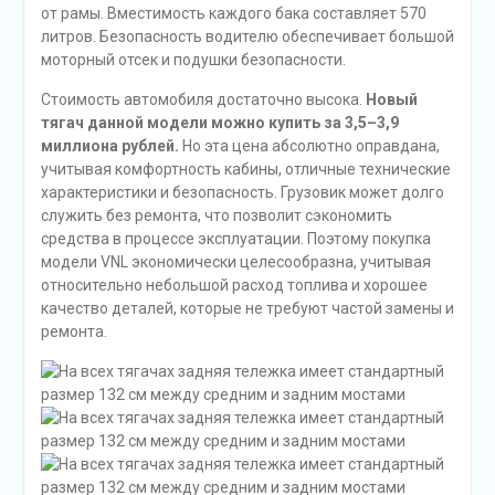
от рамы. Вместимость каждого бака составляет 570
литров. Безопасность водителю обеспечивает большой
моторный отсек и подушки безопасности.
Стоимость автомобиля достаточно высока.
Новый
тягач данной модели можно купить за 3,5
–
3,9
миллиона рублей.
Но эта цена абсолютно оправдана,
учитывая комфортность кабины, отличные технические
характеристики и безопасность. Грузовик может долго
служить без ремонта, что позволит сэкономить
средства в процессе эксплуатации. Поэтому покупка
модели VNL экономически целесообразна, учитывая
относительно небольшой расход топлива и хорошее
качество деталей, которые не требуют частой замены и
ремонта.