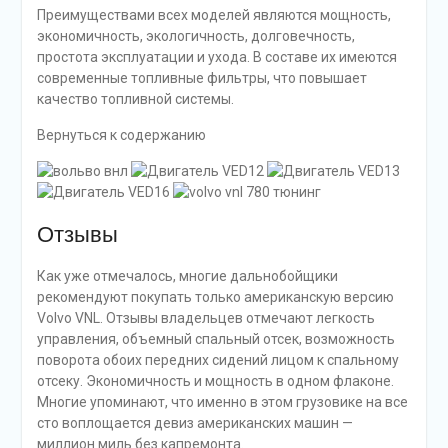
Преимуществами всех моделей являются мощность,
экономичность, экологичность, долговечность,
простота эксплуатации и ухода. В составе их имеются
современные топливные фильтры, что повышает
качество топливной системы.
Вернуться к содержанию
Отзывы
Как уже отмечалось, многие дальнобойщики
рекомендуют покупать только американскую версию
Volvo VNL. Отзывы владельцев отмечают легкость
управления, объемный спальный отсек, возможность
поворота обоих передних сидений лицом к спальному
отсеку. Экономичность и мощность в одном флаконе.
Многие упоминают, что именно в этом грузовике на все
сто воплощается девиз американских машин —
миллион миль без капремонта.