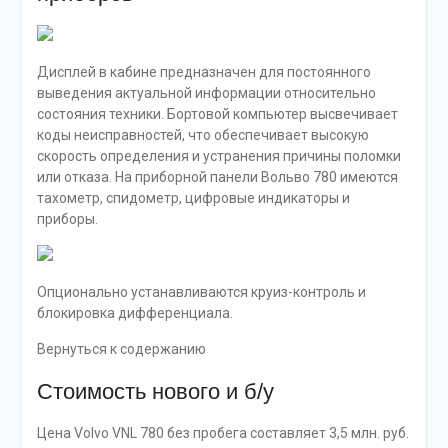
Дисплей в кабине предназначен для постоянного
выведения актуальной информации относительно
состояния техники. Бортовой компьютер высвечивает
коды неисправностей, что обеспечивает высокую
скорость определения и устранения причины поломки
или отказа. На приборной панели Вольво 780 имеются
тахометр, спидометр, цифровые индикаторы и
приборы.
Опционально устанавливаются круиз-контроль и
блокировка дифференциала.
Вернуться к содержанию
Стоимость нового и б/у
Цена Volvo VNL 780 без пробега составляет 3,5 млн. руб.