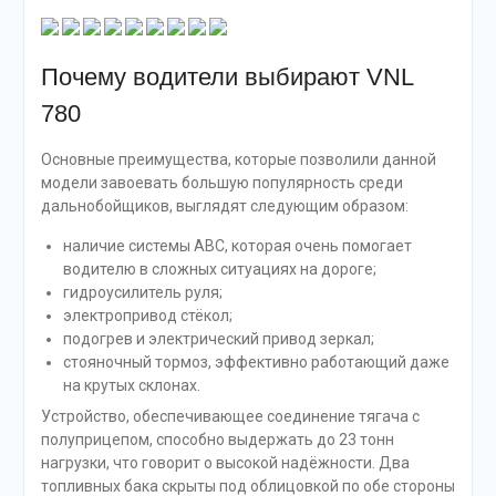
Почему водители выбирают VNL
780
Основные преимущества, которые позволили данной
модели завоевать большую популярность среди
дальнобойщиков, выглядят следующим образом:
наличие системы ABC, которая очень помогает
водителю в сложных ситуациях на дороге;
гидроусилитель руля;
электропривод стёкол;
подогрев и электрический привод зеркал;
стояночный тормоз, эффективно работающий даже
на крутых склонах.
Устройство, обеспечивающее соединение тягача с
полуприцепом, способно выдержать до 23 тонн
нагрузки, что говорит о высокой надёжности. Два
топливных бака скрыты под облицовкой по обе стороны