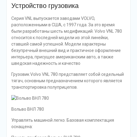
Устройство грузовика
Серия VNL выпускается заводами VOLVO,
расположенными в США, с 1997 года. За это время
были разработаны шесть модификаций. Volvo VNL 780
относится к последней модели из этой линейки,
ставшей самой успешной. Модели характерны
безупречный внешний вид и практичное оформление
интерьера, присущее американским авто, а также
шведская надежность и качество
Грузовик Volvo VNL 780 представляет собой седельный
тягач, основным предназначением которого является
транспортировка полуприцепов.
Вольво ВНЛ 780
Управлять машиной легко. Базовая комплектация
оснащена: