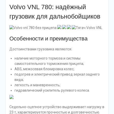
Volvo VNL 780: надёжный
грузовик для дальнобойщиков
Особенности и преимущества
Достоинствами грузовика являются:
наличие моторного тормоза и системы
самостоятельного торможения прицепа;
ABS, межосевая блокировка колес;
подогрев и электрический привод зеркал заднего
вида;
легкость и маневренность;
гидравлический усилитель рулевого колеса.
Седельно-сцепное устройство выдерживает нагрузку в
23 т, характеризуется прочностью и долговечностью.