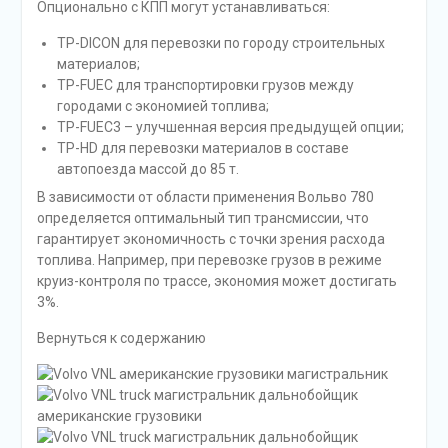
Опционально с КПП могут устанавливаться:
TP-DICON для перевозки по городу строительных
материалов;
TP-FUEC для транспортировки грузов между
городами с экономией топлива;
TP-FUEC3 – улучшенная версия предыдущей опции;
TP-HD для перевозки материалов в составе
автопоезда массой до 85 т.
В зависимости от области применения Вольво 780
определяется оптимальный тип трансмиссии, что
гарантирует экономичность с точки зрения расхода
топлива. Например, при перевозке грузов в режиме
круиз-контроля по трассе, экономия может достигать
3%.
Вернуться к содержанию