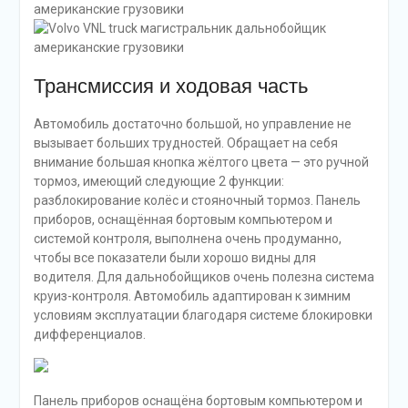
Трансмиссия и ходовая часть
Автомобиль достаточно большой, но управление не
вызывает больших трудностей. Обращает на себя
внимание большая кнопка жёлтого цвета — это ручной
тормоз, имеющий следующие 2 функции:
разблокирование колёс и стояночный тормоз. Панель
приборов, оснащённая бортовым компьютером и
системой контроля, выполнена очень продуманно,
чтобы все показатели были хорошо видны для
водителя. Для дальнобойщиков очень полезна система
круиз-контроля. Автомобиль адаптирован к зимним
условиям эксплуатации благодаря системе блокировки
дифференциалов.
Панель приборов оснащёна бортовым компьютером и