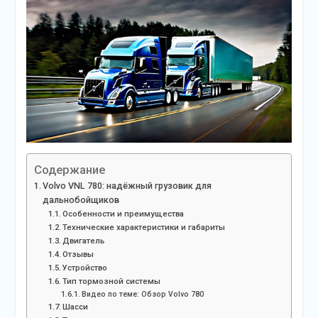
Содержание
Volvo VNL 780: надёжный грузовик для
дальнобойщиков
Особенности и преимущества
Технические характеристики и габариты
Двигатель
Отзывы
Устройство
Тип тормозной системы
Видео по теме: Обзор Volvo 780
Шасси