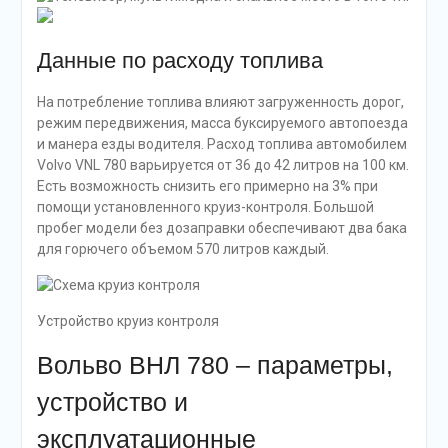
Данные по расходу топлива
На потребление топлива влияют загруженность дорог,
режим передвижения, масса буксируемого автопоезда
и манера езды водителя. Расход топлива автомобилем
Volvo VNL 780 варьируется от 36 до 42 литров на 100 км.
Есть возможность снизить его примерно на 3% при
помощи установленного круиз-контроля. Большой
пробег модели без дозаправки обеспечивают два бака
для горючего объемом 570 литров каждый.
Устройство круиз контроля
Вольво ВНЛ 780 – параметры,
устройство и
эксплуатационные