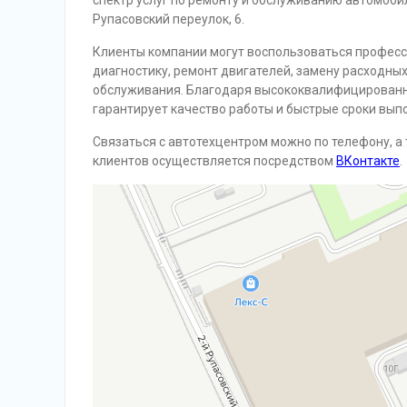
спектр услуг по ремонту и обслуживанию автомоби
Рупасовский переулок, 6.
Клиенты компании могут воспользоваться профес
диагностику, ремонт двигателей, замену расходных
обслуживания. Благодаря высококвалифицированно
гарантирует качество работы и быстрые сроки вып
Связаться с автотехцентром можно по телефону, а
клиентов осуществляется посредством
ВКонтакте
.