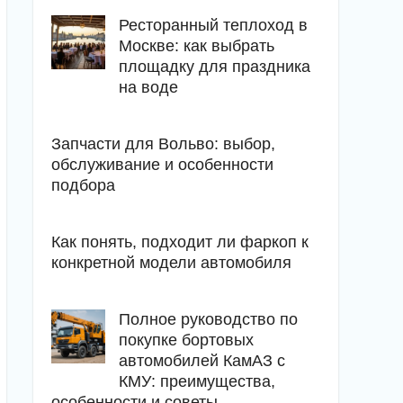
Ресторанный теплоход в
Москве: как выбрать
площадку для праздника
на воде
Запчасти для Вольво: выбор,
обслуживание и особенности
подбора
Как понять, подходит ли фаркоп к
конкретной модели автомобиля
Полное руководство по
покупке бортовых
автомобилей КамАЗ с
КМУ: преимущества,
особенности и советы