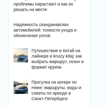
проблемы нарастают и как их
решать на месте
Надежность скандинавских
автомобилей: тонкости ухода и
обновления узлов
Путешествие в Китай на
лайнере и kruizy kitaj: как
выбрать маршрут, сезон и
формат круиза
Прогулка на катере по
Неве: маршруты, виды и
советы по аренде в
Санкт-Петербурге