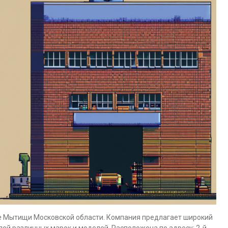
де Мытищи Московской области. Компания предлагает широкий