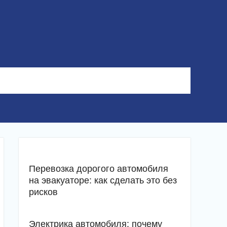
Перевозка дорогого автомобиля
на эвакуаторе: как сделать это без
рисков
Электрика автомобиля: почему