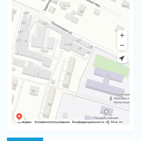
Навигация