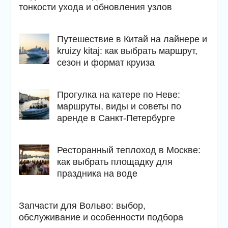
тонкости ухода и обновления узлов
Путешествие в Китай на лайнере и
kruizy kitaj: как выбрать маршрут,
сезон и формат круиза
Прогулка на катере по Неве:
маршруты, виды и советы по
аренде в Санкт-Петербурге
Ресторанный теплоход в Москве:
как выбрать площадку для
праздника на воде
Запчасти для Вольво: выбор,
обслуживание и особенности подбора