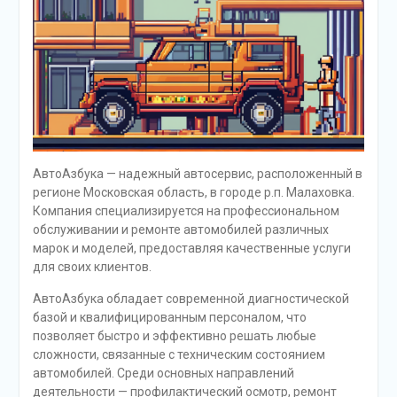
АвтоАзбука — надежный автосервис, расположенный в
регионе Московская область, в городе р.п. Малаховка.
Компания специализируется на профессиональном
обслуживании и ремонте автомобилей различных
марок и моделей, предоставляя качественные услуги
для своих клиентов.
АвтоАзбука обладает современной диагностической
базой и квалифицированным персоналом, что
позволяет быстро и эффективно решать любые
сложности, связанные с техническим состоянием
автомобилей. Среди основных направлений
деятельности — профилактический осмотр, ремонт