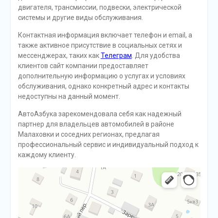
двигателя, трансмиссии, подвески, электрической
системы и другие виды обслуживания.
Контактная информация включает телефон и email, а
также активное присутствие в социальных сетях и
мессенджерах, таких как
Телеграм
. Для удобства
клиентов сайт компании предоставляет
дополнительную информацию о услугах и условиях
обслуживания, однако конкретный адрес и контакты
недоступны на данный момент.
АвтоАзбука зарекомендовала себя как надежный
партнер для владельцев автомобилей в районе
Малаховки и соседних регионах, предлагая
профессиональный сервис и индивидуальный подход к
каждому клиенту.