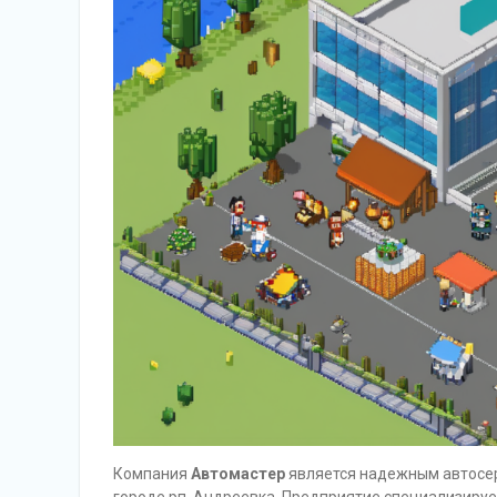
Компания
Автомастер
является надежным автосер