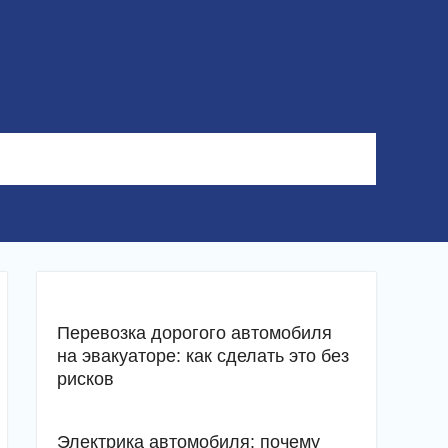
Перевозка дорогого автомобиля
на эвакуаторе: как сделать это без
рисков
Электрика автомобиля: почему