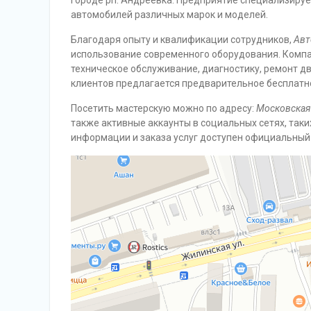
городе рп. Андреевка. Предприятие специализиру
автомобилей различных марок и моделей.
Благодаря опыту и квалификации сотрудников,
Авт
использование современного оборудования. Компа
техническое обслуживание, диагностику, ремонт дв
клиентов предлагается предварительное бесплатно
Посетить мастерскую можно по адресу:
Московская 
также активные аккаунты в социальных сетях, таки
информации и заказа услуг доступен официальный