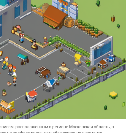
висом, расположенным в регионе Московская область, в