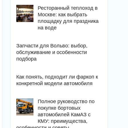
Ресторанный теплоход в
Москве: как выбрать
площадку для праздника
на воде
Запчасти для Вольво: выбор,
обслуживание и особенности
подбора
Как понять, подходит ли фаркоп к
конкретной модели автомобиля
Полное руководство по
покупке бортовых
автомобилей КамАЗ с
КМУ: преимущества,
особенности и советы