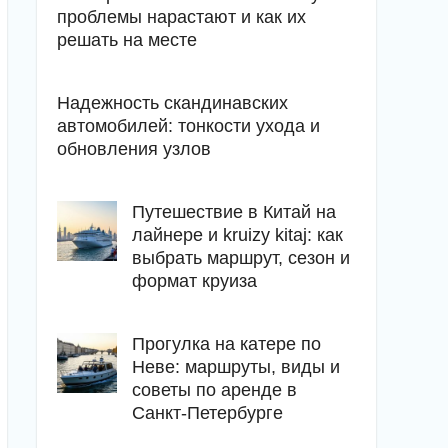
проблемы нарастают и как их
решать на месте
Надежность скандинавских
автомобилей: тонкости ухода и
обновления узлов
Путешествие в Китай на
лайнере и kruizy kitaj: как
выбрать маршрут, сезон и
формат круиза
Прогулка на катере по
Неве: маршруты, виды и
советы по аренде в
Санкт-Петербурге