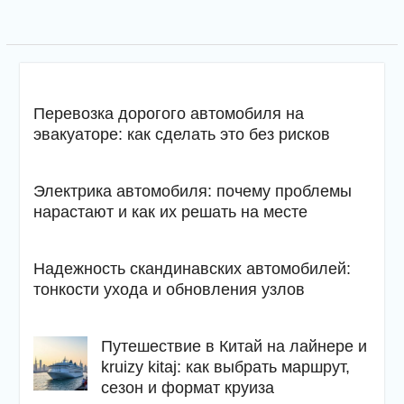
Перевозка дорогого автомобиля на
эвакуаторе: как сделать это без рисков
Электрика автомобиля: почему проблемы
нарастают и как их решать на месте
Надежность скандинавских автомобилей:
тонкости ухода и обновления узлов
Путешествие в Китай на лайнере и
kruizy kitaj: как выбрать маршрут,
сезон и формат круиза