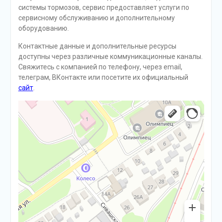
системы тормозов, сервис предоставляет услуги по
сервисному обслуживанию и дополнительному
оборудованию.
Контактные данные и дополнительные ресурсы
доступны через различные коммуникационные каналы.
Свяжитесь с компанией по телефону, через email,
телеграм, ВКонтакте или посетите их официальный
сайт
.