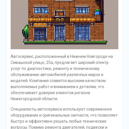
Автосервис, расположенный в Нижнем Новгороде на
Сивашской улице, 25а, предлагает широкий спектр
услуг по диагностике, ремонту и техническому
обслуживанию автомобилей различных марок и
моделей. Компания славится высоким качеством
выполняемых работ и вниманием к деталям, что
обеспечивает доверие клиентов региона
Нижегородской области.
Специалисты автосервиса используют современное
оборудование и оригинальные запчасти, что позволяет
быстро и эффективно решать любые технические
вопросы. Помимо ремонта двигателей, подвески и