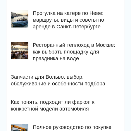
Прогулка на катере по Неве:
маршруты, виды и советы по
аренде в Санкт-Петербурге
Ресторанный теплоход в Москве:
как выбрать площадку для
праздника на воде
Запчасти для Вольво: выбор,
обслуживание и особенности подбора
Как понять, подходит ли фаркоп к
конкретной модели автомобиля
Полное руководство по покупке