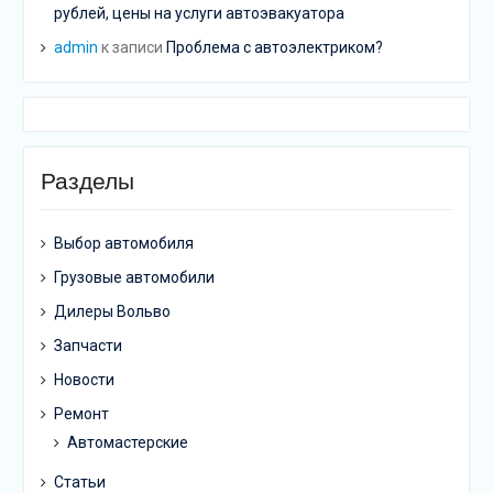
рублей, цены на услуги автоэвакуатора
admin
к записи
Проблема с автоэлектриком?
Разделы
Выбор автомобиля
Грузовые автомобили
Дилеры Вольво
Запчасти
Новости
Ремонт
Автомастерские
Статьи