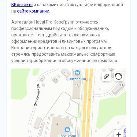
ВКонтакте
и ознакомиться с актуальной информацией
на
сайте компании
.
Автосалон Haval Pro КорсГрупп отличается
профессиональным подходом к обслуживанию,
предлагает тест-драйвы, а также помощь в
оформлении кредитов и лизинговых программ.
Компания ориентирована на каждого покупателя,
стремясь предоставить максимально комфортные
условия приобретения и обслуживания автомобиля.