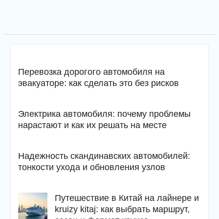
Перевозка дорогого автомобиля на
эвакуаторе: как сделать это без рисков
Электрика автомобиля: почему проблемы
нарастают и как их решать на месте
Надежность скандинавских автомобилей:
тонкости ухода и обновления узлов
Путешествие в Китай на лайнере и
kruizy kitaj: как выбрать маршрут,