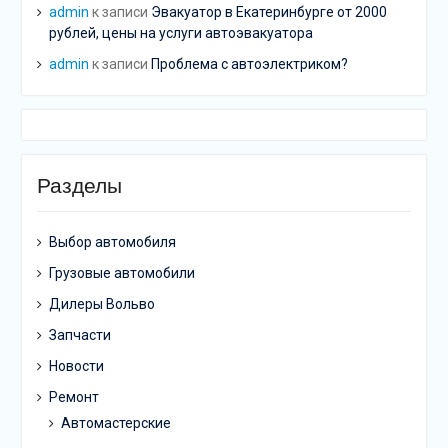
admin
к записи
Эвакуатор в Екатеринбурге от 2000
рублей, цены на услуги автоэвакуатора
admin
к записи
Проблема с автоэлектриком?
Разделы
Выбор автомобиля
Грузовые автомобили
Дилеры Вольво
Запчасти
Новости
Ремонт
Автомастерские