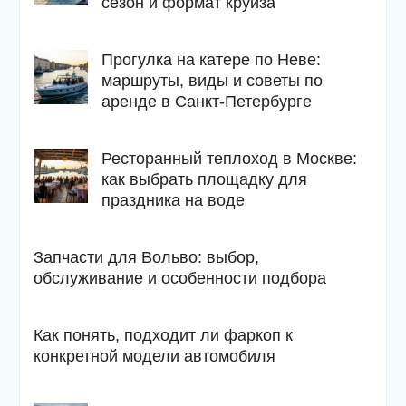
сезон и формат круиза
Прогулка на катере по Неве:
маршруты, виды и советы по
аренде в Санкт-Петербурге
Ресторанный теплоход в Москве:
как выбрать площадку для
праздника на воде
Запчасти для Вольво: выбор,
обслуживание и особенности подбора
Как понять, подходит ли фаркоп к
конкретной модели автомобиля