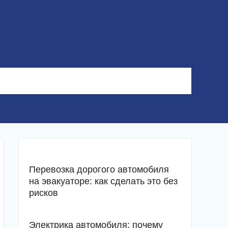
Перевозка дорогого автомобиля
на эвакуаторе: как сделать это без
рисков
Электрика автомобиля: почему