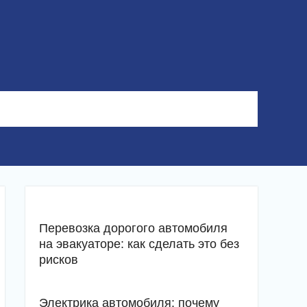
Перевозка дорогого автомобиля
на эвакуаторе: как сделать это без
рисков
Электрика автомобиля: почему