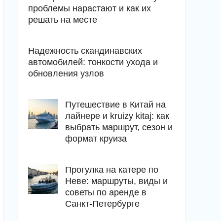
проблемы нарастают и как их
решать на месте
Надежность скандинавских
автомобилей: тонкости ухода и
обновления узлов
Путешествие в Китай на
лайнере и kruizy kitaj: как
выбрать маршрут, сезон и
формат круиза
Прогулка на катере по
Неве: маршруты, виды и
советы по аренде в
Санкт-Петербурге