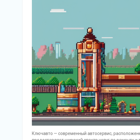
Ключавто — современный автосервис, расположенн