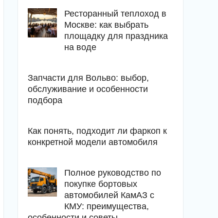
Ресторанный теплоход в
Москве: как выбрать
площадку для праздника
на воде
Запчасти для Вольво: выбор,
обслуживание и особенности
подбора
Как понять, подходит ли фаркоп к
конкретной модели автомобиля
Полное руководство по
покупке бортовых
автомобилей КамАЗ с
КМУ: преимущества,
особенности и советы