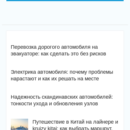
Перевозка дорогого автомобиля на
эвакуаторе: как сделать это без рисков
Электрика автомобиля: почему проблемы
нарастают и как их решать на месте
Надежность скандинавских автомобилей:
тонкости ухода и обновления узлов
Путешествие в Китай на лайнере и
kruizy kitaj: как выбрать маршрут,