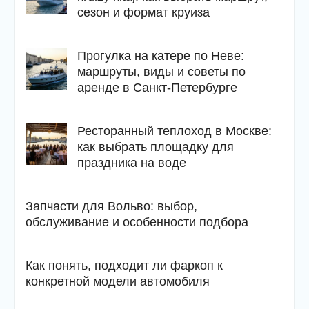
сезон и формат круиза
Прогулка на катере по Неве:
маршруты, виды и советы по
аренде в Санкт-Петербурге
Ресторанный теплоход в Москве:
как выбрать площадку для
праздника на воде
Запчасти для Вольво: выбор,
обслуживание и особенности подбора
Как понять, подходит ли фаркоп к
конкретной модели автомобиля