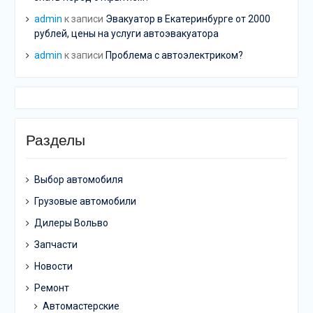
admin
к записи
Эвакуатор в Екатеринбурге от 2000
рублей, цены на услуги автоэвакуатора
admin
к записи
Проблема с автоэлектриком?
Разделы
Выбор автомобиля
Грузовые автомобили
Дилеры Вольво
Запчасти
Новости
Ремонт
Автомастерские