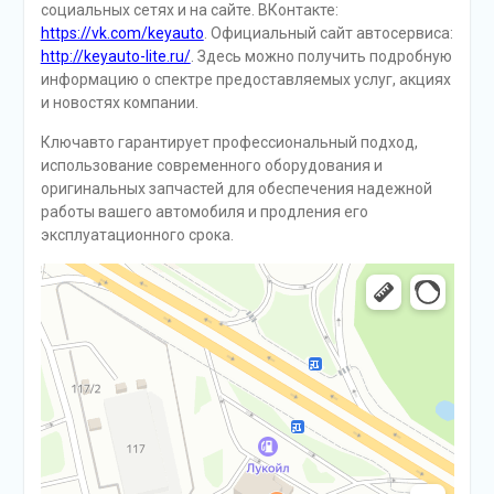
социальных сетях и на сайте. ВКонтакте:
https://vk.com/keyauto
. Официальный сайт автосервиса:
http://keyauto-lite.ru/
. Здесь можно получить подробную
информацию о спектре предоставляемых услуг, акциях
и новостях компании.
Ключавто гарантирует профессиональный подход,
использование современного оборудования и
оригинальных запчастей для обеспечения надежной
работы вашего автомобиля и продления его
эксплуатационного срока.