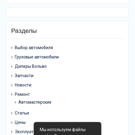
Разделы
Выбор автомобиля
Грузовые автомобили
Дилеры Вольво
Запчасти
Новости
Ремонт
Автомастерские
Статьи
Цены
Мы используем файлы
Эксплуатация