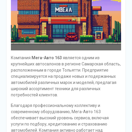
Компания
Мега-Авто 163
является одним из
крупнейших автосалонов в регионе Самарская область,
расположенным в городе Тольятти. Предприятие
специализируется на продаже новых и подержанных
автомобилей различных марок и моделей, предлагая
широкий ассортимент техники для различных
потребностей клиентов.
Благодаря профессиональному коллективу и
современному оборудованию, Мега-Авто 163
обеспечивает высокий уровень сервиса, включая
услуги по подбору, кредитованию и страхованию
автомобилей. Компания активно работает над