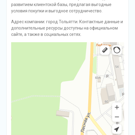
развитием клиентской базы, предлагая выгодные
условия покупки и выгодное сотрудничество.
Адрес компании: город Тольятти. Контактные данные и
дополнительные ресурсы доступны на официальном
сайте, а также в социальных сетях.