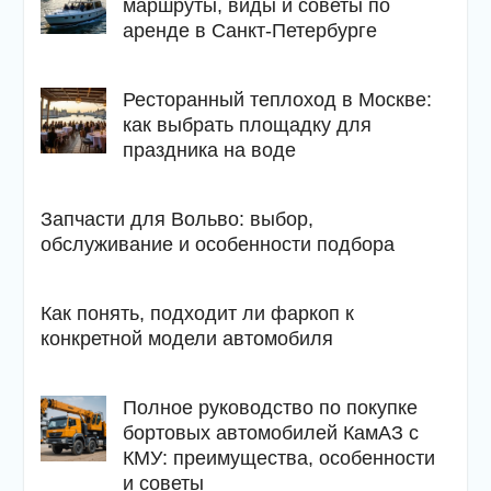
маршруты, виды и советы по
аренде в Санкт-Петербурге
Ресторанный теплоход в Москве:
как выбрать площадку для
праздника на воде
Запчасти для Вольво: выбор,
обслуживание и особенности подбора
Как понять, подходит ли фаркоп к
конкретной модели автомобиля
Полное руководство по покупке
бортовых автомобилей КамАЗ с
КМУ: преимущества, особенности
и советы