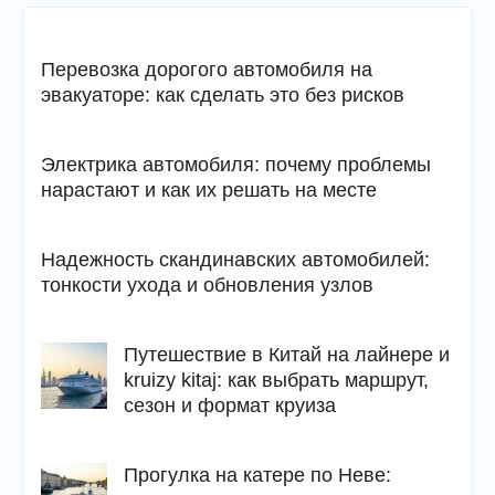
Перевозка дорогого автомобиля на
эвакуаторе: как сделать это без рисков
Электрика автомобиля: почему проблемы
нарастают и как их решать на месте
Надежность скандинавских автомобилей:
тонкости ухода и обновления узлов
Путешествие в Китай на лайнере и
kruizy kitaj: как выбрать маршрут,
сезон и формат круиза
Прогулка на катере по Неве: