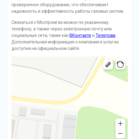
проверенное оборудование, что обеспечивает
надежность и эффективность работы газовых систем.
Связаться с Моспромгаз можно по указанному
телефону, а также через электронную почту или
социальные сети, такие как
ВКонтакте
и
Телеграм
.
Дополнительная информация о компании и услугах
доступна на официальном сайте.