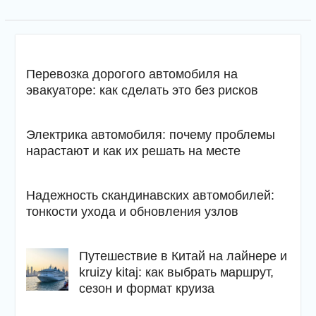
Перевозка дорогого автомобиля на
эвакуаторе: как сделать это без рисков
Электрика автомобиля: почему проблемы
нарастают и как их решать на месте
Надежность скандинавских автомобилей:
тонкости ухода и обновления узлов
Путешествие в Китай на лайнере и
kruizy kitaj: как выбрать маршрут,
сезон и формат круиза