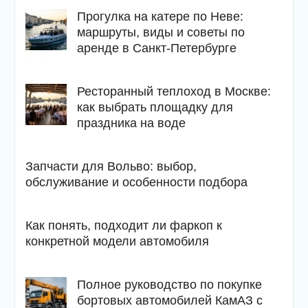
Прогулка на катере по Неве:
маршруты, виды и советы по
аренде в Санкт-Петербурге
Ресторанный теплоход в Москве:
как выбрать площадку для
праздника на воде
Запчасти для Вольво: выбор,
обслуживание и особенности подбора
Как понять, подходит ли фаркоп к
конкретной модели автомобиля
Полное руководство по покупке
бортовых автомобилей КамАЗ с