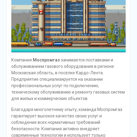
Компания
Моспромгаз
занимается поставками и
обслуживанием газового оборудования в регионе
Московская область, в посёлке Кардо-Лента.
Предприятие специализируется на оказании
профессиональных услуг по подключению,
техническому обслуживанию и ремонту газовых систем
для жилых и коммерческих объектов.
Благодаря многолетнему опыту, команда Моспромгаз
гарантирует высокое качество своих услуг и
соблюдение всех нормативных требований
безопасности. Компания активно внедряет
современные технологии и использует только