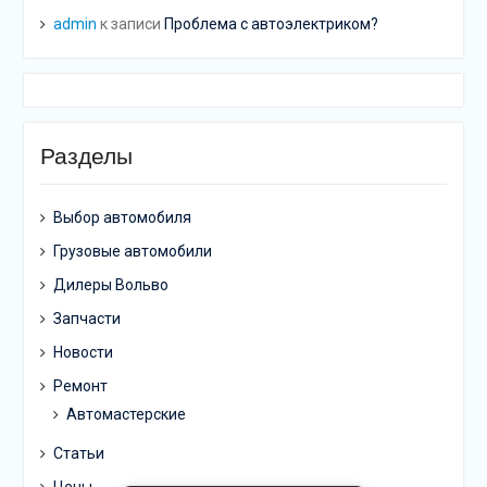
admin
к записи
Проблема с автоэлектриком?
Разделы
Выбор автомобиля
Грузовые автомобили
Дилеры Вольво
Запчасти
Новости
Ремонт
Автомастерские
Статьи