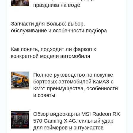
праздника на воде
Запчасти для Вольво: выбор,
обслуживание и особенности подбора
Как понять, подходит ли фаркоп к
конкретной модели автомобиля
Полное руководство по покупке
бортовых автомобилей КамАЗ с
КМУ: преимущества, особенности
и советы
Обзор видеокарты MSI Radeon RX
570 Gaming X 4G: сильный удар
для геймеров и энтузиастов