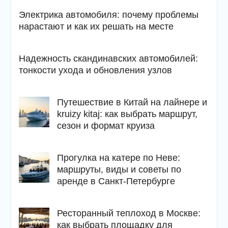
Электрика автомобиля: почему проблемы
нарастают и как их решать на месте
Надежность скандинавских автомобилей:
тонкости ухода и обновления узлов
Путешествие в Китай на лайнере и
kruizy kitaj: как выбрать маршрут,
сезон и формат круиза
Прогулка на катере по Неве:
маршруты, виды и советы по
аренде в Санкт-Петербурге
Ресторанный теплоход в Москве:
как выбрать площадку для