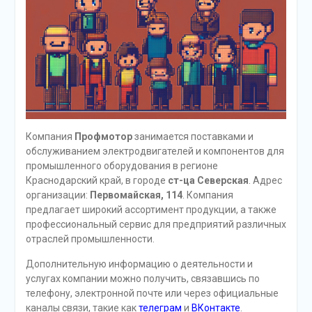
Компания
Профмотор
занимается поставками и
обслуживанием электродвигателей и компонентов для
промышленного оборудования в регионе
Краснодарский край, в городе
ст-ца Северская
. Адрес
организации:
Первомайская, 114
. Компания
предлагает широкий ассортимент продукции, а также
профессиональный сервис для предприятий различных
отраслей промышленности.
Дополнительную информацию о деятельности и
услугах компании можно получить, связавшись по
телефону, электронной почте или через официальные
каналы связи, такие как
телеграм
и
ВКонтакте
.