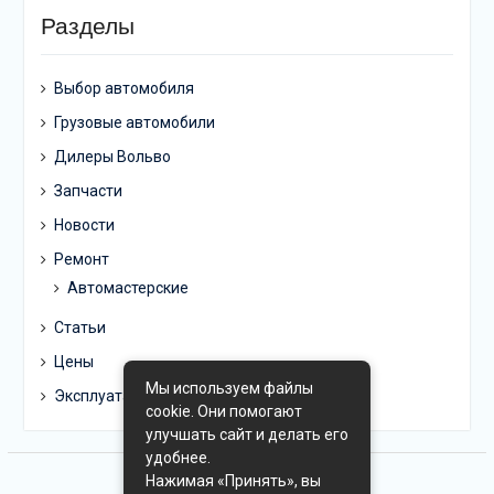
Разделы
Выбор автомобиля
Грузовые автомобили
Дилеры Вольво
Запчасти
Новости
Ремонт
Автомастерские
Статьи
Цены
Мы используем файлы
Эксплуатация
cookie. Они помогают
улучшать сайт и делать его
удобнее.
Нажимая «Принять», вы