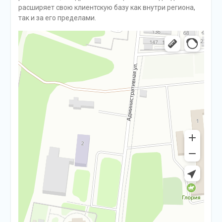
расширяет свою клиентскую базу как внутри региона,
так и за его пределами.