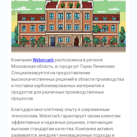
Компания
Webercarb
расположена в регионе
Московская область, в городе рп. Горки Ленинские.
Специализируется на предоставлении
высококачественных решений в области производства
и поставки карбонизированных материалов и
продуктов для различных производственных
процессов.
Благодаря многолетнему опыту и современным
технологиям, Webercarb гарантирует своим клиентам
эффективные и надежные решения, отвечающие
высоким стандартам качества. Компания активно
развивается, внедряет инновационные подходы и