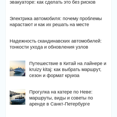
эвакуаторе: как сделать это без рисков
Электрика автомобиля: почему проблемы
нарастают и как их решать на месте
Надежность скандинавских автомобилей:
тонкости ухода и обновления узлов
Путешествие в Китай на лайнере и
kruizy kitaj: как выбрать маршрут,
сезон и формат круиза
Прогулка на катере по Неве:
маршруты, виды и советы по
аренде в Санкт-Петербурге