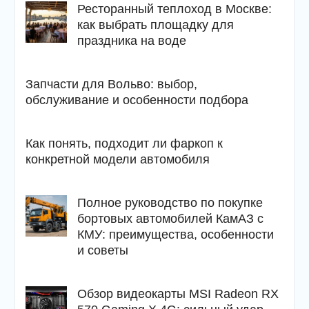
Ресторанный теплоход в Москве:
как выбрать площадку для
праздника на воде
Запчасти для Вольво: выбор,
обслуживание и особенности подбора
Как понять, подходит ли фаркоп к
конкретной модели автомобиля
Полное руководство по покупке
бортовых автомобилей КамАЗ с
КМУ: преимущества, особенности
и советы
Обзор видеокарты MSI Radeon RX