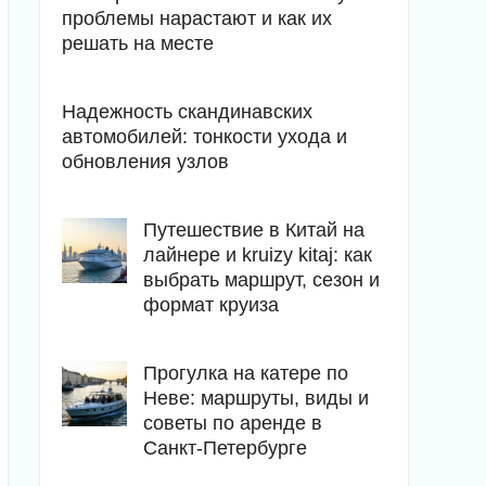
проблемы нарастают и как их
решать на месте
Надежность скандинавских
автомобилей: тонкости ухода и
обновления узлов
Путешествие в Китай на
лайнере и kruizy kitaj: как
выбрать маршрут, сезон и
формат круиза
Прогулка на катере по
Неве: маршруты, виды и
советы по аренде в
Санкт-Петербурге