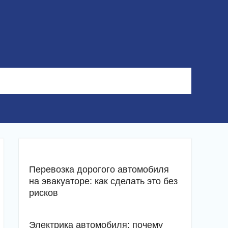
Перевозка дорогого автомобиля
на эвакуаторе: как сделать это без
рисков
Электрика автомобиля: почему