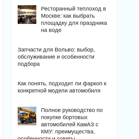
Ресторанный теплоход в
Москве: как выбрать
площадку для праздника
на воде
Запчасти для Вольво: выбор,
обслуживание и особенности
подбора
Как понять, подходит ли фаркоп к
конкретной модели автомобиля
Полное руководство по
покупке бортовых
автомобилей КамАЗ с
КМУ: преимущества,
особенности и советы