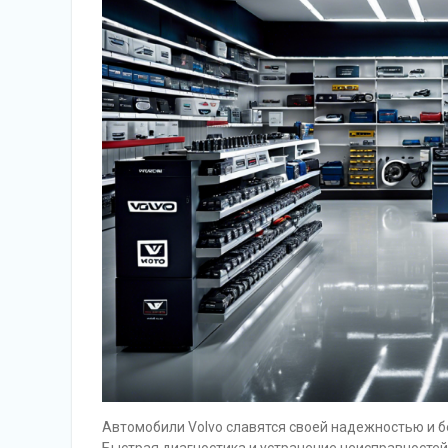
Автомобили Volvo славятся своей надежностью и б