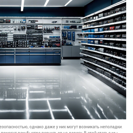
езопасностью, однако даже у них могут возникать неполадки.