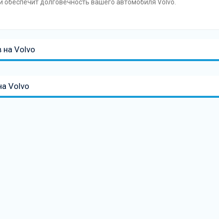
 обеспечит долговечность вашего автомобиля Volvo.
 на Volvo
а Volvo