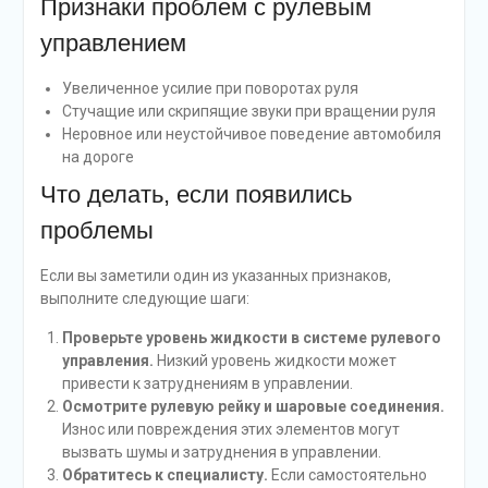
Признаки проблем с рулевым
управлением
Увеличенное усилие при поворотах руля
Стучащие или скрипящие звуки при вращении руля
Неровное или неустойчивое поведение автомобиля
на дороге
Что делать, если появились
проблемы
Если вы заметили один из указанных признаков,
выполните следующие шаги:
Проверьте уровень жидкости в системе рулевого
управления.
Низкий уровень жидкости может
привести к затруднениям в управлении.
Осмотрите рулевую рейку и шаровые соединения.
Износ или повреждения этих элементов могут
вызвать шумы и затруднения в управлении.
Обратитесь к специалисту.
Если самостоятельно