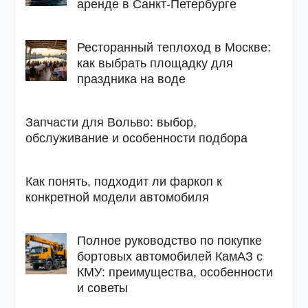
аренде в Санкт-Петербурге
Ресторанный теплоход в Москве:
как выбрать площадку для
праздника на воде
Запчасти для Вольво: выбор,
обслуживание и особенности подбора
Как понять, подходит ли фаркоп к
конкретной модели автомобиля
Полное руководство по покупке
бортовых автомобилей КамАЗ с
КМУ: преимущества, особенности
и советы