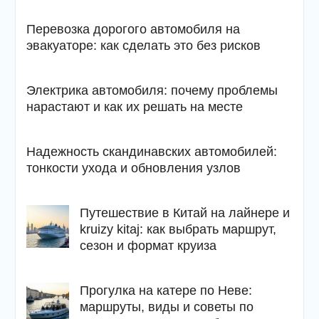
Перевозка дорогого автомобиля на
эвакуаторе: как сделать это без рисков
Электрика автомобиля: почему проблемы
нарастают и как их решать на месте
Надежность скандинавских автомобилей:
тонкости ухода и обновления узлов
Путешествие в Китай на лайнере и
kruizy kitaj: как выбрать маршрут,
сезон и формат круиза
Прогулка на катере по Неве:
маршруты, виды и советы по