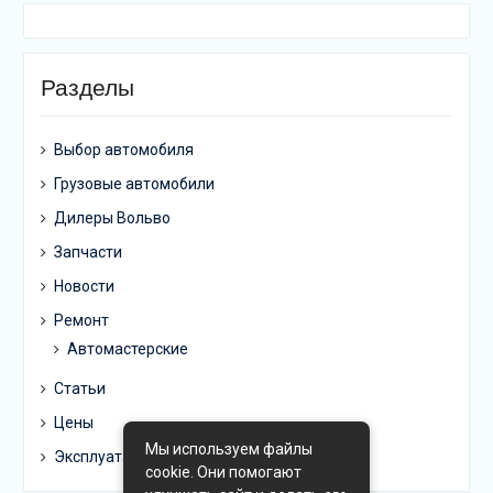
Разделы
Выбор автомобиля
Грузовые автомобили
Дилеры Вольво
Запчасти
Новости
Ремонт
Автомастерские
Статьи
Цены
Мы используем файлы
Эксплуатация
cookie. Они помогают