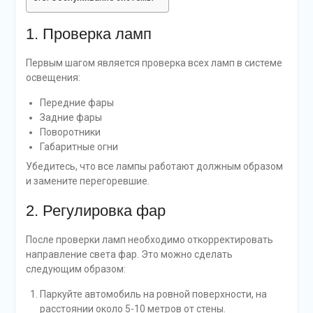
1. Проверка ламп
Первым шагом является проверка всех ламп в системе
освещения:
Передние фары
Задние фары
Поворотники
Габаритные огни
Убедитесь, что все лампы работают должным образом
и замените перегоревшие.
2. Регулировка фар
После проверки ламп необходимо откорректировать
направление света фар. Это можно сделать
следующим образом:
Паркуйте автомобиль на ровной поверхности, на
расстоянии около 5-10 метров от стены.