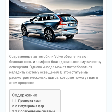
Современные автомобили Volvo обеспечивают
безопасность и комфорт благодаря высокому качеству
освещения. Однако иногда может потребоваться
наладить систему освещения. В этой статье мы
рассмотрим несколько шагов, которые помогут вам в
этом процессе.
Содержание
1. Проверка ламп
2. Регулировка фар
3. Обслуживание системы