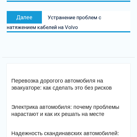
Следующая
Далее
Устранение проблем с
запись
натяжением кабелей на Volvo
Перевозка дорогого автомобиля на
эвакуаторе: как сделать это без рисков
Электрика автомобиля: почему проблемы
нарастают и как их решать на месте
Надежность скандинавских автомобилей: