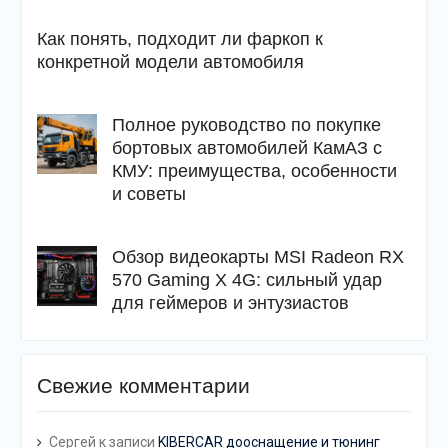
Как понять, подходит ли фаркоп к
конкретной модели автомобиля
Полное руководство по покупке
бортовых автомобилей КамАЗ с
КМУ: преимущества, особенности
и советы
Обзор видеокарты MSI Radeon RX
570 Gaming X 4G: сильный удар
для геймеров и энтузиастов
Свежие комментарии
Сергей
к записи
KIBERCAR дооснащение и тюнинг