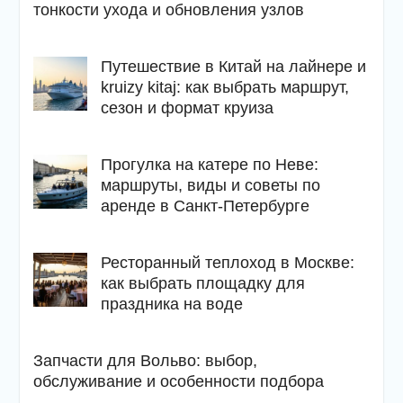
тонкости ухода и обновления узлов
Путешествие в Китай на лайнере и
kruizy kitaj: как выбрать маршрут,
сезон и формат круиза
Прогулка на катере по Неве:
маршруты, виды и советы по
аренде в Санкт-Петербурге
Ресторанный теплоход в Москве:
как выбрать площадку для
праздника на воде
Запчасти для Вольво: выбор,
обслуживание и особенности подбора